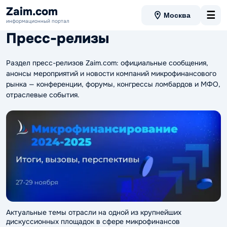
Zaim.com
☰
Москва
информационный портал
Пресс-релизы
Раздел пресс-релизов Zaim.com: официальные сообщения,
анонсы мероприятий и новости компаний микрофинансового
рынка — конференции, форумы, конгрессы ломбардов и МФО,
отраслевые события.
Актуальные темы отрасли на одной из крупнейших
дискуссионных площадок в сфере микрофинансов