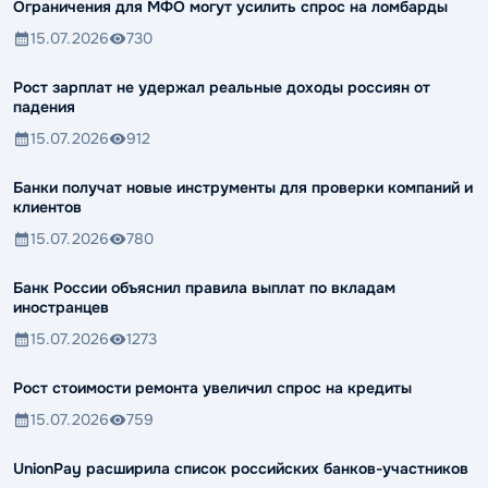
Ограничения для МФО могут усилить спрос на ломбарды
15.07.2026
730
Рост зарплат не удержал реальные доходы россиян от
падения
15.07.2026
912
Банки получат новые инструменты для проверки компаний и
клиентов
15.07.2026
780
Банк России объяснил правила выплат по вкладам
иностранцев
15.07.2026
1273
Рост стоимости ремонта увеличил спрос на кредиты
15.07.2026
759
UnionPay расширила список российских банков-участников