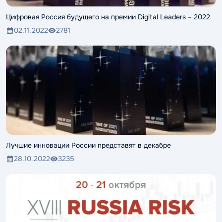
Цифровая Россия будущего на премии Digital Leaders – 2022
02.11.2022
2781
Лучшие инновации России представят в декабре
28.10.2022
3235