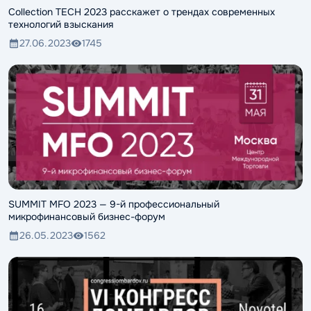
Collection TECH 2023 расскажет о трендах современных
технологий взыскания
27.06.2023
1745
SUMMIT MFO 2023 — 9-й профессиональный
микрофинансовый бизнес-форум
26.05.2023
1562