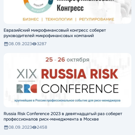
Евразийский микрофинансовый конгресс соберет
руководителей микрофинансовых компаний
08.09.2023
3287
Russia Risk Conference 2023 в девятнадцатый раз соберет
профессионалов риск-менеджмента в Москве
08.09.2023
2458