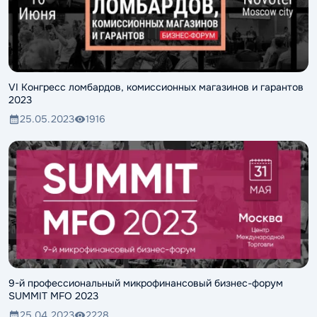
VI Конгресс ломбардов, комиссионных магазинов и гарантов
2023
25.05.2023
1916
9-й профессиональный микрофинансовый бизнес-форум
SUMMIT MFO 2023
25.04.2023
2228