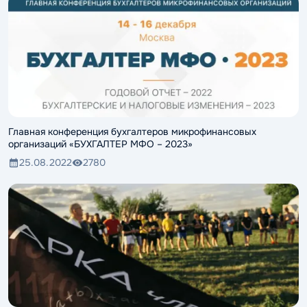
Главная конференция бухгалтеров микрофинансовых
организаций «БУХГАЛТЕР МФО – 2023»
25.08.2022
2780