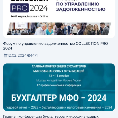
Форум по управлению задолженностью COLLECTION PRO
2024
12.02.2024
1471
Главная конференция бухгалтеров микрофинансовых