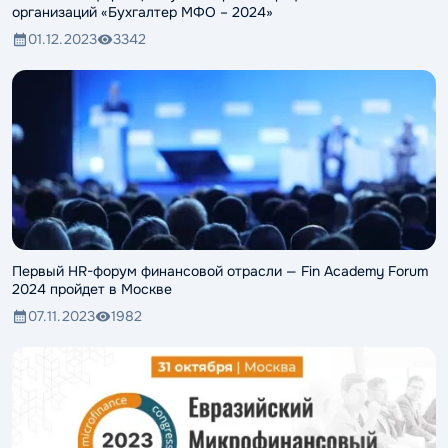
организаций «Бухгалтер МФО – 2024»
01.12.2023
3342
Первый HR-форум финансовой отрасли — Fin Academy Forum
2024 пройдет в Москве
07.11.2023
1982