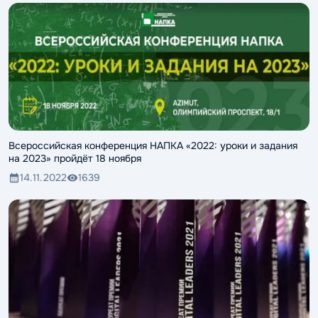
Всероссийская конференция НАПКА «2022: уроки и задания
на 2023» пройдёт 18 ноября
14.11.2022
1639