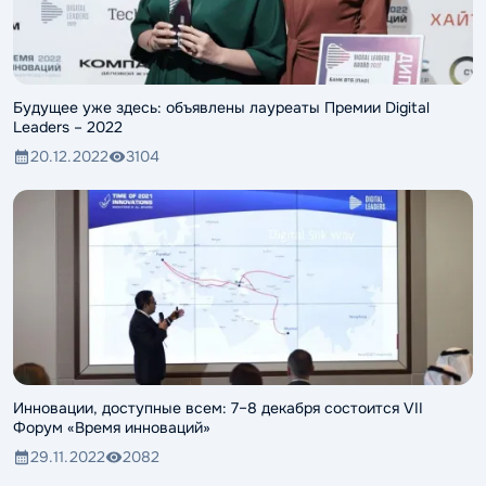
Будущее уже здесь: объявлены лауреаты Премии Digital
Leaders – 2022
20.12.2022
3104
Инновации, доступные всем: 7–8 декабря состоится VII
Форум «Время инноваций»
29.11.2022
2082