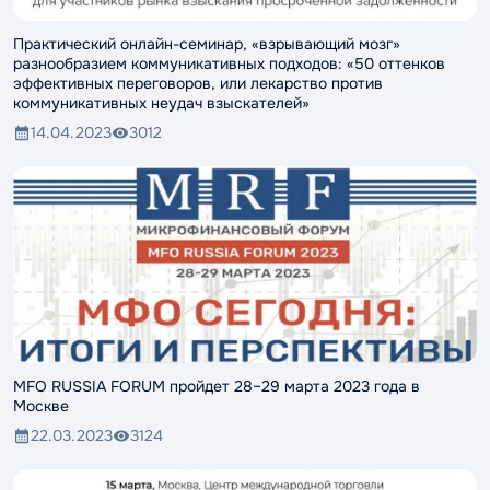
Практический онлайн-семинар, «взрывающий мозг»
разнообразием коммуникативных подходов: «50 оттенков
эффективных переговоров, или лекарство против
коммуникативных неудач взыскателей»
14.04.2023
3012
MFO RUSSIA FORUM пройдет 28–29 марта 2023 года в
Москве
22.03.2023
3124