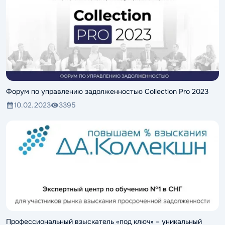
Форум по управлению задолженностью Collection Pro 2023
10.02.2023
3395
Профессиональный взыскатель «под ключ» – уникальный