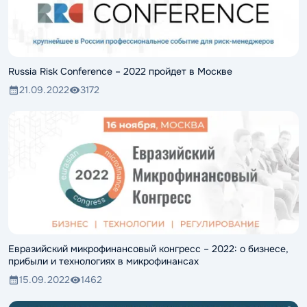
Russia Risk Conference – 2022 пройдет в Москве
21.09.2022
3172
Евразийский микрофинансовый конгресс – 2022: о бизнесе,
прибыли и технологиях в микрофинансах
15.09.2022
1462