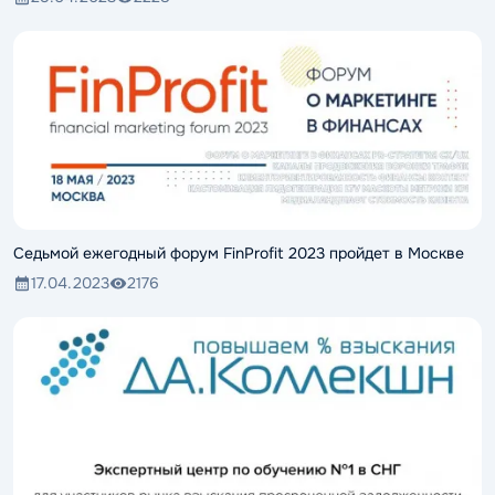
Седьмой ежегодный форум FinProfit 2023 пройдет в Москве
17.04.2023
2176