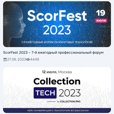
ScorFest 2023 – 7-й ежегодный профессиональный форум
27.06.2023
4449