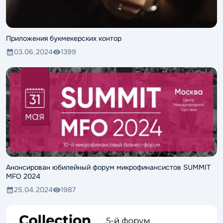
Приложения букмекерских контор
03.06.2024
1399
Анонсирован юбилейный форум микрофинансистов SUMMIT
MFO 2024
25.04.2024
1987