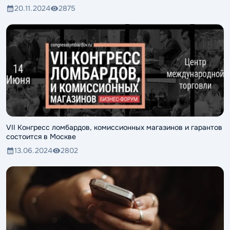
20.11.2024
2875
VII Конгресс ломбардов, комиссионных магазинов и гарантов
состоится в Москве
13.06.2024
2802