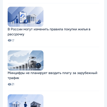
В России могут изменить правила покупки жилья в
рассрочку
17
Минцифры не планирует вводить плату за зарубежный
трафик
21