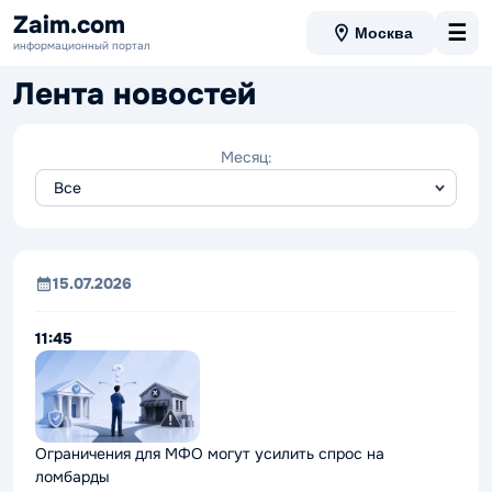
Zaim.com
☰
Москва
информационный портал
Лента новостей
Месяц:
15.07.2026
11:45
Ограничения для МФО могут усилить спрос на
ломбарды