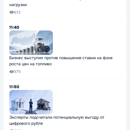
нагрузки
672
11:40
Бизнес выступил против повышения ставки на фоне
роста цен на топливо
575
11:50
Эксперты подсчитали потенциальную выгоду от
цифрового рубля