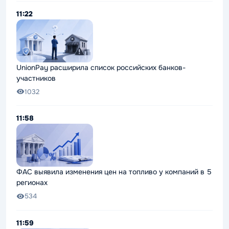
11:22
UnionPay расширила список российских банков-
участников
1032
11:58
ФАС выявила изменения цен на топливо у компаний в 5
регионах
534
11:59