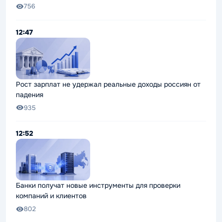
756
12:47
Рост зарплат не удержал реальные доходы россиян от
падения
935
12:52
Банки получат новые инструменты для проверки
компаний и клиентов
802