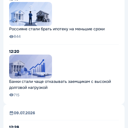
Россияне стали брать ипотеку на меньшие сроки
844
12:20
Банки стали чаще отказывать заемщикам с высокой
долговой нагрузкой
715
09.07.2026
12:28