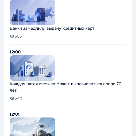
Банки замедлили выдачу кредитных карт
555
12:00
Каждая пятая ипотека может выплачиваться после 70
лет
544
12:01