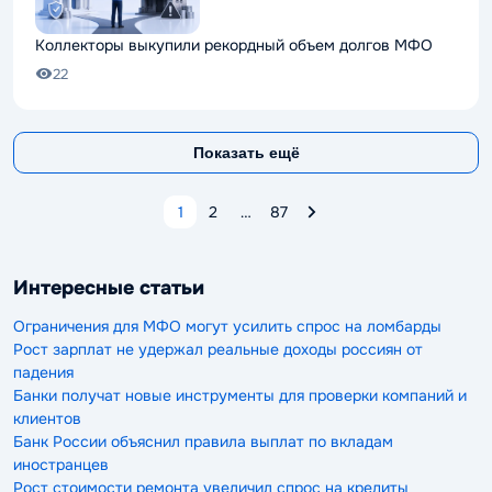
Коллекторы выкупили рекордный объем долгов МФО
22
Показать ещё
1
2
…
87
Интересные статьи
Ограничения для МФО могут усилить спрос на ломбарды
Рост зарплат не удержал реальные доходы россиян от
падения
Банки получат новые инструменты для проверки компаний и
клиентов
Банк России объяснил правила выплат по вкладам
иностранцев
Рост стоимости ремонта увеличил спрос на кредиты