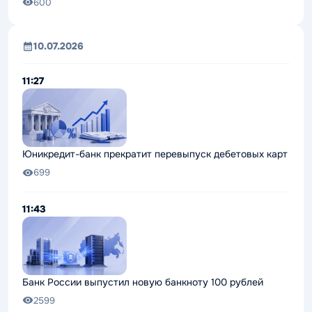
600
10.07.2026
11:27
Юникредит-банк прекратит перевыпуск дебетовых карт
699
11:43
Банк России выпустил новую банкноту 100 рублей
2599