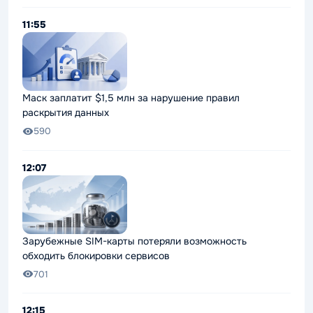
11:55
Маск заплатит $1,5 млн за нарушение правил
раскрытия данных
590
12:07
Зарубежные SIM-карты потеряли возможность
обходить блокировки сервисов
701
12:15