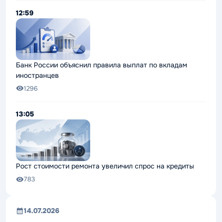
12:59
Банк России объяснил правила выплат по вкладам
иностранцев
1296
13:05
Рост стоимости ремонта увеличил спрос на кредиты
783
14.07.2026