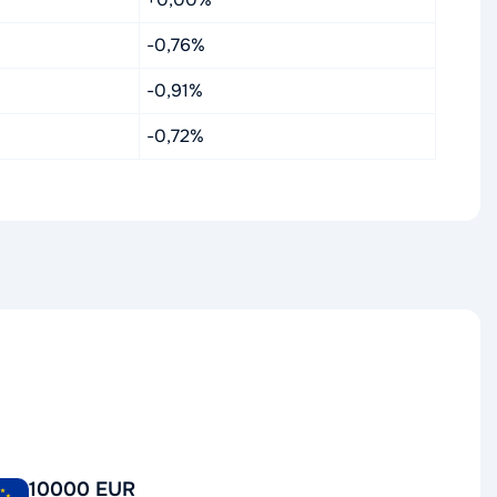
-0,76%
-0,91%
-0,72%
10000 EUR