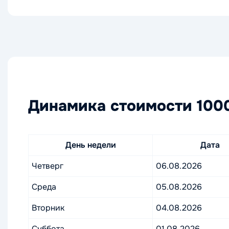
Динамика стоимости 1000
День недели
Дата
Четверг
06.08.2026
Среда
05.08.2026
Вторник
04.08.2026
Суббота
01.08.2026