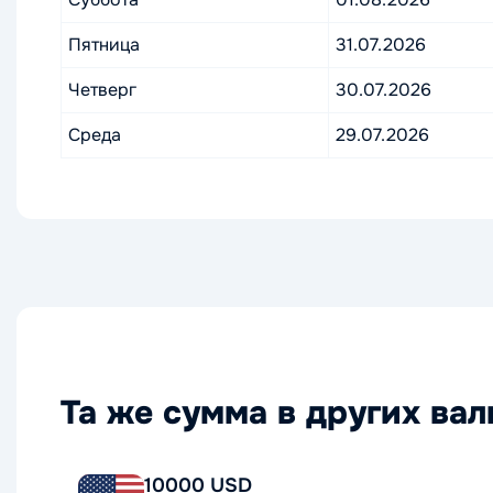
Пятница
31.07.2026
Четверг
30.07.2026
Среда
29.07.2026
Та же сумма в других ва
10000 USD