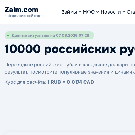
Zaim.com
Займы
МФО
Новости
Ста
информационный портал
Данные актуальны на 07.08.2026 07:28
10000 российских ру
Переводите российские рубли в канадские доллары по 
результат, посмотрите популярные значения и динамик
Курс для расчёта:
1 RUB = 0.0174 CAD