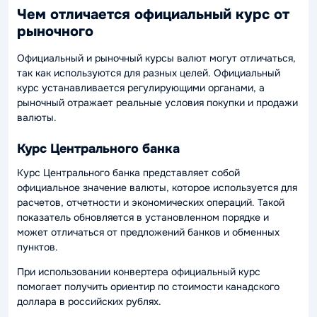
Чем отличается официальный курс от
рыночного
Официальный и рыночный курсы валют могут отличаться,
так как используются для разных целей. Официальный
курс устанавливается регулирующими органами, а
рыночный отражает реальные условия покупки и продажи
валюты.
Курс Центрального банка
Курс Центрального банка представляет собой
официальное значение валюты, которое используется для
расчетов, отчетности и экономических операций. Такой
показатель обновляется в установленном порядке и
может отличаться от предложений банков и обменных
пунктов.
При использовании конвертера официальный курс
помогает получить ориентир по стоимости канадского
доллара в российских рублях.