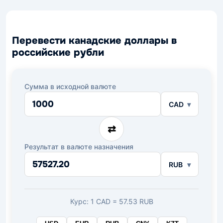
Перевести канадские доллары в
российские рубли
Сумма в исходной валюте
CAD
⇄
Результат в валюте назначения
RUB
Курс: 1 CAD = 57.53 RUB