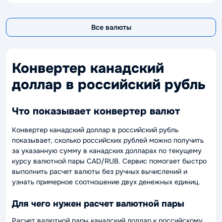
Все валюты
Конвертер канадский
доллар в российский рубль
Что показывает конвертер валют
Конвертер канадский доллар в российский рубль
показывает, сколько российских рублей можно получить
за указанную сумму в канадских долларах по текущему
курсу валютной пары CAD/RUB. Сервис помогает быстро
выполнить расчет валюты без ручных вычислений и
узнать примерное соотношение двух денежных единиц.
Для чего нужен расчет валютной пары
Расчет валютной пары канадский доллар к российскому