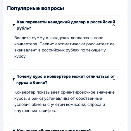
Популярные вопросы
Как перевести канадский доллар в российский
рубль?
Введите сумму в канадских долларах в поле
конвертера. Сервис автоматически рассчитает ее
эквивалент в российских рублях по текущему
курсу.
Почему курс в конвертере может отличаться от
курса в банке?
Конвертер показывает ориентировочное значение
курса, а банки устанавливают собственные
условия обмена с учетом комиссий, спроса и
внутренних тарифов.
Как часто обновляется курс валют?