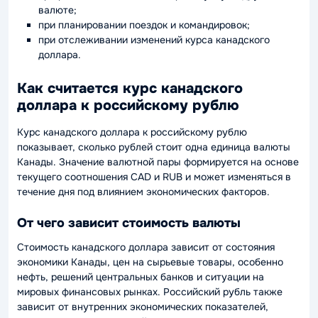
валюте;
при планировании поездок и командировок;
при отслеживании изменений курса канадского
доллара.
Как считается курс канадского
доллара к российскому рублю
Курс канадского доллара к российскому рублю
показывает, сколько рублей стоит одна единица валюты
Канады. Значение валютной пары формируется на основе
текущего соотношения CAD и RUB и может изменяться в
течение дня под влиянием экономических факторов.
От чего зависит стоимость валюты
Стоимость канадского доллара зависит от состояния
экономики Канады, цен на сырьевые товары, особенно
нефть, решений центральных банков и ситуации на
мировых финансовых рынках. Российский рубль также
зависит от внутренних экономических показателей,