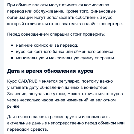
При обмене валюты могут взиматься комиссии за
перевод или обслуживание. Кроме того, финансовые
организации могут использовать собственный курс,
который отличается от показателя в онлайн-конвертере.
Перед совершением операции стоит проверить:
наличие комиссии за перевод;
курс конкретного банка или обменного сервиса;
минимальную и максимальную сумму операции.
Дата и время обновления курса
Курс CAD/RUB меняется регулярно, поэтому важно
учитывать дату обновления данных в конвертере.
Значение, актуальное утром, может отличаться от курса
через несколько часов из-за изменений на валютном
рынке.
Для точного расчета рекомендуется использовать
актуальные данные непосредственно перед обменом или
переводом средств.