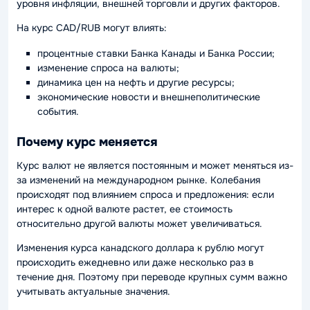
уровня инфляции, внешней торговли и других факторов.
На курс CAD/RUB могут влиять:
процентные ставки Банка Канады и Банка России;
изменение спроса на валюты;
динамика цен на нефть и другие ресурсы;
экономические новости и внешнеполитические
события.
Почему курс меняется
Курс валют не является постоянным и может меняться из-
за изменений на международном рынке. Колебания
происходят под влиянием спроса и предложения: если
интерес к одной валюте растет, ее стоимость
относительно другой валюты может увеличиваться.
Изменения курса канадского доллара к рублю могут
происходить ежедневно или даже несколько раз в
течение дня. Поэтому при переводе крупных сумм важно
учитывать актуальные значения.