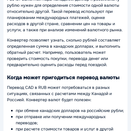
рублю нужен для определения стоимости одной валюты
относительно другой. Такой перевод используют при
планировании международных платежей, оценке
расходов в другой стране, сравнении цен на товары и
услуги, а также при анализе изменений валютного рынка.
Конвертер позволяет узнать, сколько рублей составляет
определенная сумма в канадских долларах, и выполнить
обратный расчет. Например, пользователь может
проверить стоимость покупки, перевода денег или
предварительно оценить расходы перед поездкой.
Когда может пригодиться перевод валюты
Перевод CAD в RUB может потребоваться в разных
ситуациях, связанных с расчетами между Канадой и
Россией. Конвертер валют будет полезен:
при обмене канадских долларов на российские рубли;
при отправке или получении международных
переводов;
при расчете стоимости товаров и услуг в другой