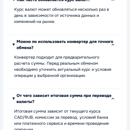
Курс валют может обновляться несколько раз в
день в зависимости от источника данных и
изменений на рынке.
Можно ли использовать конвертер для точного
обмена?
Конвертер подходит для предварительного
расчета суммы. Перед реальным обменом
необходимо уточнить актуальный курс и условия
операции у выбранной организации.
От чего зависит итоговая сумма при переводе
валюты?
Итоговая сумма зависит от текущего курса
CAD/RUB, комиссии за перевод, условий банка
или платежного сервиса и времени проведения
операции.