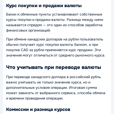
Курс покупки и продажи валюты
Банки и обменные пункты устанавливают собственные
курсы покупки и продажи валюты. Разница между ними
называется спредом — это один из способов заработка
финансовых организаций.
При обмене канадских долларов на рубли пользователь
обычно получает курс покупки валюты банком, а при
покупке CAD за рубли применяется курс продажи. Эти
значения могут отличаться от среднего рыночного курса.
Что учитывать при переводе валюты
При переводе канадского доллара в российский рубль
важно учитывать не только значение курса, но и
дополнительные условия операции. Итоговая сумма
может зависеть от выбранного сервиса, способа обмена
и времени проведения операции.
Комиссии и разница курсов