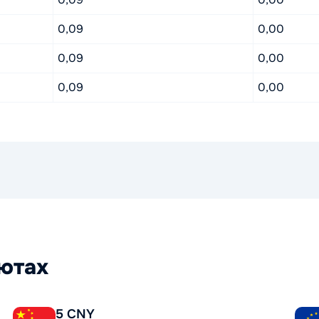
0,09
0,00
0,09
0,00
0,09
0,00
лютах
5 CNY