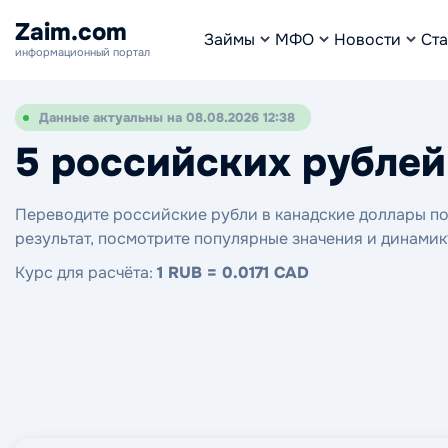
Zaim.com
Займы
МФО
Новости
Ста
информационный портал
Данные актуальны на 08.08.2026 12:38
5 российских рублей
Переводите российские рубли в канадские доллары по 
результат, посмотрите популярные значения и динамик
Курс для расчёта:
1 RUB = 0.0171 CAD