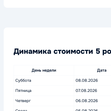
Динамика стоимости 5 ро
День недели
Дата
Суббота
08.08.2026
Пятница
07.08.2026
Четверг
06.08.2026
Среда
05.08.2026