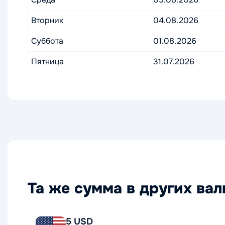
Вторник
04.08.2026
Суббота
01.08.2026
Пятница
31.07.2026
Та же сумма в других ва
5 USD