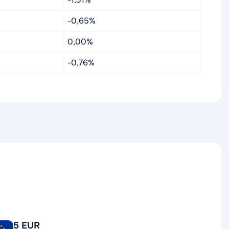
-0,65%
0,00%
-0,76%
5 EUR