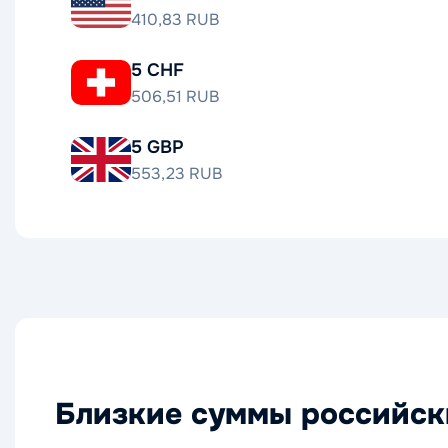
410,83 RUB
5 CHF
506,51 RUB
5 GBP
553,23 RUB
Близкие суммы российск