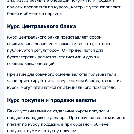
анализа, а реальные операции покупки или продажи
валюты проводятся по курсам, которые устанавливают
банки и обменные сервисы.
Курс Центрального банка
Курс Центрального банка представляет собой
официальное значение стоимости валюты, которое
публикуется регулятором. Он применяется для
бухгалтерских расчетов, статистики и других
официальных операций.
При этом для обычного обмена валюты пользователи
чаще ориентируются на предложения банков, так как их
курсы могут отличаться от официального показателя.
Курс покупки и продажи валюты
Банки устанавливают отдельные курсы покупки и
продажи канадского доллара. При покупке валюты клиент
платит по курсу продажи, а при обратном обмене
получает сумму по курсу покупки.