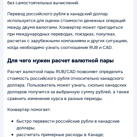
без самостоятельных вычислений.
Перевод российского рубля в канадский доллар
используется для оценки стоимости денежных операций
между двумя валютами. Конвертер может пригодиться
при международных переводах, поездках, покупках,
расчетах с зарубежными компаниями и других ситуациях,
когда необходимо узнать соотношение RUB и CAD.
Для чего нужен расчет валютной пары
Расчет валютной пары RUB/CAD позволяет определить
стоимость российского рубля относительно канадского
доллара. Пользователь может узнать, сколько канадских
долларов получится за выбранную сумму рублей, а также
сравнить изменение курса в разные периоды.
Конвертер помогает:
быстро перевести российские рубли в канадские
доллары;
рассчитать примерные расходы в Канаде;