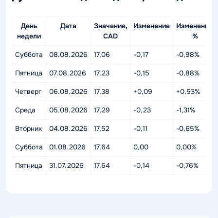
День
Дата
Значение,
Изменение
Изменение,
недели
CAD
%
Суббота
08.08.2026
17,06
-0,17
-0,98%
Пятница
07.08.2026
17,23
-0,15
-0,88%
Четверг
06.08.2026
17,38
+0,09
+0,53%
Среда
05.08.2026
17,29
-0,23
-1,31%
Вторник
04.08.2026
17,52
-0,11
-0,65%
Суббота
01.08.2026
17,64
0,00
0,00%
Пятница
31.07.2026
17,64
-0,14
-0,76%