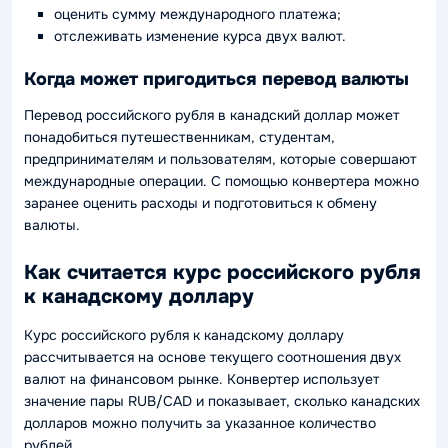
оценить сумму международного платежа;
отслеживать изменение курса двух валют.
Когда может пригодиться перевод валюты
Перевод российского рубля в канадский доллар может
понадобиться путешественникам, студентам,
предпринимателям и пользователям, которые совершают
международные операции. С помощью конвертера можно
заранее оценить расходы и подготовиться к обмену
валюты.
Как считается курс российского рубля
к канадскому доллару
Курс российского рубля к канадскому доллару
рассчитывается на основе текущего соотношения двух
валют на финансовом рынке. Конвертер использует
значение пары RUB/CAD и показывает, сколько канадских
долларов можно получить за указанное количество
рублей.