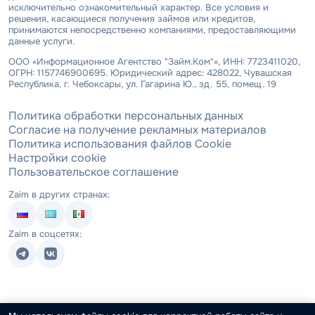
исключительно ознакомительный характер. Все условия и
решения, касающиеся получения займов или кредитов,
принимаются непосредственно компаниями, предоставляющими
данные услуги.
ООО «Информационное Агентство "Займ.Ком"», ИНН: 7723411020,
ОГРН: 1157746900695. Юридический адрес: 428022, Чувашская
Республика, г. Чебоксары, ул. Гагарина Ю., зд. 55, помещ. 19
Политика обработки персональных данных
Согласие на получение рекламных материалов
Политика использования файлов Cookie
Настройки cookie
Пользовательское соглашение
Zaim в других странах:
Zaim в соцсетях: