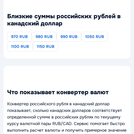
Близкие суммы российских рублей в
канадский доллар
970 RUB
980 RUB
990 RUB
1050 RUB
1100 RUB
1150 RUB
Что показывает конвертер валют
Конвертер российского рубля в канадский доллар
показывает, сколько канадских долларов соответствует
определенной сумме в российских рублях по текущему
курсу валютной пары RUB/CAD. Сервис помогает быстро
выполнить расчет валюты и получить примерное значение