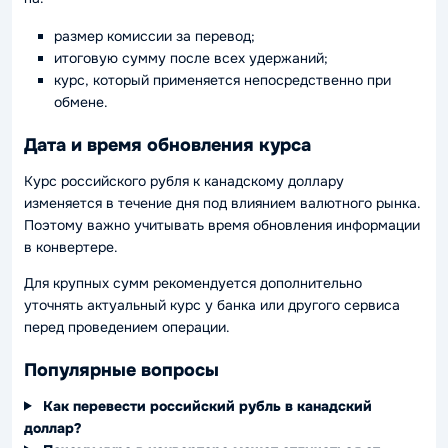
размер комиссии за перевод;
итоговую сумму после всех удержаний;
курс, который применяется непосредственно при
обмене.
Дата и время обновления курса
Курс российского рубля к канадскому доллару
изменяется в течение дня под влиянием валютного рынка.
Поэтому важно учитывать время обновления информации
в конвертере.
Для крупных сумм рекомендуется дополнительно
уточнять актуальный курс у банка или другого сервиса
перед проведением операции.
Популярные вопросы
Как перевести российский рубль в канадский
доллар?