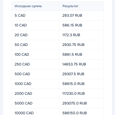
Исходная сумма
Результат
5 CAD
293.07 RUB
10 CAD
586.15 RUB
20 CAD
1172.3 RUB
50 CAD
2930.75 RUB
100 CAD
5861.5 RUB
250 CAD
14653.75 RUB
500 CAD
29307.5 RUB
1000 CAD
58615.0 RUB
2000 CAD
117230.0 RUB
5000 CAD
293075.0 RUB
10000 CAD
586150.0 RUB