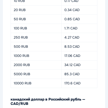
10 RUB
0.17 CAD
20 RUB
0.34 CAD
50 RUB
0.85 CAD
100 RUB
1.71 CAD
250 RUB
4.27 CAD
500 RUB
8.53 CAD
1000 RUB
17.06 CAD
2000 RUB
34.12 CAD
5000 RUB
85.3 CAD
10000 RUB
170.6 CAD
канадский доллар в Российский рубль —
CAD/RUB