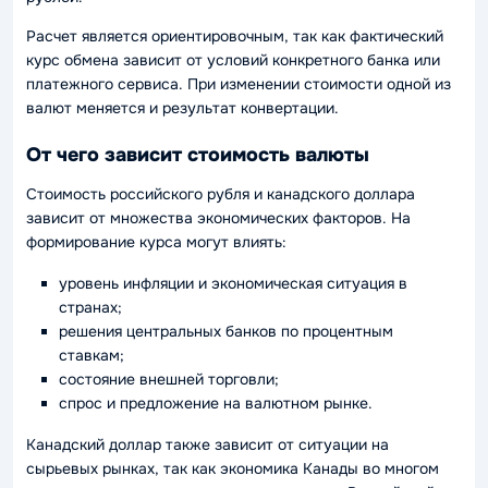
Расчет является ориентировочным, так как фактический
курс обмена зависит от условий конкретного банка или
платежного сервиса. При изменении стоимости одной из
валют меняется и результат конвертации.
От чего зависит стоимость валюты
Стоимость российского рубля и канадского доллара
зависит от множества экономических факторов. На
формирование курса могут влиять:
уровень инфляции и экономическая ситуация в
странах;
решения центральных банков по процентным
ставкам;
состояние внешней торговли;
спрос и предложение на валютном рынке.
Канадский доллар также зависит от ситуации на
сырьевых рынках, так как экономика Канады во многом