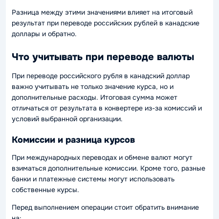
Разница между этими значениями влияет на итоговый
результат при переводе российских рублей в канадские
доллары и обратно.
Что учитывать при переводе валюты
При переводе российского рубля в канадский доллар
важно учитывать не только значение курса, но и
дополнительные расходы. Итоговая сумма может
отличаться от результата в конвертере из-за комиссий и
условий выбранной организации.
Комиссии и разница курсов
При международных переводах и обмене валют могут
взиматься дополнительные комиссии. Кроме того, разные
банки и платежные системы могут использовать
собственные курсы.
Перед выполнением операции стоит обратить внимание
на: