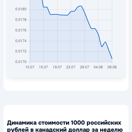
Динамика стоимости 1000 российских
рублей в канадский доллар за неделю