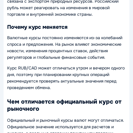
связана с экспортом природных ресурсов. Российский
рубль может реагировать на изменения в мировой
торговле и внутренней экономике страны.
Почему курс меняется
Валютные курсы постоянно изменяются из-за колебаний
спроса и предложения. На рынок влияют экономические
новости, изменения процентных ставок, действия
регуляторов и глобальные финансовые события.
Курс RUB/CAD может отличаться утром и вечером одного
дня, поэтому при планировании крупных операций
рекомендуется проверять актуальные значения перед
проведением обмена.
Чем отличается официальный курс от
рыночного
Официальный и рыночный курсы валют могут отличаться.
Официальное значение используется для расчетов и