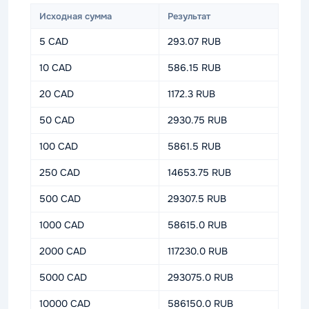
Исходная сумма
Результат
5 CAD
293.07 RUB
10 CAD
586.15 RUB
20 CAD
1172.3 RUB
50 CAD
2930.75 RUB
100 CAD
5861.5 RUB
250 CAD
14653.75 RUB
500 CAD
29307.5 RUB
1000 CAD
58615.0 RUB
2000 CAD
117230.0 RUB
5000 CAD
293075.0 RUB
10000 CAD
586150.0 RUB