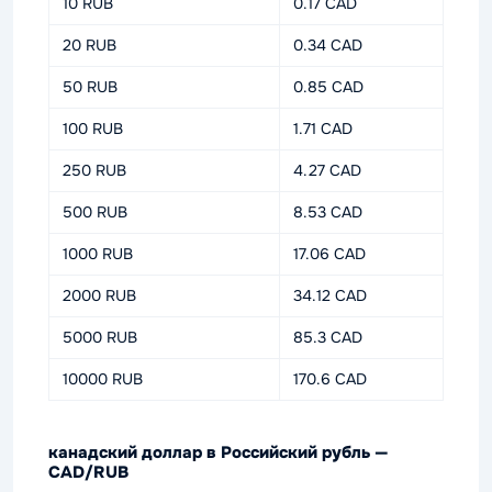
10 RUB
0.17 CAD
20 RUB
0.34 CAD
50 RUB
0.85 CAD
100 RUB
1.71 CAD
250 RUB
4.27 CAD
500 RUB
8.53 CAD
1000 RUB
17.06 CAD
2000 RUB
34.12 CAD
5000 RUB
85.3 CAD
10000 RUB
170.6 CAD
канадский доллар в Российский рубль —
CAD/RUB