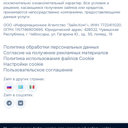
исключительно ознакомительный характер. Все условия и
решения, касающиеся получения займов или кредитов,
принимаются непосредственно компаниями, предоставляющими
данные услуги.
ООО «Информационное Агентство "Займ.Ком"», ИНН: 7723411020,
ОГРН: 1157746900695. Юридический адрес: 428022, Чувашская
Республика, г. Чебоксары, ул. Гагарина Ю., зд. 55, помещ. 19
Политика обработки персональных данных
Согласие на получение рекламных материалов
Политика использования файлов Cookie
Настройки cookie
Пользовательское соглашение
Zaim в других странах:
Zaim в соцсетях: