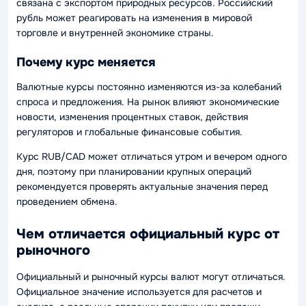
связана с экспортом природных ресурсов. Российский
рубль может реагировать на изменения в мировой
торговле и внутренней экономике страны.
Почему курс меняется
Валютные курсы постоянно изменяются из-за колебаний
спроса и предложения. На рынок влияют экономические
новости, изменения процентных ставок, действия
регуляторов и глобальные финансовые события.
Курс RUB/CAD может отличаться утром и вечером одного
дня, поэтому при планировании крупных операций
рекомендуется проверять актуальные значения перед
проведением обмена.
Чем отличается официальный курс от
рыночного
Официальный и рыночный курсы валют могут отличаться.
Официальное значение используется для расчетов и