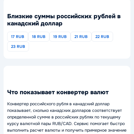
Близкие суммы российских рублей в
канадский доллар
17 RUB
18 RUB
19 RUB
21 RUB
22 RUB
23 RUB
Что показывает конвертер валют
Конвертер российского рубля в канадский доллар
показывает, сколько канадских долларов соответствует
определенной сумме в российских рублях по текущему
курсу валютной пары RUB/CAD. Сервис помогает быстро
выполнить расчет валюты и получить примерное значение