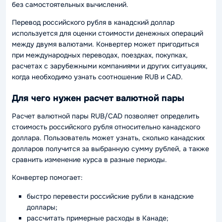
без самостоятельных вычислений.
Перевод российского рубля в канадский доллар
используется для оценки стоимости денежных операций
между двумя валютами. Конвертер может пригодиться
при международных переводах, поездках, покупках,
расчетах с зарубежными компаниями и других ситуациях,
когда необходимо узнать соотношение RUB и CAD.
Для чего нужен расчет валютной пары
Расчет валютной пары RUB/CAD позволяет определить
стоимость российского рубля относительно канадского
доллара. Пользователь может узнать, сколько канадских
долларов получится за выбранную сумму рублей, а также
сравнить изменение курса в разные периоды.
Конвертер помогает:
быстро перевести российские рубли в канадские
доллары;
рассчитать примерные расходы в Канаде;