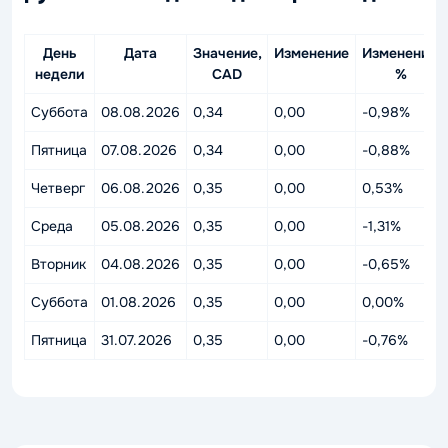
День
Дата
Значение,
Изменение
Изменение,
недели
CAD
%
Суббота
08.08.2026
0,34
0,00
-0,98%
Пятница
07.08.2026
0,34
0,00
-0,88%
Четверг
06.08.2026
0,35
0,00
0,53%
Среда
05.08.2026
0,35
0,00
-1,31%
Вторник
04.08.2026
0,35
0,00
-0,65%
Суббота
01.08.2026
0,35
0,00
0,00%
Пятница
31.07.2026
0,35
0,00
-0,76%