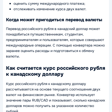
оценить сумму международного платежа;
отслеживать изменение курса двух валют.
Когда может пригодиться перевод валюты
Перевод российского рубля в канадский доллар может
понадобиться путешественникам, студентам,
предпринимателям и пользователям, которые совершают
международные операции. С помощью конвертера можно
заранее оценить расходы и подготовиться к обмену
валюты.
Как считается курс российского рубля
к канадскому доллару
Курс российского рубля к канадскому доллару
рассчитывается на основе текущего соотношения двух
валют на финансовом рынке. Конвертер использует
значение пары RUB/CAD и показывает, сколько канадских
долларов можно получить за указанное количество
рублей.