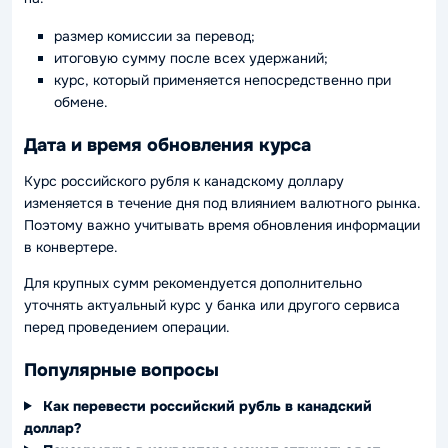
размер комиссии за перевод;
итоговую сумму после всех удержаний;
курс, который применяется непосредственно при
обмене.
Дата и время обновления курса
Курс российского рубля к канадскому доллару
изменяется в течение дня под влиянием валютного рынка.
Поэтому важно учитывать время обновления информации
в конвертере.
Для крупных сумм рекомендуется дополнительно
уточнять актуальный курс у банка или другого сервиса
перед проведением операции.
Популярные вопросы
Как перевести российский рубль в канадский
доллар?