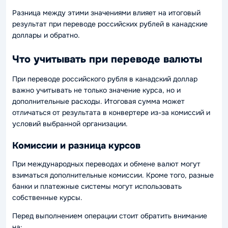
Разница между этими значениями влияет на итоговый
результат при переводе российских рублей в канадские
доллары и обратно.
Что учитывать при переводе валюты
При переводе российского рубля в канадский доллар
важно учитывать не только значение курса, но и
дополнительные расходы. Итоговая сумма может
отличаться от результата в конвертере из-за комиссий и
условий выбранной организации.
Комиссии и разница курсов
При международных переводах и обмене валют могут
взиматься дополнительные комиссии. Кроме того, разные
банки и платежные системы могут использовать
собственные курсы.
Перед выполнением операции стоит обратить внимание
на: