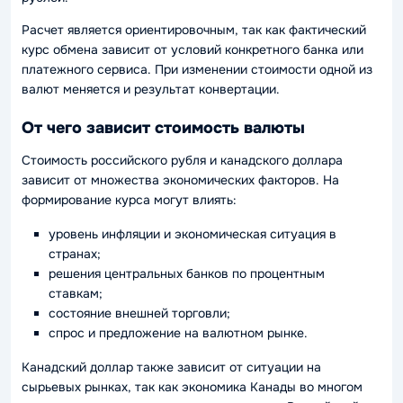
Расчет является ориентировочным, так как фактический
курс обмена зависит от условий конкретного банка или
платежного сервиса. При изменении стоимости одной из
валют меняется и результат конвертации.
От чего зависит стоимость валюты
Стоимость российского рубля и канадского доллара
зависит от множества экономических факторов. На
формирование курса могут влиять:
уровень инфляции и экономическая ситуация в
странах;
решения центральных банков по процентным
ставкам;
состояние внешней торговли;
спрос и предложение на валютном рынке.
Канадский доллар также зависит от ситуации на
сырьевых рынках, так как экономика Канады во многом