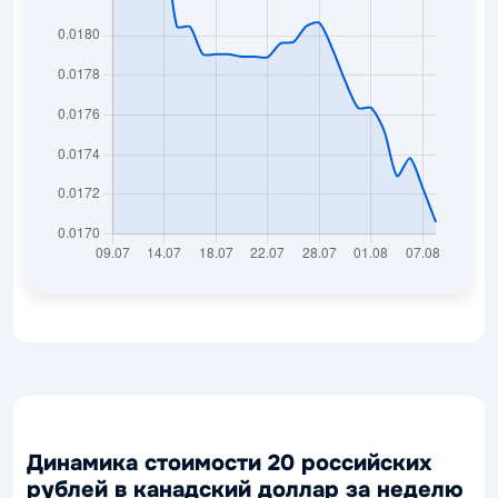
Динамика стоимости 20 российских
рублей в канадский доллар за неделю