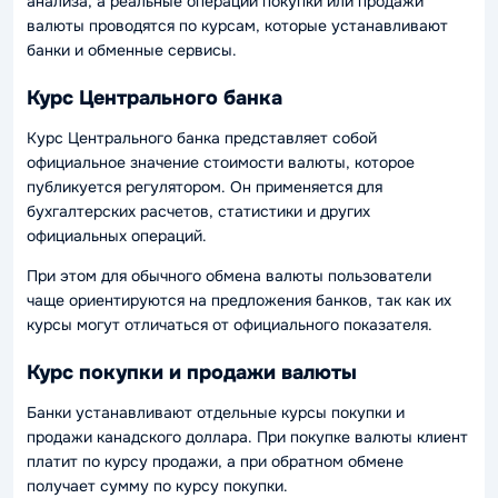
анализа, а реальные операции покупки или продажи
валюты проводятся по курсам, которые устанавливают
банки и обменные сервисы.
Курс Центрального банка
Курс Центрального банка представляет собой
официальное значение стоимости валюты, которое
публикуется регулятором. Он применяется для
бухгалтерских расчетов, статистики и других
официальных операций.
При этом для обычного обмена валюты пользователи
чаще ориентируются на предложения банков, так как их
курсы могут отличаться от официального показателя.
Курс покупки и продажи валюты
Банки устанавливают отдельные курсы покупки и
продажи канадского доллара. При покупке валюты клиент
платит по курсу продажи, а при обратном обмене
получает сумму по курсу покупки.