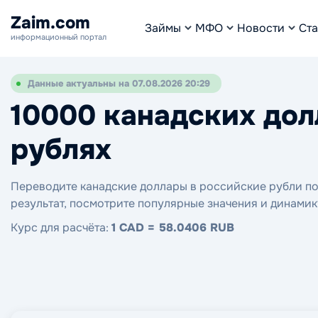
Zaim.com
Займы
МФО
Новости
Ста
информационный портал
Данные актуальны на 07.08.2026 20:29
10000 канадских дол
рублях
Переводите канадские доллары в российские рубли по 
результат, посмотрите популярные значения и динамик
Курс для расчёта:
1 CAD = 58.0406 RUB