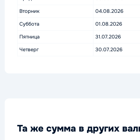
Вторник
04.08.2026
Суббота
01.08.2026
Пятница
31.07.2026
Четверг
30.07.2026
Та же сумма в других ва