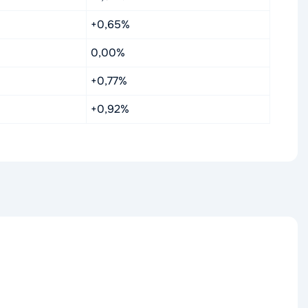
+0,65%
0,00%
+0,77%
+0,92%