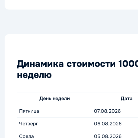
Динамика стоимости 1000
неделю
День недели
Дата
Пятница
07.08.2026
Четверг
06.08.2026
Среда
05.08.2026