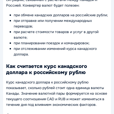
Россией. Конвертер валют будет полезен:
при обмене канадских долларов на российские рубли;
при отправке или получении международных
переводов;
при расчете стоимости товаров и услуг в другой
валюте;
при планировании поездок и командировок;
при отслеживании изменений курса канадского
доллара.
Как считается курс канадского
доллара к российскому рублю
Курс канадского доллара к российскому рублю
показывает, сколько рублей стоит одна единица валюты
Канады. Значение валютной пары формируется на основе
текущего соотношения CAD и RUB и может изменяться в
течение дня под влиянием экономических факторов.