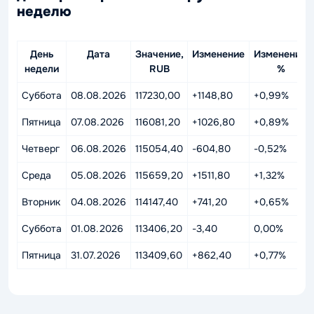
неделю
День
Дата
Значение,
Изменение
Изменение,
недели
RUB
%
Суббота
08.08.2026
117230,00
+1148,80
+0,99%
Пятница
07.08.2026
116081,20
+1026,80
+0,89%
Четверг
06.08.2026
115054,40
-604,80
-0,52%
Среда
05.08.2026
115659,20
+1511,80
+1,32%
Вторник
04.08.2026
114147,40
+741,20
+0,65%
Суббота
01.08.2026
113406,20
-3,40
0,00%
Пятница
31.07.2026
113409,60
+862,40
+0,77%