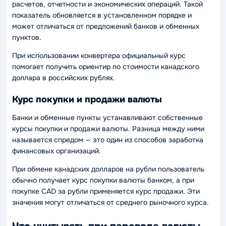
расчетов, отчетности и экономических операций. Такой
показатель обновляется в установленном порядке и
может отличаться от предложений банков и обменных
пунктов.
При использовании конвертера официальный курс
помогает получить ориентир по стоимости канадского
доллара в российских рублях.
Курс покупки и продажи валюты
Банки и обменные пункты устанавливают собственные
курсы покупки и продажи валюты. Разница между ними
называется спредом — это один из способов заработка
финансовых организаций.
При обмене канадских долларов на рубли пользователь
обычно получает курс покупки валюты банком, а при
покупке CAD за рубли применяется курс продажи. Эти
значения могут отличаться от среднего рыночного курса.