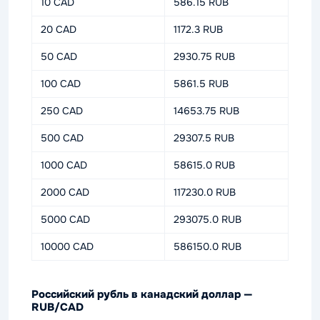
10 CAD
586.15 RUB
20 CAD
1172.3 RUB
50 CAD
2930.75 RUB
100 CAD
5861.5 RUB
250 CAD
14653.75 RUB
500 CAD
29307.5 RUB
1000 CAD
58615.0 RUB
2000 CAD
117230.0 RUB
5000 CAD
293075.0 RUB
10000 CAD
586150.0 RUB
Российский рубль в канадский доллар —
RUB/CAD