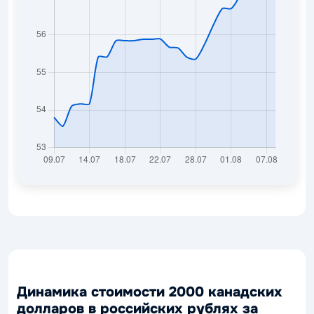
Динамика стоимости 2000 канадских
долларов в российских рублях за