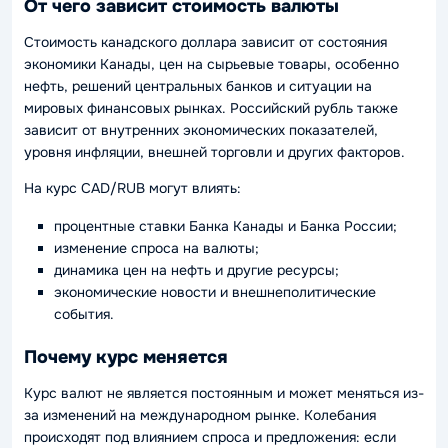
От чего зависит стоимость валюты
Стоимость канадского доллара зависит от состояния
экономики Канады, цен на сырьевые товары, особенно
нефть, решений центральных банков и ситуации на
мировых финансовых рынках. Российский рубль также
зависит от внутренних экономических показателей,
уровня инфляции, внешней торговли и других факторов.
На курс CAD/RUB могут влиять:
процентные ставки Банка Канады и Банка России;
изменение спроса на валюты;
динамика цен на нефть и другие ресурсы;
экономические новости и внешнеполитические
события.
Почему курс меняется
Курс валют не является постоянным и может меняться из-
за изменений на международном рынке. Колебания
происходят под влиянием спроса и предложения: если