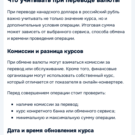
Что учитывать при переводе валюты
При переводе канадского доллара в российский рубль
важно учитывать не только значение курса, но и
дополнительные условия операции. Итоговая сумма
может зависеть от выбранного сервиса, способа обмена
и времени проведения операции.
Комиссии и разница курсов
При обмене валюты могут взиматься комиссии за
перевод или обслуживание. Кроме того, финансовые
организации могут использовать собственный курс,
который отличается от показателя в онлайн-конвертере.
Перед совершением операции стоит проверить:
наличие комиссии за перевод;
курс конкретного банка или обменного сервиса;
минимальную и максимальную сумму операции.
Дата и время обновления курса