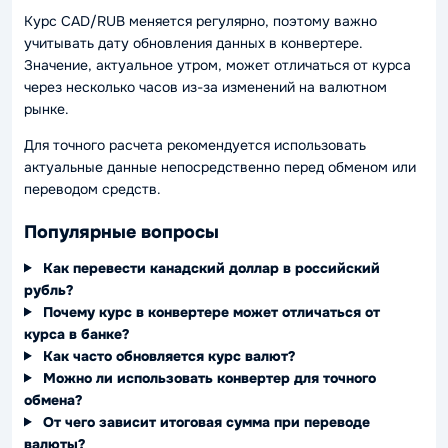
Курс CAD/RUB меняется регулярно, поэтому важно
учитывать дату обновления данных в конвертере.
Значение, актуальное утром, может отличаться от курса
через несколько часов из-за изменений на валютном
рынке.
Для точного расчета рекомендуется использовать
актуальные данные непосредственно перед обменом или
переводом средств.
Популярные вопросы
Как перевести канадский доллар в российский
рубль?
Почему курс в конвертере может отличаться от
курса в банке?
Как часто обновляется курс валют?
Можно ли использовать конвертер для точного
обмена?
От чего зависит итоговая сумма при переводе
валюты?