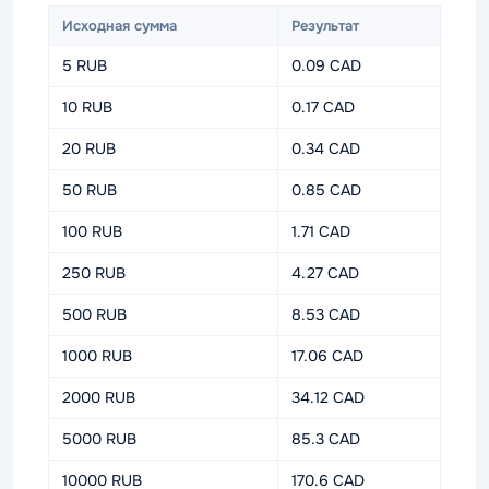
Исходная сумма
Результат
5 RUB
0.09 CAD
10 RUB
0.17 CAD
20 RUB
0.34 CAD
50 RUB
0.85 CAD
100 RUB
1.71 CAD
250 RUB
4.27 CAD
500 RUB
8.53 CAD
1000 RUB
17.06 CAD
2000 RUB
34.12 CAD
5000 RUB
85.3 CAD
10000 RUB
170.6 CAD