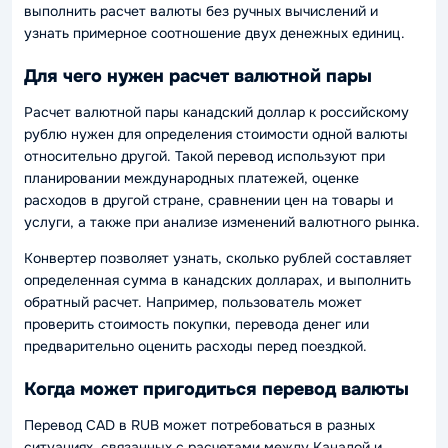
выполнить расчет валюты без ручных вычислений и
узнать примерное соотношение двух денежных единиц.
Для чего нужен расчет валютной пары
Расчет валютной пары канадский доллар к российскому
рублю нужен для определения стоимости одной валюты
относительно другой. Такой перевод используют при
планировании международных платежей, оценке
расходов в другой стране, сравнении цен на товары и
услуги, а также при анализе изменений валютного рынка.
Конвертер позволяет узнать, сколько рублей составляет
определенная сумма в канадских долларах, и выполнить
обратный расчет. Например, пользователь может
проверить стоимость покупки, перевода денег или
предварительно оценить расходы перед поездкой.
Когда может пригодиться перевод валюты
Перевод CAD в RUB может потребоваться в разных
ситуациях, связанных с расчетами между Канадой и