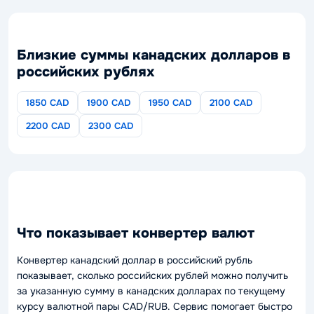
Близкие суммы канадских долларов в
российских рублях
1850 CAD
1900 CAD
1950 CAD
2100 CAD
2200 CAD
2300 CAD
Что показывает конвертер валют
Конвертер канадский доллар в российский рубль
показывает, сколько российских рублей можно получить
за указанную сумму в канадских долларах по текущему
курсу валютной пары CAD/RUB. Сервис помогает быстро