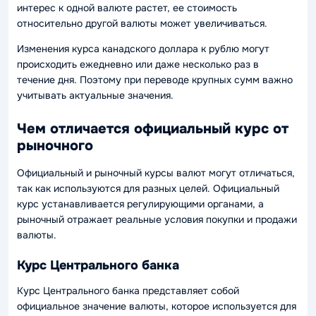
интерес к одной валюте растет, ее стоимость
относительно другой валюты может увеличиваться.
Изменения курса канадского доллара к рублю могут
происходить ежедневно или даже несколько раз в
течение дня. Поэтому при переводе крупных сумм важно
учитывать актуальные значения.
Чем отличается официальный курс от
рыночного
Официальный и рыночный курсы валют могут отличаться,
так как используются для разных целей. Официальный
курс устанавливается регулирующими органами, а
рыночный отражает реальные условия покупки и продажи
валюты.
Курс Центрального банка
Курс Центрального банка представляет собой
официальное значение валюты, которое используется для