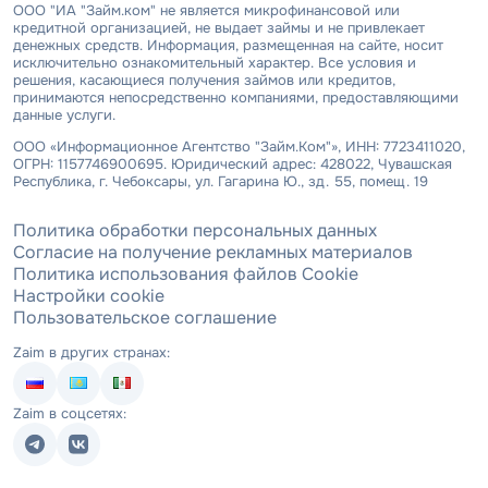
ООО "ИА "Займ.ком" не является микрофинансовой или
кредитной организацией, не выдает займы и не привлекает
денежных средств. Информация, размещенная на сайте, носит
исключительно ознакомительный характер. Все условия и
решения, касающиеся получения займов или кредитов,
принимаются непосредственно компаниями, предоставляющими
данные услуги.
ООО «Информационное Агентство "Займ.Ком"», ИНН: 7723411020,
ОГРН: 1157746900695. Юридический адрес: 428022, Чувашская
Республика, г. Чебоксары, ул. Гагарина Ю., зд. 55, помещ. 19
Политика обработки персональных данных
Согласие на получение рекламных материалов
Политика использования файлов Cookie
Настройки cookie
Пользовательское соглашение
Zaim в других странах:
Zaim в соцсетях: