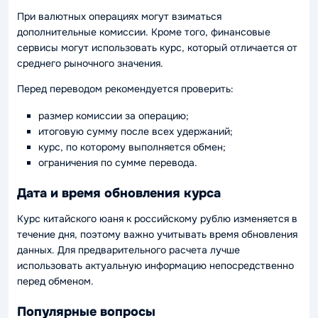
При валютных операциях могут взиматься
дополнительные комиссии. Кроме того, финансовые
сервисы могут использовать курс, который отличается от
среднего рыночного значения.
Перед переводом рекомендуется проверить:
размер комиссии за операцию;
итоговую сумму после всех удержаний;
курс, по которому выполняется обмен;
ограничения по сумме перевода.
Дата и время обновления курса
Курс китайского юаня к российскому рублю изменяется в
течение дня, поэтому важно учитывать время обновления
данных. Для предварительного расчета лучше
использовать актуальную информацию непосредственно
перед обменом.
Популярные вопросы