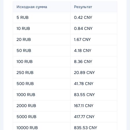
Исходная сумма
Результат
5 RUB
0.42 CNY
10 RUB
0.84 CNY
20 RUB
1.67 CNY
50 RUB
4.18 CNY
100 RUB
8.36 CNY
250 RUB
20.89 CNY
500 RUB
41.78 CNY
1000 RUB
83.55 CNY
2000 RUB
167.11 CNY
5000 RUB
417.77 CNY
10000 RUB
835.53 CNY