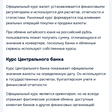
Официальный курс валют устанавливается финансовыми
регуляторами и используется для расчетов, отчетности и
статистики. Рыночный курс формируется под влиянием
реальных операций покупки и продажи валюты.
При обмене китайского юаня на российский рубль
пользователь может получить сумму, отличающуюся от
значения в конвертере, поскольку банки и обменные
сервисы используют собственные курсы.
Курс Центрального банка
Курс Центрального банка показывает официальное
значение валюты на определенную дату. Он используется
в государственных расчетах, бухгалтерском учете и
финансовой отчетности.
Официальный курс является ориентиром, но не всегда
отражает фактические условия обмена, доступные
клиентам банков и других финансовых организаций.