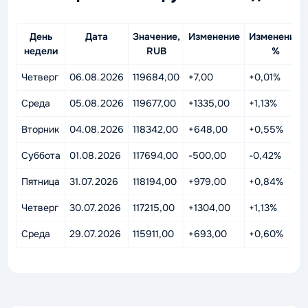
День
Дата
Значение,
Изменение
Изменение,
недели
RUB
%
Четверг
06.08.2026
119684,00
+7,00
+0,01%
Среда
05.08.2026
119677,00
+1335,00
+1,13%
Вторник
04.08.2026
118342,00
+648,00
+0,55%
Суббота
01.08.2026
117694,00
-500,00
-0,42%
Пятница
31.07.2026
118194,00
+979,00
+0,84%
Четверг
30.07.2026
117215,00
+1304,00
+1,13%
Среда
29.07.2026
115911,00
+693,00
+0,60%