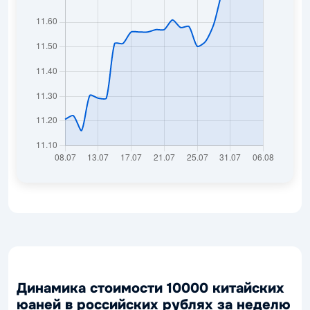
Динамика стоимости 10000 китайских
юаней в российских рублях за неделю