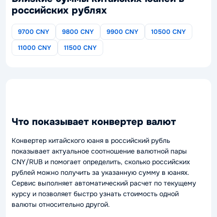
российских рублях
9700 CNY
9800 CNY
9900 CNY
10500 CNY
11000 CNY
11500 CNY
Что показывает конвертер валют
Конвертер китайского юаня в российский рубль
показывает актуальное соотношение валютной пары
CNY/RUB и помогает определить, сколько российских
рублей можно получить за указанную сумму в юанях.
Сервис выполняет автоматический расчет по текущему
курсу и позволяет быстро узнать стоимость одной
валюты относительно другой.