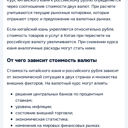
через соотношение стоимости двух валют. При расчете
учитываются текущие рыночные котировки, которые
отражают спрос и предложение на валютных рынках.
Если китайский юань укрепляется относительно рубля,
стоимость товаров и услуг в Китае при пересчете на
российскую валюту увеличивается. При снижении курса
юаня аналогичные расходы могут стать ниже.
От чего зависит стоимость валюты
Стоимость китайского юаня и российского рубля зависит
от экономической ситуации в двух странах и множества
внешних факторов. На валютный курс могут влиять:
решения центральных банков по процентным
ставкам;
уровень инфляции;
состояние внешней торговли;
экономическая статистика;
изменения на мировых финансовых рынках.