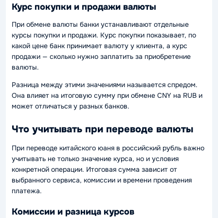
Курс покупки и продажи валюты
При обмене валюты банки устанавливают отдельные
курсы покупки и продажи. Курс покупки показывает, по
какой цене банк принимает валюту у клиента, а курс
продажи — сколько нужно заплатить за приобретение
валюты.
Разница между этими значениями называется спредом.
Она влияет на итоговую сумму при обмене CNY на RUB и
может отличаться у разных банков.
Что учитывать при переводе валюты
При переводе китайского юаня в российский рубль важно
учитывать не только значение курса, но и условия
конкретной операции. Итоговая сумма зависит от
выбранного сервиса, комиссии и времени проведения
платежа.
Комиссии и разница курсов