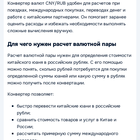
Конвертер валют CNY/RUB удобен для расчетов при
поездках, международных покупках, переводах денег и
работе с китайскими партнерами. Он помогает заранее
оценить расходы и избежать необходимости выполнять
сложные вычисления вручную.
Для чего нужен расчет валютной пары
Расчет валютной пары нужен для определения стоимости
китайского юаня в российских рублях. С его помощью
можно понять, сколько рублей потребуется для покупки
определенной суммы юаней или какую сумму в рублях
можно получить после конвертации.
Конвертер позволяет:
быстро перевести китайские юани в российские
рубли;
сравнить стоимость товаров и услуг в Китае и
России;
рассчитать примерную сумму международного