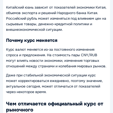
Китайский юань зависит от показателей экономики Китая,
объемов экспорта и решений Народного банка Китая.
Российский рубль может изменяться под влиянием цен на
сырьевые товары, денежно-кредитной политики и
внешнеэкономической ситуации.
Почему курс меняется
Курс валют меняется из-за постоянного изменения
спроса и предложения. На стоимость пары CNY/RUB
могут влиять новости экономики, изменения торговых
отношений между странами и колебания мировых рынков.
Даже при стабильной экономической ситуации курс
может корректироваться ежедневно, поэтому значение,
актуальное сегодня, может отличаться от показателей
через некоторое время.
Чем отличается официальный курс от
рыночного