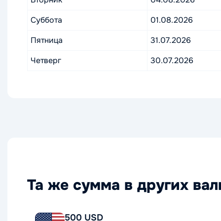
Суббота
01.08.2026
Пятница
31.07.2026
Четверг
30.07.2026
Та же сумма в других ва
500 USD