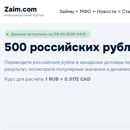
Zaim.com
Займы
МФО
Новости
Ста
информационный портал
Данные актуальны на 08.08.2026 04:21
500 российских рубл
Переводите российские рубли в канадские доллары по 
результат, посмотрите популярные значения и динамик
Курс для расчёта:
1 RUB = 0.0172 CAD