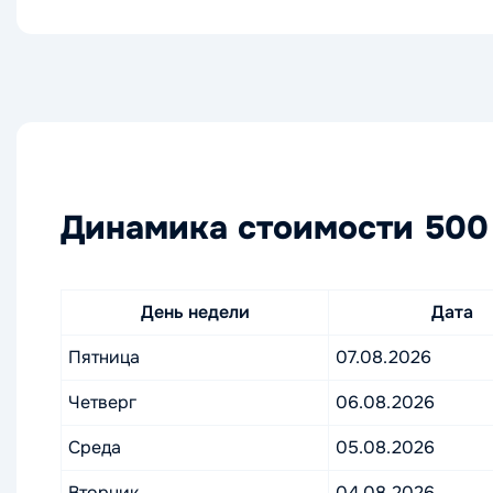
Динамика стоимости 500 
День недели
Дата
Пятница
07.08.2026
Четверг
06.08.2026
Среда
05.08.2026
Вторник
04.08.2026