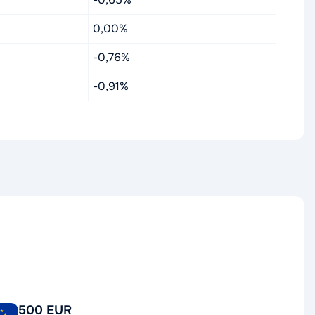
0,00%
-0,76%
-0,91%
500 EUR