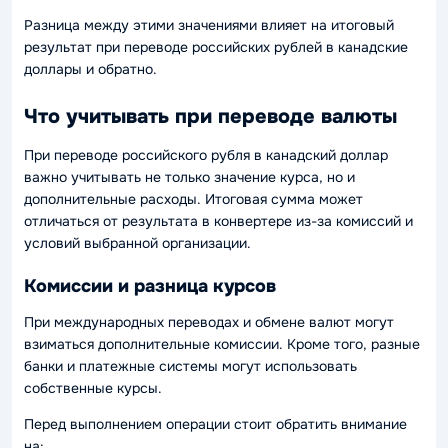
Разница между этими значениями влияет на итоговый
результат при переводе российских рублей в канадские
доллары и обратно.
Что учитывать при переводе валюты
При переводе российского рубля в канадский доллар
важно учитывать не только значение курса, но и
дополнительные расходы. Итоговая сумма может
отличаться от результата в конвертере из-за комиссий и
условий выбранной организации.
Комиссии и разница курсов
При международных переводах и обмене валют могут
взиматься дополнительные комиссии. Кроме того, разные
банки и платежные системы могут использовать
собственные курсы.
Перед выполнением операции стоит обратить внимание
на: