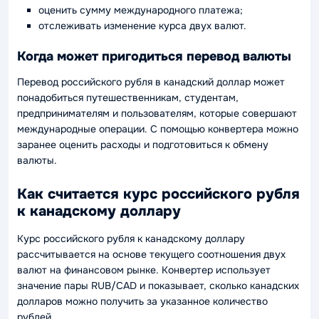
оценить сумму международного платежа;
отслеживать изменение курса двух валют.
Когда может пригодиться перевод валюты
Перевод российского рубля в канадский доллар может
понадобиться путешественникам, студентам,
предпринимателям и пользователям, которые совершают
международные операции. С помощью конвертера можно
заранее оценить расходы и подготовиться к обмену
валюты.
Как считается курс российского рубля
к канадскому доллару
Курс российского рубля к канадскому доллару
рассчитывается на основе текущего соотношения двух
валют на финансовом рынке. Конвертер использует
значение пары RUB/CAD и показывает, сколько канадских
долларов можно получить за указанное количество
рублей.