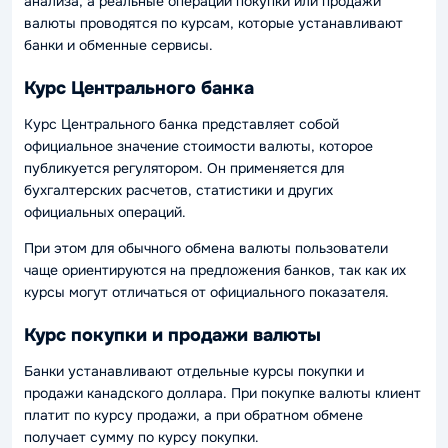
анализа, а реальные операции покупки или продажи
валюты проводятся по курсам, которые устанавливают
банки и обменные сервисы.
Курс Центрального банка
Курс Центрального банка представляет собой
официальное значение стоимости валюты, которое
публикуется регулятором. Он применяется для
бухгалтерских расчетов, статистики и других
официальных операций.
При этом для обычного обмена валюты пользователи
чаще ориентируются на предложения банков, так как их
курсы могут отличаться от официального показателя.
Курс покупки и продажи валюты
Банки устанавливают отдельные курсы покупки и
продажи канадского доллара. При покупке валюты клиент
платит по курсу продажи, а при обратном обмене
получает сумму по курсу покупки.