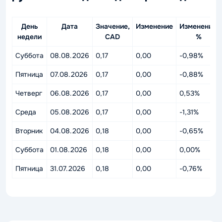
День
Дата
Значение,
Изменение
Изменение,
недели
CAD
%
Суббота
08.08.2026
0,17
0,00
-0,98%
Пятница
07.08.2026
0,17
0,00
-0,88%
Четверг
06.08.2026
0,17
0,00
0,53%
Среда
05.08.2026
0,17
0,00
-1,31%
Вторник
04.08.2026
0,18
0,00
-0,65%
Суббота
01.08.2026
0,18
0,00
0,00%
Пятница
31.07.2026
0,18
0,00
-0,76%