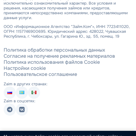
исключительно ознакомительный характер. Все условия и
решения, касающиеся получения займов или кредитов,
принимаются непосредственно компаниями, предоставляющими
данные услуги.
ООО «Информационное Агентство "Займ.Ком"», ИНН: 7723411020,
ОГРН: 1157746900695. Юридический адрес: 428022, Чувашская
Республика, г. Чебоксары, ул. Гагарина Ю., зд. 55, помещ. 19
Политика обработки персональных данных
Согласие на получение рекламных материалов
Политика использования файлов Cookie
Настройки cookie
Пользовательское соглашение
Zaim в других странах:
Zaim в соцсетях: