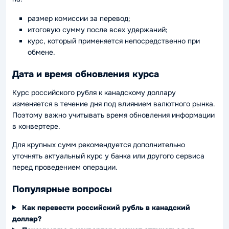
размер комиссии за перевод;
итоговую сумму после всех удержаний;
курс, который применяется непосредственно при
обмене.
Дата и время обновления курса
Курс российского рубля к канадскому доллару
изменяется в течение дня под влиянием валютного рынка.
Поэтому важно учитывать время обновления информации
в конвертере.
Для крупных сумм рекомендуется дополнительно
уточнять актуальный курс у банка или другого сервиса
перед проведением операции.
Популярные вопросы
Как перевести российский рубль в канадский
доллар?