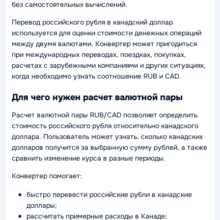
без самостоятельных вычислений.
Перевод российского рубля в канадский доллар
используется для оценки стоимости денежных операций
между двумя валютами. Конвертер может пригодиться
при международных переводах, поездках, покупках,
расчетах с зарубежными компаниями и других ситуациях,
когда необходимо узнать соотношение RUB и CAD.
Для чего нужен расчет валютной пары
Расчет валютной пары RUB/CAD позволяет определить
стоимость российского рубля относительно канадского
доллара. Пользователь может узнать, сколько канадских
долларов получится за выбранную сумму рублей, а также
сравнить изменение курса в разные периоды.
Конвертер помогает:
быстро перевести российские рубли в канадские
доллары;
рассчитать примерные расходы в Канаде;