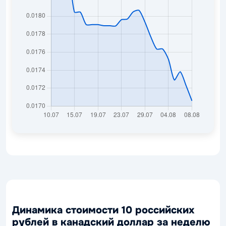
Динамика стоимости 10 российских
рублей в канадский доллар за неделю