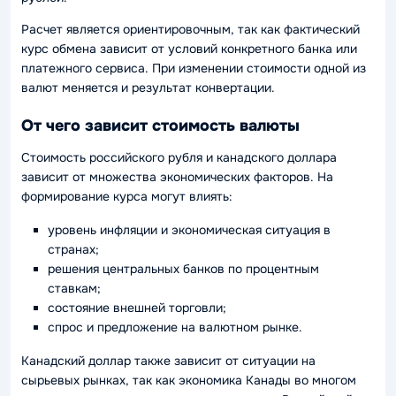
Расчет является ориентировочным, так как фактический
курс обмена зависит от условий конкретного банка или
платежного сервиса. При изменении стоимости одной из
валют меняется и результат конвертации.
От чего зависит стоимость валюты
Стоимость российского рубля и канадского доллара
зависит от множества экономических факторов. На
формирование курса могут влиять:
уровень инфляции и экономическая ситуация в
странах;
решения центральных банков по процентным
ставкам;
состояние внешней торговли;
спрос и предложение на валютном рынке.
Канадский доллар также зависит от ситуации на
сырьевых рынках, так как экономика Канады во многом