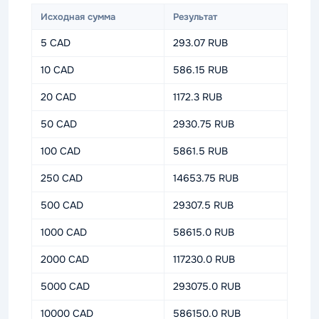
Исходная сумма
Результат
5 CAD
293.07 RUB
10 CAD
586.15 RUB
20 CAD
1172.3 RUB
50 CAD
2930.75 RUB
100 CAD
5861.5 RUB
250 CAD
14653.75 RUB
500 CAD
29307.5 RUB
1000 CAD
58615.0 RUB
2000 CAD
117230.0 RUB
5000 CAD
293075.0 RUB
10000 CAD
586150.0 RUB