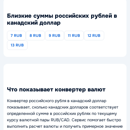
Близкие суммы российских рублей в
канадский доллар
7 RUB
8 RUB
9 RUB
11 RUB
12 RUB
13 RUB
Что показывает конвертер валют
Конвертер российского рубля в канадский доллар
показывает, сколько канадских долларов соответствует
определенной сумме в российских рублях по текущему
курсу валютной пары RUB/CAD. Сервис помогает быстро
выполнить расчет валюты и получить примерное значение