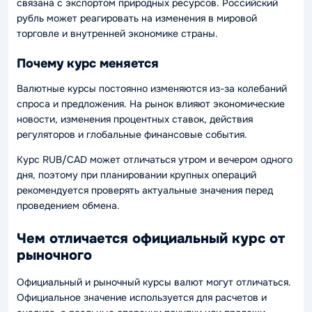
связана с экспортом природных ресурсов. Российский
рубль может реагировать на изменения в мировой
торговле и внутренней экономике страны.
Почему курс меняется
Валютные курсы постоянно изменяются из-за колебаний
спроса и предложения. На рынок влияют экономические
новости, изменения процентных ставок, действия
регуляторов и глобальные финансовые события.
Курс RUB/CAD может отличаться утром и вечером одного
дня, поэтому при планировании крупных операций
рекомендуется проверять актуальные значения перед
проведением обмена.
Чем отличается официальный курс от
рыночного
Официальный и рыночный курсы валют могут отличаться.
Официальное значение используется для расчетов и