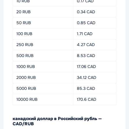
10 RUB
0.17 CAD
20 RUB
0.34 CAD
50 RUB
0.85 CAD
100 RUB
1.71 CAD
250 RUB
4.27 CAD
500 RUB
8.53 CAD
1000 RUB
17.06 CAD
2000 RUB
34.12 CAD
5000 RUB
85.3 CAD
10000 RUB
170.6 CAD
канадский доллар в Российский рубль —
CAD/RUB