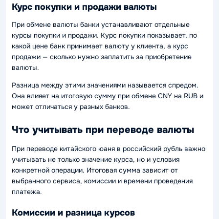
Курс покупки и продажи валюты
При обмене валюты банки устанавливают отдельные
курсы покупки и продажи. Курс покупки показывает, по
какой цене банк принимает валюту у клиента, а курс
продажи — сколько нужно заплатить за приобретение
валюты.
Разница между этими значениями называется спредом.
Она влияет на итоговую сумму при обмене CNY на RUB и
может отличаться у разных банков.
Что учитывать при переводе валюты
При переводе китайского юаня в российский рубль важно
учитывать не только значение курса, но и условия
конкретной операции. Итоговая сумма зависит от
выбранного сервиса, комиссии и времени проведения
платежа.
Комиссии и разница курсов