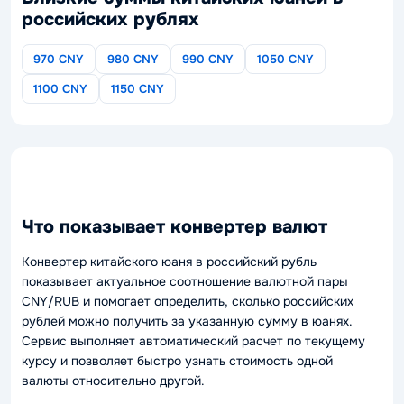
российских рублях
970 CNY
980 CNY
990 CNY
1050 CNY
1100 CNY
1150 CNY
Что показывает конвертер валют
Конвертер китайского юаня в российский рубль
показывает актуальное соотношение валютной пары
CNY/RUB и помогает определить, сколько российских
рублей можно получить за указанную сумму в юанях.
Сервис выполняет автоматический расчет по текущему
курсу и позволяет быстро узнать стоимость одной
валюты относительно другой.