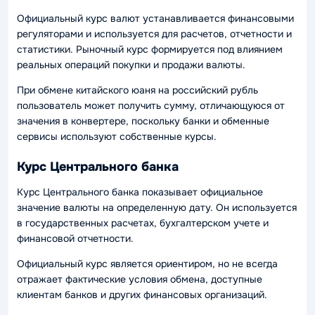
Официальный курс валют устанавливается финансовыми
регуляторами и используется для расчетов, отчетности и
статистики. Рыночный курс формируется под влиянием
реальных операций покупки и продажи валюты.
При обмене китайского юаня на российский рубль
пользователь может получить сумму, отличающуюся от
значения в конвертере, поскольку банки и обменные
сервисы используют собственные курсы.
Курс Центрального банка
Курс Центрального банка показывает официальное
значение валюты на определенную дату. Он используется
в государственных расчетах, бухгалтерском учете и
финансовой отчетности.
Официальный курс является ориентиром, но не всегда
отражает фактические условия обмена, доступные
клиентам банков и других финансовых организаций.