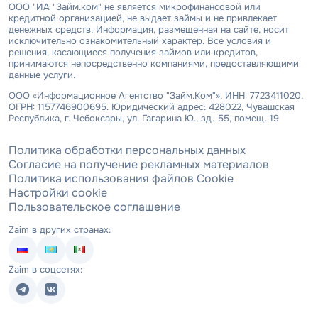
ООО "ИА "Займ.ком" не является микрофинансовой или
кредитной организацией, не выдает займы и не привлекает
денежных средств. Информация, размещенная на сайте, носит
исключительно ознакомительный характер. Все условия и
решения, касающиеся получения займов или кредитов,
принимаются непосредственно компаниями, предоставляющими
данные услуги.
ООО «Информационное Агентство "Займ.Ком"», ИНН: 7723411020,
ОГРН: 1157746900695. Юридический адрес: 428022, Чувашская
Республика, г. Чебоксары, ул. Гагарина Ю., зд. 55, помещ. 19
Политика обработки персональных данных
Согласие на получение рекламных материалов
Политика использования файлов Cookie
Настройки cookie
Пользовательское соглашение
Zaim в других странах:
Zaim в соцсетях: