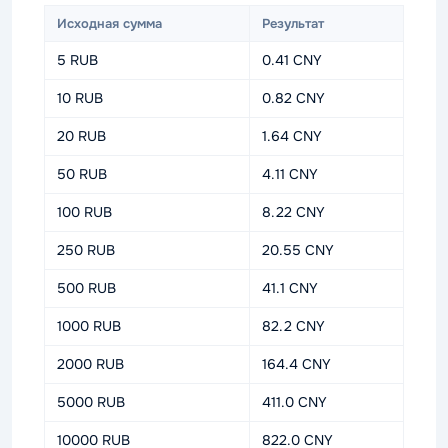
Исходная сумма
Результат
5 RUB
0.41 CNY
10 RUB
0.82 CNY
20 RUB
1.64 CNY
50 RUB
4.11 CNY
100 RUB
8.22 CNY
250 RUB
20.55 CNY
500 RUB
41.1 CNY
1000 RUB
82.2 CNY
2000 RUB
164.4 CNY
5000 RUB
411.0 CNY
10000 RUB
822.0 CNY