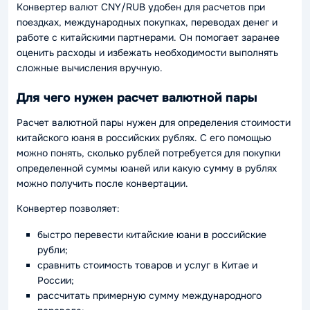
Конвертер валют CNY/RUB удобен для расчетов при
поездках, международных покупках, переводах денег и
работе с китайскими партнерами. Он помогает заранее
оценить расходы и избежать необходимости выполнять
сложные вычисления вручную.
Для чего нужен расчет валютной пары
Расчет валютной пары нужен для определения стоимости
китайского юаня в российских рублях. С его помощью
можно понять, сколько рублей потребуется для покупки
определенной суммы юаней или какую сумму в рублях
можно получить после конвертации.
Конвертер позволяет:
быстро перевести китайские юани в российские
рубли;
сравнить стоимость товаров и услуг в Китае и
России;
рассчитать примерную сумму международного