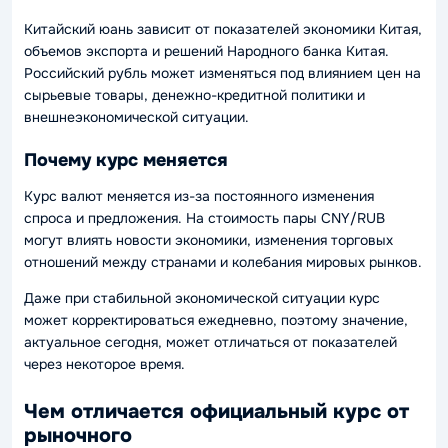
Китайский юань зависит от показателей экономики Китая,
объемов экспорта и решений Народного банка Китая.
Российский рубль может изменяться под влиянием цен на
сырьевые товары, денежно-кредитной политики и
внешнеэкономической ситуации.
Почему курс меняется
Курс валют меняется из-за постоянного изменения
спроса и предложения. На стоимость пары CNY/RUB
могут влиять новости экономики, изменения торговых
отношений между странами и колебания мировых рынков.
Даже при стабильной экономической ситуации курс
может корректироваться ежедневно, поэтому значение,
актуальное сегодня, может отличаться от показателей
через некоторое время.
Чем отличается официальный курс от
рыночного