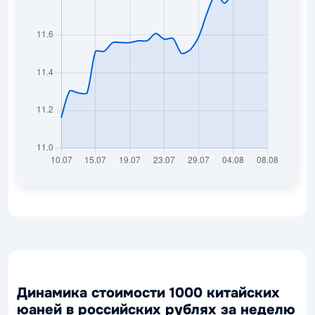
Динамика стоимости 1000 китайских
юаней в российских рублях за неделю