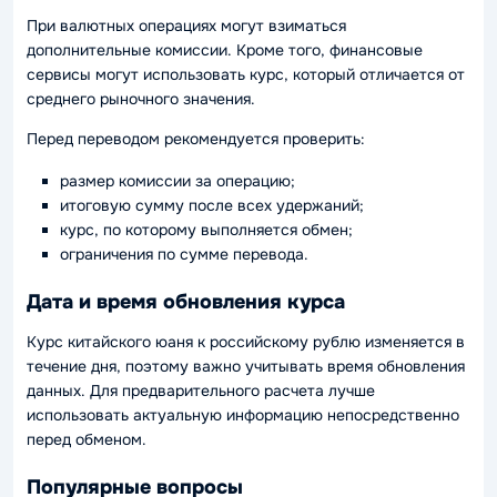
При валютных операциях могут взиматься
дополнительные комиссии. Кроме того, финансовые
сервисы могут использовать курс, который отличается от
среднего рыночного значения.
Перед переводом рекомендуется проверить:
размер комиссии за операцию;
итоговую сумму после всех удержаний;
курс, по которому выполняется обмен;
ограничения по сумме перевода.
Дата и время обновления курса
Курс китайского юаня к российскому рублю изменяется в
течение дня, поэтому важно учитывать время обновления
данных. Для предварительного расчета лучше
использовать актуальную информацию непосредственно
перед обменом.
Популярные вопросы