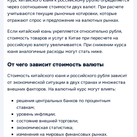
через соотношение стоимости двух валют. При расчете
учитываются текущие рыночные котировки, которые
отражают спрос и предложение на валютных рынках.
Если китайский юань укрепляется относительно рубля,
стоимость товаров и услуг в Китае при пересчете на
российскую валюту увеличивается. При снижении курса
юаня аналогичные расходы могут стать ниже.
От чего зависит стоимость валюты
Стоимость китайского юаня и российского рубля зависит
от экономической ситуации в двух странах и множества
внешних факторов. На валютный курс могут влиять:
решения центральных банков по процентным
ставкам;
уровень инфляции;
состояние внешней торговли;
экономическая статистика;
изменения на мировых финансовых рынках.