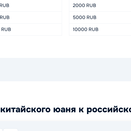
 RUB
2000 RUB
 RUB
5000 RUB
0 RUB
10000 RUB
 китайского юаня к российск