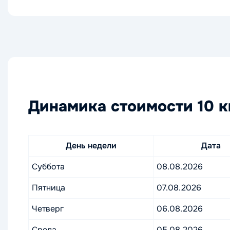
Динамика стоимости 10 к
День недели
Дата
Суббота
08.08.2026
Пятница
07.08.2026
Четверг
06.08.2026
Среда
05.08.2026