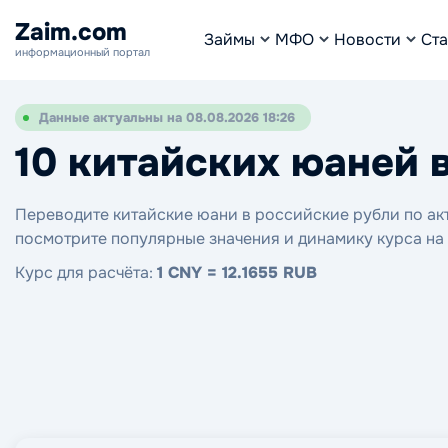
Zaim.com
Займы
МФО
Новости
Ста
информационный портал
Данные актуальны на 08.08.2026 18:26
10 китайских юаней 
Переводите китайские юани в российские рубли по акт
посмотрите популярные значения и динамику курса на
Курс для расчёта:
1 CNY = 12.1655 RUB