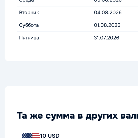
Вторник
04.08.2026
Суббота
01.08.2026
Пятница
31.07.2026
Та же сумма в других ва
10 USD