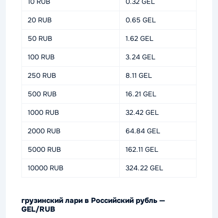
10 RUB
0.32 GEL
20 RUB
0.65 GEL
50 RUB
1.62 GEL
100 RUB
3.24 GEL
250 RUB
8.11 GEL
500 RUB
16.21 GEL
1000 RUB
32.42 GEL
2000 RUB
64.84 GEL
5000 RUB
162.11 GEL
10000 RUB
324.22 GEL
грузинский лари в Российский рубль —
GEL/RUB