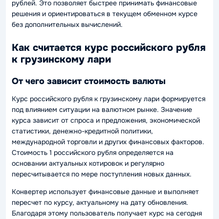
рублей. Это позволяет быстрее принимать финансовые
решения и ориентироваться в текущем обменном курсе
без дополнительных вычислений.
Как считается курс российского рубля
к грузинскому лари
От чего зависит стоимость валюты
Курс российского рубля к грузинскому лари формируется
под влиянием ситуации на валютном рынке. Значение
курса зависит от спроса и предложения, экономической
статистики, денежно-кредитной политики,
международной торговли и других финансовых факторов.
Стоимость 1 российского рубля определяется на
основании актуальных котировок и регулярно
пересчитывается по мере поступления новых данных.
Конвертер использует финансовые данные и выполняет
пересчет по курсу, актуальному на дату обновления.
Благодаря этому пользователь получает курс на сегодня