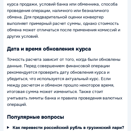
курса продажи, условий банка или обменника, способа
проведения операции, наличного или безналичного
обмена. Для предварительной оценки конвертер
выполняет примерный расчет суммы, однако стоимость
обмена может отличаться после применения комиссий и
других условий.
Дата и время обновления курса
Точность расчета зависит от того, когда были обновлены
данные. Перед совершением финансовой операции
рекомендуется проверить дату обновления курса и
убедиться, что используется актуальный курс. Если
между расчетом и обменом прошло некоторое время,
итоговая сумма может измениться. Также стоит
учитывать лимиты банка и правила проведения валютных
операций.
Популярные вопросы
Как перевести российский рубль в грузинский лари?