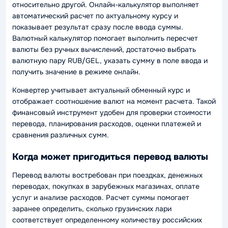
относительно другой. Онлайн-калькулятор выполняет
автоматический расчет по актуальному курсу и
показывает результат сразу после ввода суммы.
Валютный калькулятор помогает выполнить пересчет
валюты без ручных вычислений, достаточно выбрать
валютную пару RUB/GEL, указать сумму в поле ввода и
получить значение в режиме онлайн.
Конвертер учитывает актуальный обменный курс и
отображает соотношение валют на момент расчета. Такой
финансовый инструмент удобен для проверки стоимости
перевода, планирования расходов, оценки платежей и
сравнения различных сумм.
Когда может пригодиться перевод валюты
Перевод валюты востребован при поездках, денежных
переводах, покупках в зарубежных магазинах, оплате
услуг и анализе расходов. Расчет суммы помогает
заранее определить, сколько грузинских лари
соответствует определенному количеству российских