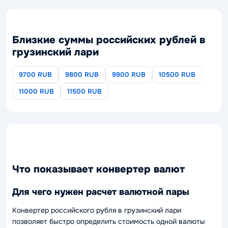
Близкие суммы российских рублей в
грузинский лари
9700 RUB
9800 RUB
9900 RUB
10500 RUB
11000 RUB
11500 RUB
Что показывает конвертер валют
Для чего нужен расчет валютной пары
Конвертер российского рубля в грузинский лари
позволяет быстро определить стоимость одной валюты