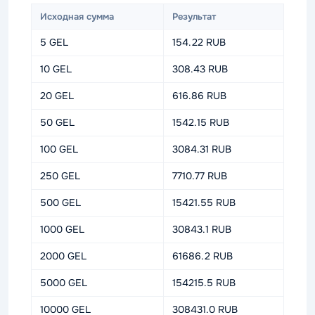
Исходная сумма
Результат
5 GEL
154.22 RUB
10 GEL
308.43 RUB
20 GEL
616.86 RUB
50 GEL
1542.15 RUB
100 GEL
3084.31 RUB
250 GEL
7710.77 RUB
500 GEL
15421.55 RUB
1000 GEL
30843.1 RUB
2000 GEL
61686.2 RUB
5000 GEL
154215.5 RUB
10000 GEL
308431.0 RUB