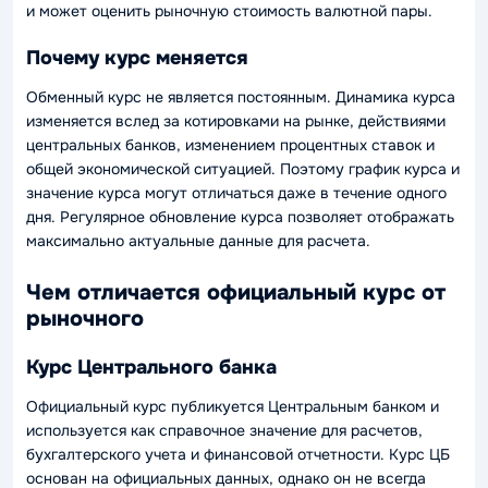
и может оценить рыночную стоимость валютной пары.
Почему курс меняется
Обменный курс не является постоянным. Динамика курса
изменяется вслед за котировками на рынке, действиями
центральных банков, изменением процентных ставок и
общей экономической ситуацией. Поэтому график курса и
значение курса могут отличаться даже в течение одного
дня. Регулярное обновление курса позволяет отображать
максимально актуальные данные для расчета.
Чем отличается официальный курс от
рыночного
Курс Центрального банка
Официальный курс публикуется Центральным банком и
используется как справочное значение для расчетов,
бухгалтерского учета и финансовой отчетности. Курс ЦБ
основан на официальных данных, однако он не всегда