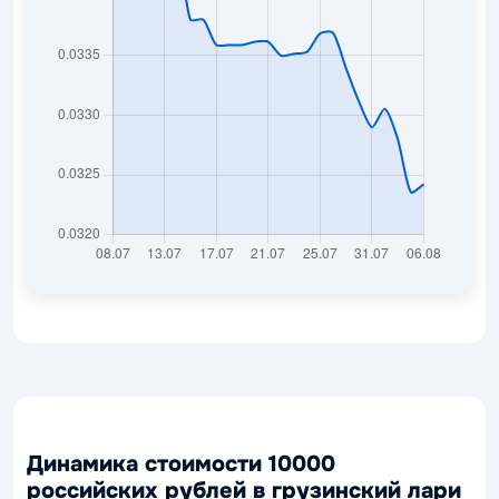
Динамика стоимости 10000
российских рублей в грузинский лари