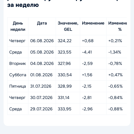
за неделю
День
Дата
Значение,
Изменение
Изменение,
недели
GEL
%
Четверг
06.08.2026
324,22
+0,68
+0,21%
Среда
05.08.2026
323,55
-4,41
-1,34%
Вторник
04.08.2026
327,96
-2,59
-0,78%
Суббота
01.08.2026
330,54
+1,56
+0,47%
Пятница
31.07.2026
328,99
-2,15
-0,65%
Четверг
30.07.2026
331,14
-2,81
-0,84%
Среда
29.07.2026
333,95
-2,96
-0,88%