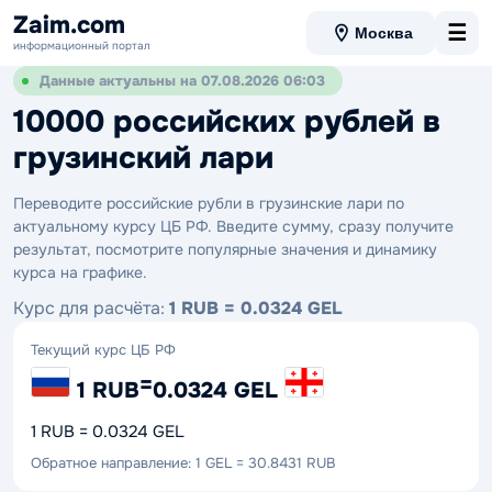
Zaim.com
☰
Москва
информационный портал
Данные актуальны на 07.08.2026 06:03
10000 российских рублей в
грузинский лари
Переводите российские рубли в грузинские лари по
актуальному курсу ЦБ РФ. Введите сумму, сразу получите
результат, посмотрите популярные значения и динамику
курса на графике.
Курс для расчёта:
1 RUB = 0.0324 GEL
Текущий курс ЦБ РФ
=
1 RUB
0.0324 GEL
1 RUB = 0.0324 GEL
Обратное направление: 1 GEL = 30.8431 RUB