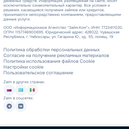
денежных средств. Информация, размещенная на сайте, носит
исключительно ознакомительный характер. Все условия и
решения, касающиеся получения займов или кредитов,
принимаются непосредственно компаниями, предоставляющими
данные услуги.
ООО «Информационное Агентство "Займ.Ком"», ИНН: 7723411020,
ОГРН: 1157746900695. Юридический адрес: 428022, Чувашская
Республика, г. Чебоксары, ул. Гагарина Ю., зд. 55, помещ. 19
Политика обработки персональных данных
Согласие на получение рекламных материалов
Политика использования файлов Cookie
Настройки cookie
Пользовательское соглашение
Zaim в других странах:
Zaim в соцсетях: