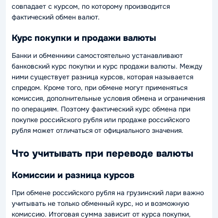
совпадает с курсом, по которому производится
фактический обмен валют.
Курс покупки и продажи валюты
Банки и обменники самостоятельно устанавливают
банковский курс покупки и курс продажи валюты. Между
ними существует разница курсов, которая называется
спредом. Кроме того, при обмене могут применяться
комиссия, дополнительные условия обмена и ограничения
по операциям. Поэтому фактический курс обмена при
покупке российского рубля или продаже российского
рубля может отличаться от официального значения.
Что учитывать при переводе валюты
Комиссии и разница курсов
При обмене российского рубля на грузинский лари важно
учитывать не только обменный курс, но и возможную
комиссию. Итоговая сумма зависит от курса покупки,