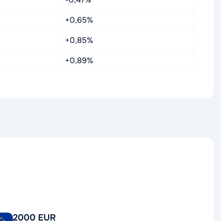
+0,65%
+0,85%
+0,89%
2000 EUR