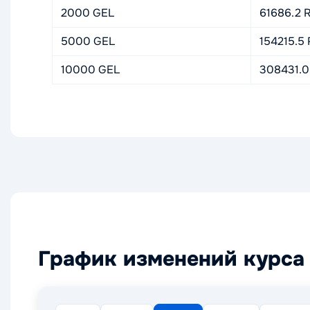
2000 GEL
61686.2 
5000 GEL
154215.5
10000 GEL
308431.0
График изменений курса 