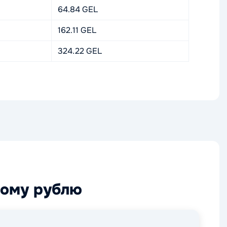
64.84 GEL
162.11 GEL
324.22 GEL
кому рублю