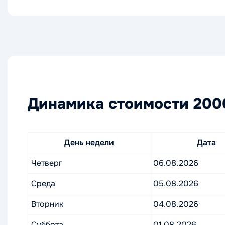
Динамика стоимости 2000
День недели
Дата
Четверг
06.08.2026
Среда
05.08.2026
Вторник
04.08.2026
Суббота
01.08.2026