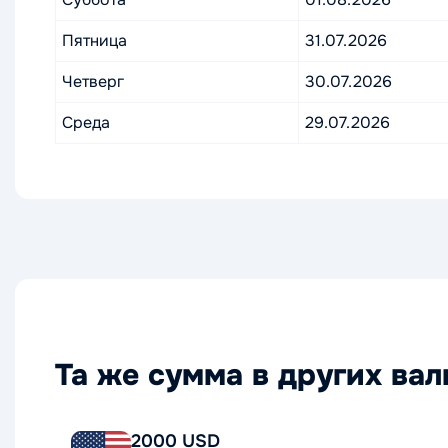
Пятница
31.07.2026
Четверг
30.07.2026
Среда
29.07.2026
Та же сумма в других ва
2000 USD