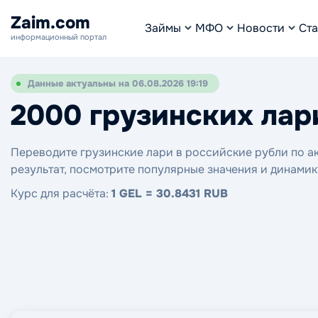
Zaim.com
Займы
МФО
Новости
Ста
информационный портал
Данные актуальны на 06.08.2026 19:19
2000 грузинских лар
Переводите грузинские лари в российские рубли по ак
результат, посмотрите популярные значения и динамик
Курс для расчёта:
1 GEL = 30.8431 RUB