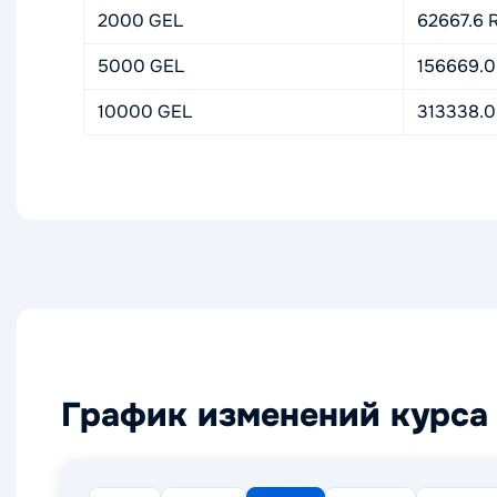
2000 GEL
62667.6 
5000 GEL
156669.0
10000 GEL
313338.0
График изменений курса 