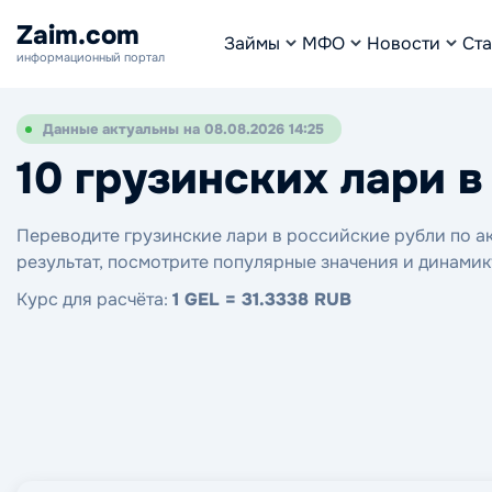
Zaim.com
Займы
МФО
Новости
Ста
информационный портал
Данные актуальны на 08.08.2026 14:25
10 грузинских лари 
Переводите грузинские лари в российские рубли по ак
результат, посмотрите популярные значения и динамик
Курс для расчёта:
1 GEL = 31.3338 RUB