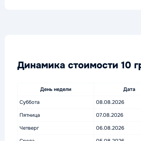
Динамика стоимости 10 г
День недели
Дата
Суббота
08.08.2026
Пятница
07.08.2026
Четверг
06.08.2026
Среда
05.08.2026