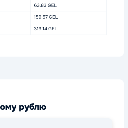
63.83 GEL
159.57 GEL
319.14 GEL
кому рублю