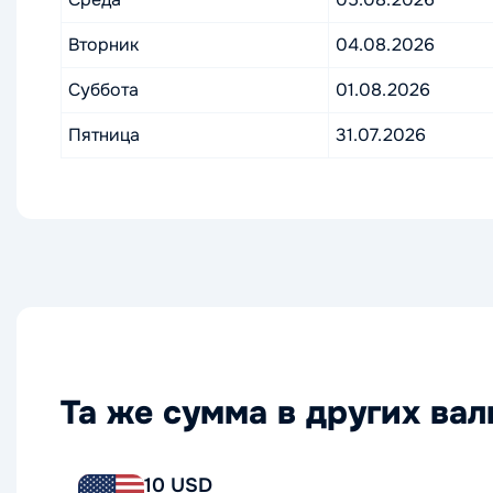
Вторник
04.08.2026
Суббота
01.08.2026
Пятница
31.07.2026
Та же сумма в других ва
10 USD