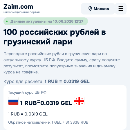
Zaim.com
☰
Москва
информационный портал
Данные актуальны на 10.08.2026 12:27
100 российских рублей в
грузинский лари
Переводите российские рубли в грузинские лари по
актуальному курсу ЦБ РФ. Введите сумму, сразу получите
результат, посмотрите популярные значения и динамику
курса на графике.
Курс для расчёта:
1 RUB = 0.0319 GEL
Текущий курс ЦБ РФ
=
1 RUB
0.0319 GEL
1 RUB = 0.0319 GEL
Обратное направление: 1 GEL = 31.3338 RUB