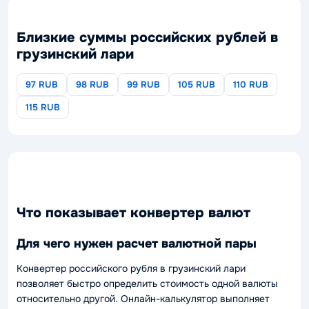
Близкие суммы российских рублей в
грузинский лари
97 RUB
98 RUB
99 RUB
105 RUB
110 RUB
115 RUB
Что показывает конвертер валют
Для чего нужен расчет валютной пары
Конвертер российского рубля в грузинский лари
позволяет быстро определить стоимость одной валюты
относительно другой. Онлайн-калькулятор выполняет