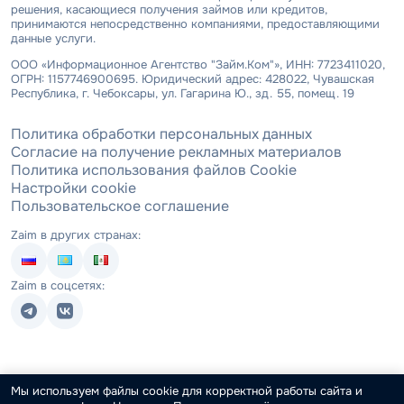
решения, касающиеся получения займов или кредитов,
принимаются непосредственно компаниями, предоставляющими
данные услуги.
ООО «Информационное Агентство "Займ.Ком"», ИНН: 7723411020,
ОГРН: 1157746900695. Юридический адрес: 428022, Чувашская
Республика, г. Чебоксары, ул. Гагарина Ю., зд. 55, помещ. 19
Политика обработки персональных данных
Согласие на получение рекламных материалов
Политика использования файлов Cookie
Настройки cookie
Пользовательское соглашение
Zaim в других странах:
Zaim в соцсетях:
Мы используем файлы cookie для корректной работы сайта и