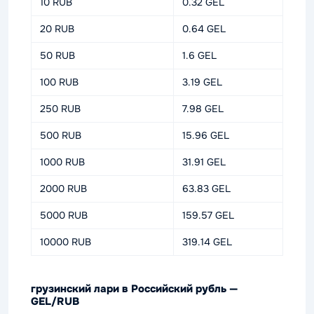
10 RUB
0.32 GEL
20 RUB
0.64 GEL
50 RUB
1.6 GEL
100 RUB
3.19 GEL
250 RUB
7.98 GEL
500 RUB
15.96 GEL
1000 RUB
31.91 GEL
2000 RUB
63.83 GEL
5000 RUB
159.57 GEL
10000 RUB
319.14 GEL
грузинский лари в Российский рубль —
GEL/RUB