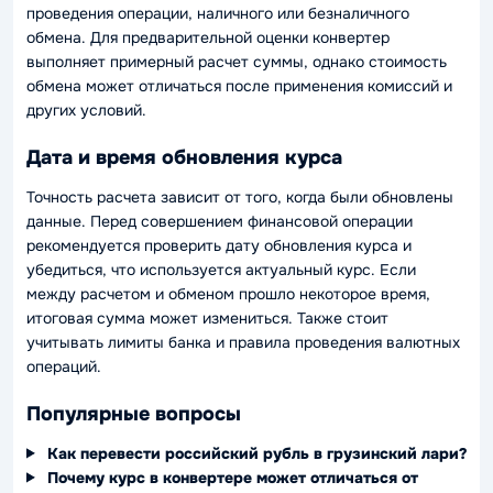
проведения операции, наличного или безналичного
обмена. Для предварительной оценки конвертер
выполняет примерный расчет суммы, однако стоимость
обмена может отличаться после применения комиссий и
других условий.
Дата и время обновления курса
Точность расчета зависит от того, когда были обновлены
данные. Перед совершением финансовой операции
рекомендуется проверить дату обновления курса и
убедиться, что используется актуальный курс. Если
между расчетом и обменом прошло некоторое время,
итоговая сумма может измениться. Также стоит
учитывать лимиты банка и правила проведения валютных
операций.
Популярные вопросы
Как перевести российский рубль в грузинский лари?
Почему курс в конвертере может отличаться от