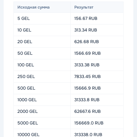
Исходная сумма
Результат
5 GEL
156.67 RUB
10 GEL
313.34 RUB
20 GEL
626.68 RUB
50 GEL
1566.69 RUB
100 GEL
3133.38 RUB
250 GEL
7833.45 RUB
500 GEL
15666.9 RUB
1000 GEL
31333.8 RUB
2000 GEL
62667.6 RUB
5000 GEL
156669.0 RUB
10000 GEL
313338.0 RUB