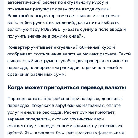
автоматический расчет по актуальному курсу и
показывает результат сразу после ввода суммы.
Валютный калькулятор помогает выполнить пересчет
валюты без ручных вычислений, достаточно выбрать
валютную пару RUB/GEL, указать сумму в поле ввода и
получить значение в режиме онлайн.
Конвертер учитывает актуальный обменный курс и
отображает соотношение валют на момент расчета. Такой
финансовый инструмент удобен для проверки стоимости
перевода, планирования расходов, оценки платежей и
сравнения различных сумм.
Когда может пригодиться перевод валюты
Перевод валюты востребован при поездках, денежных
переводах, покупках в зарубежных магазинах, оплате
услуг и анализе расходов. Расчет суммы помогает
заранее определить, сколько грузинских лари
соответствует определенному количеству российских
рублей. Это позволяет быстрее принимать финансовые