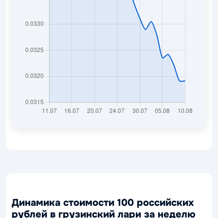
Динамика стоимости 100 российских
рублей в грузинский лари за неделю