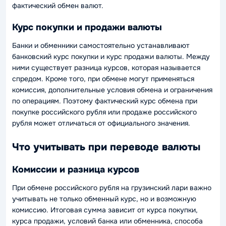
фактический обмен валют.
Курс покупки и продажи валюты
Банки и обменники самостоятельно устанавливают
банковский курс покупки и курс продажи валюты. Между
ними существует разница курсов, которая называется
спредом. Кроме того, при обмене могут применяться
комиссия, дополнительные условия обмена и ограничения
по операциям. Поэтому фактический курс обмена при
покупке российского рубля или продаже российского
рубля может отличаться от официального значения.
Что учитывать при переводе валюты
Комиссии и разница курсов
При обмене российского рубля на грузинский лари важно
учитывать не только обменный курс, но и возможную
комиссию. Итоговая сумма зависит от курса покупки,
курса продажи, условий банка или обменника, способа