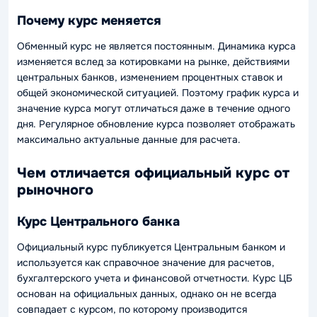
Почему курс меняется
Обменный курс не является постоянным. Динамика курса
изменяется вслед за котировками на рынке, действиями
центральных банков, изменением процентных ставок и
общей экономической ситуацией. Поэтому график курса и
значение курса могут отличаться даже в течение одного
дня. Регулярное обновление курса позволяет отображать
максимально актуальные данные для расчета.
Чем отличается официальный курс от
рыночного
Курс Центрального банка
Официальный курс публикуется Центральным банком и
используется как справочное значение для расчетов,
бухгалтерского учета и финансовой отчетности. Курс ЦБ
основан на официальных данных, однако он не всегда
совпадает с курсом, по которому производится