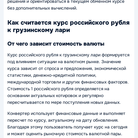
решения и ориентироваться в текущем обменном курсе
без дополнительных вычислений.
Как считается курс российского рубля
к грузинскому лари
От чего зависит стоимость валюты
Курс российского рубля к грузинскому лари формируется
под влиянием ситуации на валютном рынке. Значение
курса зависит от спроса и предложения, экономической
статистики, денежно-кредитной политики,
международной торговли и других финансовых факторов.
Стоимость 1 российского рубля определяется на
основании актуальных котировок и регулярно
пересчитывается по мере поступления новых данных.
Конвертер использует финансовые данные и выполняет
пересчет по курсу, актуальному на дату обновления.
Благодаря этому пользователь получает курс на сегодня
и может оценить рыночную стоимость валютной пары.