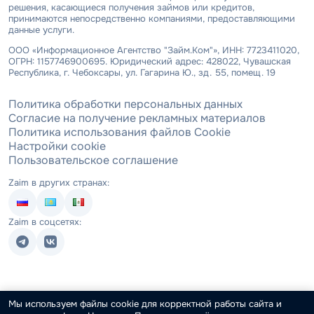
решения, касающиеся получения займов или кредитов,
принимаются непосредственно компаниями, предоставляющими
данные услуги.
ООО «Информационное Агентство "Займ.Ком"», ИНН: 7723411020,
ОГРН: 1157746900695. Юридический адрес: 428022, Чувашская
Республика, г. Чебоксары, ул. Гагарина Ю., зд. 55, помещ. 19
Политика обработки персональных данных
Согласие на получение рекламных материалов
Политика использования файлов Cookie
Настройки cookie
Пользовательское соглашение
Zaim в других странах:
Zaim в соцсетях:
Мы используем файлы cookie для корректной работы сайта и