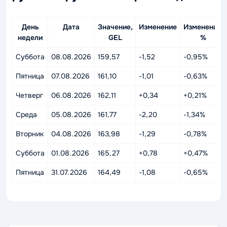
День
Дата
Значение,
Изменение
Изменение,
недели
GEL
%
Суббота
08.08.2026
159,57
-1,52
-0,95%
Пятница
07.08.2026
161,10
-1,01
-0,63%
Четверг
06.08.2026
162,11
+0,34
+0,21%
Среда
05.08.2026
161,77
-2,20
-1,34%
Вторник
04.08.2026
163,98
-1,29
-0,78%
Суббота
01.08.2026
165,27
+0,78
+0,47%
Пятница
31.07.2026
164,49
-1,08
-0,65%