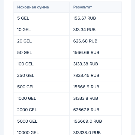
Исходная сумма
Результат
5 GEL
156.67 RUB
10 GEL
313.34 RUB
20 GEL
626.68 RUB
50 GEL
1566.69 RUB
100 GEL
3133.38 RUB
250 GEL
7833.45 RUB
500 GEL
15666.9 RUB
1000 GEL
31333.8 RUB
2000 GEL
62667.6 RUB
5000 GEL
156669.0 RUB
10000 GEL
313338.0 RUB