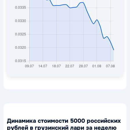
Динамика стоимости 5000 российских
рублей в грузинский лари за неделю