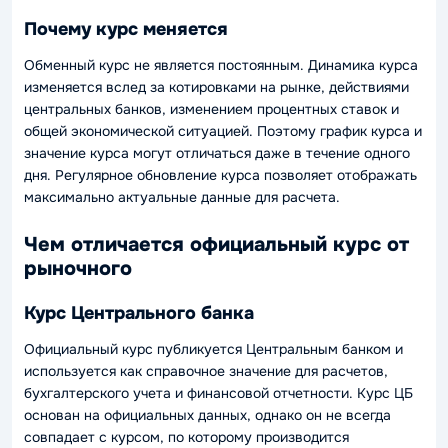
Почему курс меняется
Обменный курс не является постоянным. Динамика курса
изменяется вслед за котировками на рынке, действиями
центральных банков, изменением процентных ставок и
общей экономической ситуацией. Поэтому график курса и
значение курса могут отличаться даже в течение одного
дня. Регулярное обновление курса позволяет отображать
максимально актуальные данные для расчета.
Чем отличается официальный курс от
рыночного
Курс Центрального банка
Официальный курс публикуется Центральным банком и
используется как справочное значение для расчетов,
бухгалтерского учета и финансовой отчетности. Курс ЦБ
основан на официальных данных, однако он не всегда
совпадает с курсом, по которому производится