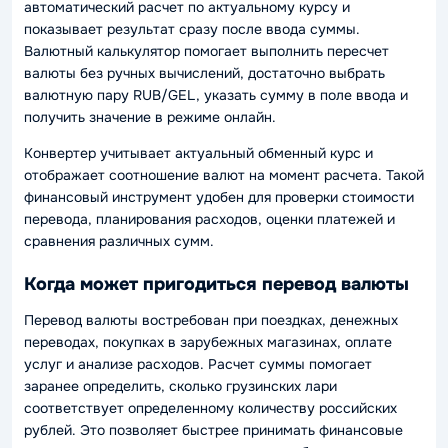
автоматический расчет по актуальному курсу и
показывает результат сразу после ввода суммы.
Валютный калькулятор помогает выполнить пересчет
валюты без ручных вычислений, достаточно выбрать
валютную пару RUB/GEL, указать сумму в поле ввода и
получить значение в режиме онлайн.
Конвертер учитывает актуальный обменный курс и
отображает соотношение валют на момент расчета. Такой
финансовый инструмент удобен для проверки стоимости
перевода, планирования расходов, оценки платежей и
сравнения различных сумм.
Когда может пригодиться перевод валюты
Перевод валюты востребован при поездках, денежных
переводах, покупках в зарубежных магазинах, оплате
услуг и анализе расходов. Расчет суммы помогает
заранее определить, сколько грузинских лари
соответствует определенному количеству российских
рублей. Это позволяет быстрее принимать финансовые