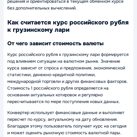
решения и ориентироваться в текущем обменном курсе
без дополнительных вычислений.
Как считается курс российского рубля
к грузинскому лари
От чего зависит стоимость валюты
Курс российского рубля к грузинскому лари формируется
под влиянием ситуации на валютном рынке. Значение
курса зависит от спроса и предложения, экономической
статистики, денежно-кредитной политики,
международной торговли и других финансовых факторов.
Стоимость 1 российского рубля определяется на
основании актуальных котировок и регулярно
пересчитывается по мере поступления новых данных.
Конвертер использует финансовые данные и выполняет
пересчет по курсу, актуальному на дату обновления.
Благодаря этому пользователь получает курс на сегодня
и может оценить рыночную стоимость валютной пары.