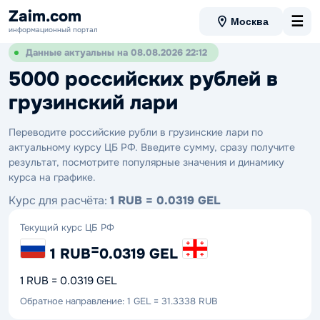
Zaim.com
☰
Москва
информационный портал
Данные актуальны на 08.08.2026 22:12
5000 российских рублей в
грузинский лари
Переводите российские рубли в грузинские лари по
актуальному курсу ЦБ РФ. Введите сумму, сразу получите
результат, посмотрите популярные значения и динамику
курса на графике.
Курс для расчёта:
1 RUB = 0.0319 GEL
Текущий курс ЦБ РФ
=
1 RUB
0.0319 GEL
1 RUB = 0.0319 GEL
Обратное направление: 1 GEL = 31.3338 RUB