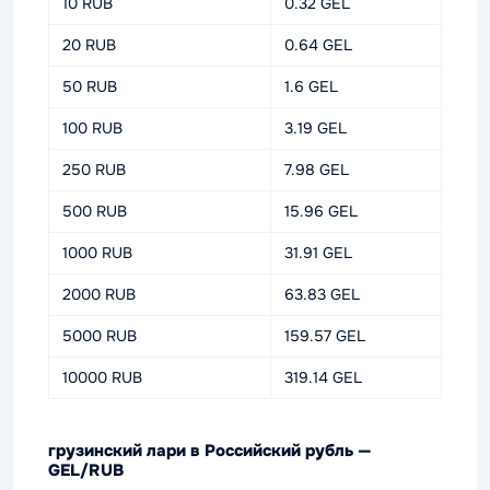
10 RUB
0.32 GEL
20 RUB
0.64 GEL
50 RUB
1.6 GEL
100 RUB
3.19 GEL
250 RUB
7.98 GEL
500 RUB
15.96 GEL
1000 RUB
31.91 GEL
2000 RUB
63.83 GEL
5000 RUB
159.57 GEL
10000 RUB
319.14 GEL
грузинский лари в Российский рубль —
GEL/RUB