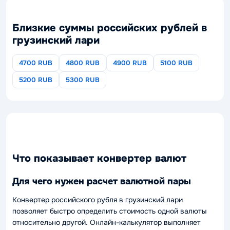
Близкие суммы российских рублей в
грузинский лари
4700 RUB
4800 RUB
4900 RUB
5100 RUB
5200 RUB
5300 RUB
Что показывает конвертер валют
Для чего нужен расчет валютной пары
Конвертер российского рубля в грузинский лари
позволяет быстро определить стоимость одной валюты
относительно другой. Онлайн-калькулятор выполняет