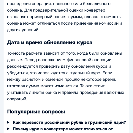
проведения операции, наличного или безналичного
обмена. Для предварительной оценки конвертер
выполняет примерный расчет суммы, однако стоимость
обмена может отличаться после применения комиссий и
других условий.
Дата и время обновления курса
Точность расчета зависит от того, когда были обновлены
данные. Перед совершением финансовой операции
рекомендуется проверить дату обновления курса и
убедиться, что используется актуальный курс. Если
между расчетом и обменом прошло некоторое время,
итоговая сумма может измениться. Также стоит
учитывать лимиты банка и правила проведения валютных
операций.
Популярные вопросы
Как перевести российский рубль в грузинский лари?
Почему курс в конвертере может отличаться от