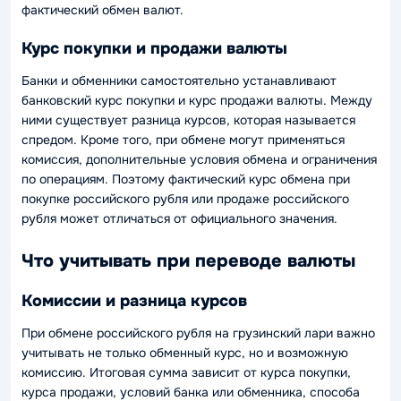
фактический обмен валют.
Курс покупки и продажи валюты
Банки и обменники самостоятельно устанавливают
банковский курс покупки и курс продажи валюты. Между
ними существует разница курсов, которая называется
спредом. Кроме того, при обмене могут применяться
комиссия, дополнительные условия обмена и ограничения
по операциям. Поэтому фактический курс обмена при
покупке российского рубля или продаже российского
рубля может отличаться от официального значения.
Что учитывать при переводе валюты
Комиссии и разница курсов
При обмене российского рубля на грузинский лари важно
учитывать не только обменный курс, но и возможную
комиссию. Итоговая сумма зависит от курса покупки,
курса продажи, условий банка или обменника, способа