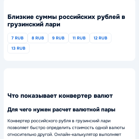
Близкие суммы российских рублей в
грузинский лари
7 RUB
8 RUB
9 RUB
11 RUB
12 RUB
13 RUB
Что показывает конвертер валют
Для чего нужен расчет валютной пары
Конвертер российского рубля в грузинский лари
позволяет быстро определить стоимость одной валюты
относительно другой. Онлайн-калькулятор выполняет