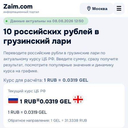
Zaim.com
☰
Москва
информационный портал
Данные актуальны на 08.08.2026 12:50
10 российских рублей в
грузинский лари
Переводите российские рубли в грузинские лари по
актуальному курсу ЦБ РФ. Введите сумму, сразу получите
результат, посмотрите популярные значения и динамику
курса на графике.
Курс для расчёта:
1 RUB = 0.0319 GEL
Текущий курс ЦБ РФ
=
1 RUB
0.0319 GEL
1 RUB = 0.0319 GEL
Обратное направление: 1 GEL = 31.3338 RUB