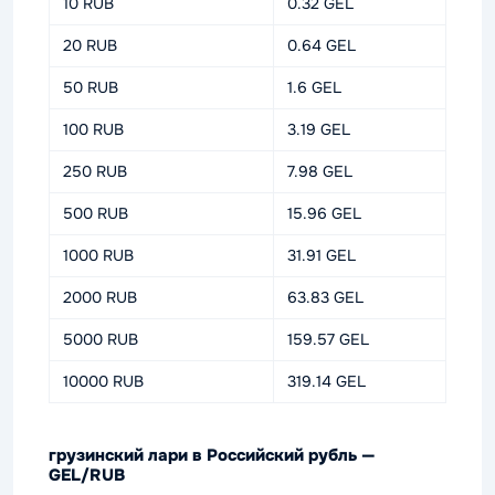
10 RUB
0.32 GEL
20 RUB
0.64 GEL
50 RUB
1.6 GEL
100 RUB
3.19 GEL
250 RUB
7.98 GEL
500 RUB
15.96 GEL
1000 RUB
31.91 GEL
2000 RUB
63.83 GEL
5000 RUB
159.57 GEL
10000 RUB
319.14 GEL
грузинский лари в Российский рубль —
GEL/RUB