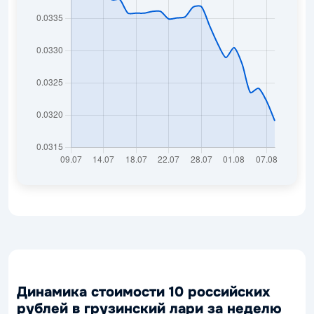
Динамика стоимости 10 российских
рублей в грузинский лари за неделю