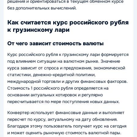
решения и ориентироваться в текущем обменном курсе
без дополнительных вычислений.
Как считается курс российского рубля
к грузинскому лари
От чего зависит стоимость валюты
Курс российского рубля к грузинскому лари формируется
под влиянием ситуации на валютном рынке. Значение
курса зависит от спроса и предложения, экономической
статистики, денежно-кредитной политики,
международной торговли и других финансовых факторов.
Стоимость 1 российского рубля определяется на
основании актуальных котировок и регулярно
пересчитывается по мере поступления новых данных.
Конвертер использует финансовые данные и выполняет
пересчет по курсу, актуальному на дату обновления.
Благодаря этому пользователь получает курс на сегодня
и может оценить рыночную стоимость валютной пары.