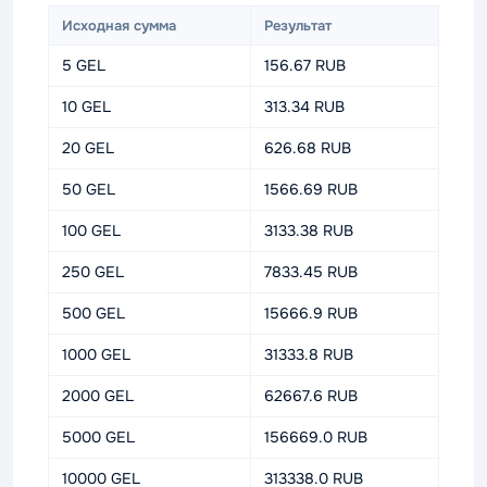
Исходная сумма
Результат
5 GEL
156.67 RUB
10 GEL
313.34 RUB
20 GEL
626.68 RUB
50 GEL
1566.69 RUB
100 GEL
3133.38 RUB
250 GEL
7833.45 RUB
500 GEL
15666.9 RUB
1000 GEL
31333.8 RUB
2000 GEL
62667.6 RUB
5000 GEL
156669.0 RUB
10000 GEL
313338.0 RUB