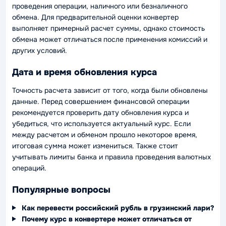
проведения операции, наличного или безналичного
обмена. Для предварительной оценки конвертер
выполняет примерный расчет суммы, однако стоимость
обмена может отличаться после применения комиссий и
других условий.
Дата и время обновления курса
Точность расчета зависит от того, когда были обновлены
данные. Перед совершением финансовой операции
рекомендуется проверить дату обновления курса и
убедиться, что используется актуальный курс. Если
между расчетом и обменом прошло некоторое время,
итоговая сумма может измениться. Также стоит
учитывать лимиты банка и правила проведения валютных
операций.
Популярные вопросы
Как перевести российский рубль в грузинский лари?
Почему курс в конвертере может отличаться от