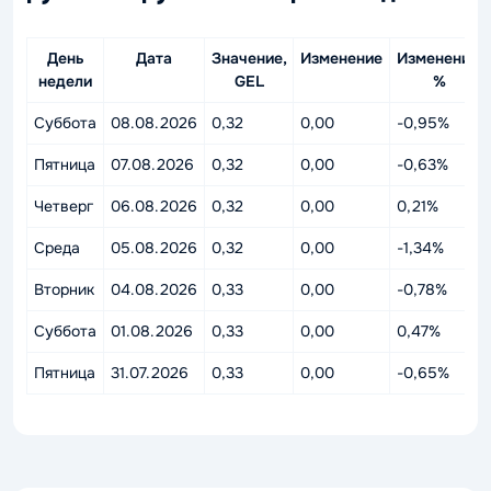
День
Дата
Значение,
Изменение
Изменение,
недели
GEL
%
Суббота
08.08.2026
0,32
0,00
-0,95%
Пятница
07.08.2026
0,32
0,00
-0,63%
Четверг
06.08.2026
0,32
0,00
0,21%
Среда
05.08.2026
0,32
0,00
-1,34%
Вторник
04.08.2026
0,33
0,00
-0,78%
Суббота
01.08.2026
0,33
0,00
0,47%
Пятница
31.07.2026
0,33
0,00
-0,65%