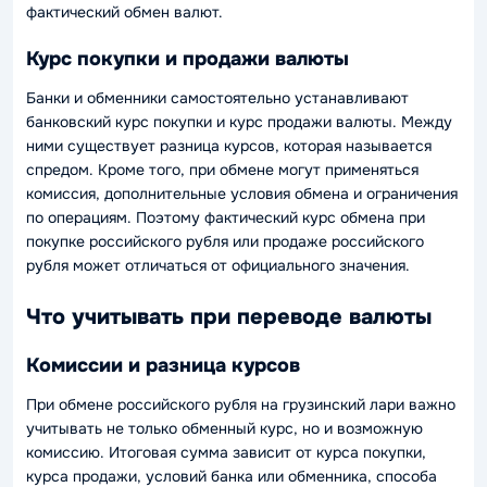
фактический обмен валют.
Курс покупки и продажи валюты
Банки и обменники самостоятельно устанавливают
банковский курс покупки и курс продажи валюты. Между
ними существует разница курсов, которая называется
спредом. Кроме того, при обмене могут применяться
комиссия, дополнительные условия обмена и ограничения
по операциям. Поэтому фактический курс обмена при
покупке российского рубля или продаже российского
рубля может отличаться от официального значения.
Что учитывать при переводе валюты
Комиссии и разница курсов
При обмене российского рубля на грузинский лари важно
учитывать не только обменный курс, но и возможную
комиссию. Итоговая сумма зависит от курса покупки,
курса продажи, условий банка или обменника, способа