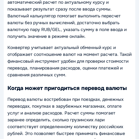
автоматический расчет по актуальному курсу и
показывает результат сразу после ввода суммы.
Валютный калькулятор помогает выполнить пересчет
валюты без ручных вычислений, достаточно выбрать
валютную пару RUB/GEL, указать сумму в поле ввода и
получить значение в режиме онлайн.
Конвертер учитывает актуальный обменный курс и
отображает соотношение валют на момент расчета. Такой
финансовый инструмент удобен для проверки стоимости
перевода, планирования расходов, оценки платежей и
сравнения различных сумм.
Когда может пригодиться перевод валюты
Перевод валюты востребован при поездках, денежных
переводах, покупках в зарубежных магазинах, оплате
услуг и анализе расходов. Расчет суммы помогает
заранее определить, сколько грузинских лари
соответствует определенному количеству российских
рублей. Это позволяет быстрее принимать финансовые