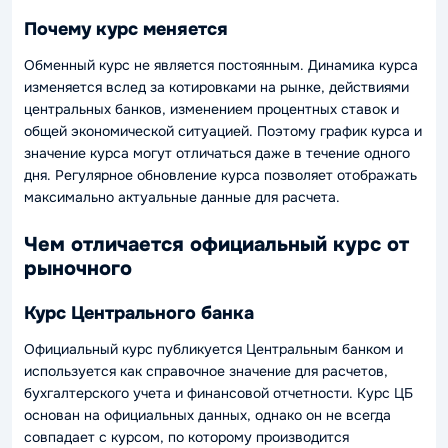
Почему курс меняется
Обменный курс не является постоянным. Динамика курса
изменяется вслед за котировками на рынке, действиями
центральных банков, изменением процентных ставок и
общей экономической ситуацией. Поэтому график курса и
значение курса могут отличаться даже в течение одного
дня. Регулярное обновление курса позволяет отображать
максимально актуальные данные для расчета.
Чем отличается официальный курс от
рыночного
Курс Центрального банка
Официальный курс публикуется Центральным банком и
используется как справочное значение для расчетов,
бухгалтерского учета и финансовой отчетности. Курс ЦБ
основан на официальных данных, однако он не всегда
совпадает с курсом, по которому производится