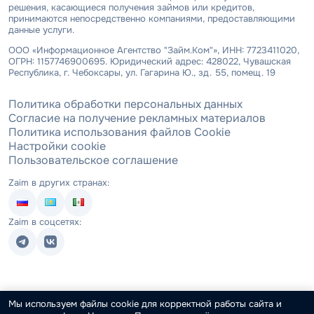
решения, касающиеся получения займов или кредитов,
принимаются непосредственно компаниями, предоставляющими
данные услуги.
ООО «Информационное Агентство "Займ.Ком"», ИНН: 7723411020,
ОГРН: 1157746900695. Юридический адрес: 428022, Чувашская
Республика, г. Чебоксары, ул. Гагарина Ю., зд. 55, помещ. 19
Политика обработки персональных данных
Согласие на получение рекламных материалов
Политика использования файлов Cookie
Настройки cookie
Пользовательское соглашение
Zaim в других странах:
Zaim в соцсетях:
Мы используем файлы cookie для корректной работы сайта и