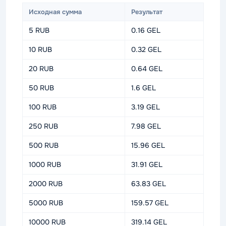
Исходная сумма
Результат
5 RUB
0.16 GEL
10 RUB
0.32 GEL
20 RUB
0.64 GEL
50 RUB
1.6 GEL
100 RUB
3.19 GEL
250 RUB
7.98 GEL
500 RUB
15.96 GEL
1000 RUB
31.91 GEL
2000 RUB
63.83 GEL
5000 RUB
159.57 GEL
10000 RUB
319.14 GEL