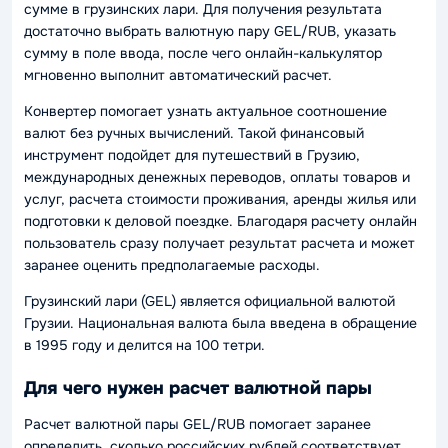
сумме в грузинских лари. Для получения результата
достаточно выбрать валютную пару GEL/RUB, указать
сумму в поле ввода, после чего онлайн-калькулятор
мгновенно выполнит автоматический расчет.
Конвертер помогает узнать актуальное соотношение
валют без ручных вычислений. Такой финансовый
инструмент подойдет для путешествий в Грузию,
международных денежных переводов, оплаты товаров и
услуг, расчета стоимости проживания, аренды жилья или
подготовки к деловой поездке. Благодаря расчету онлайн
пользователь сразу получает результат расчета и может
заранее оценить предполагаемые расходы.
Грузинский лари (GEL) является официальной валютой
Грузии. Национальная валюта была введена в обращение
в 1995 году и делится на 100 тетри.
Для чего нужен расчет валютной пары
Расчет валютной пары GEL/RUB помогает заранее
определить, сколько российских рублей соответствует