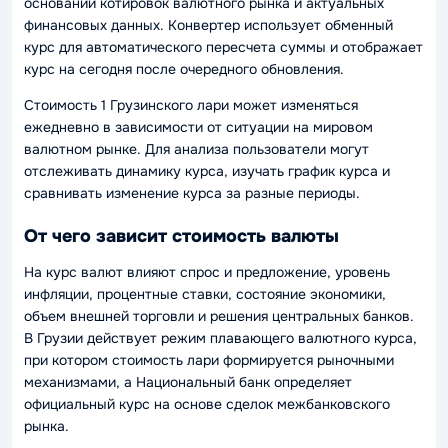
основании котировок валютного рынка и актуальных
финансовых данных. Конвертер использует обменный
курс для автоматического пересчета суммы и отображает
курс на сегодня после очередного обновления.
Стоимость 1 Грузинского лари может изменяться
ежедневно в зависимости от ситуации на мировом
валютном рынке. Для анализа пользователи могут
отслеживать динамику курса, изучать график курса и
сравнивать изменение курса за разные периоды.
От чего зависит стоимость валюты
На курс валют влияют спрос и предложение, уровень
инфляции, процентные ставки, состояние экономики,
объем внешней торговли и решения центральных банков.
В Грузии действует режим плавающего валютного курса,
при котором стоимость лари формируется рыночными
механизмами, а Национальный банк определяет
официальный курс на основе сделок межбанковского
рынка.