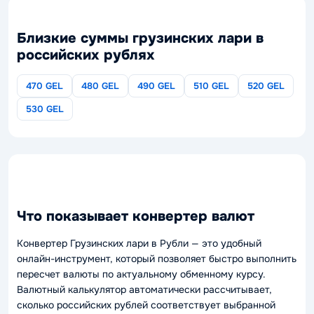
Близкие суммы грузинских лари в
российских рублях
470 GEL
480 GEL
490 GEL
510 GEL
520 GEL
530 GEL
Что показывает конвертер валют
Конвертер Грузинских лари в Рубли — это удобный
онлайн-инструмент, который позволяет быстро выполнить
пересчет валюты по актуальному обменному курсу.
Валютный калькулятор автоматически рассчитывает,
сколько российских рублей соответствует выбранной