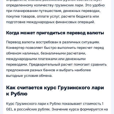
определенному количеству грузинских лари. Это удобно
при планировании путешествия, денежных переводах,
покупке товаров, оплате услуг, расчете бюджета или
подготовке международных финансовых операций.
Когда может пригодиться перевод валюты
Перевод валюты востребован в различных ситуациях.
Конвертер позволяет быстро выполнить пересчет перед
обменом наличных, безналичными расчетами,
международными платежами или денежными
переводами. Предварительный расчет помогает сравнить
предложения разных банков и выбрать наиболее
выгодные условия обмена.
Как считается курс Грузинского лари
к Рублю
Курс Грузинского лари к Рублю показывает стоимость 1
GEL в российских рублях. Значение курса формируется на