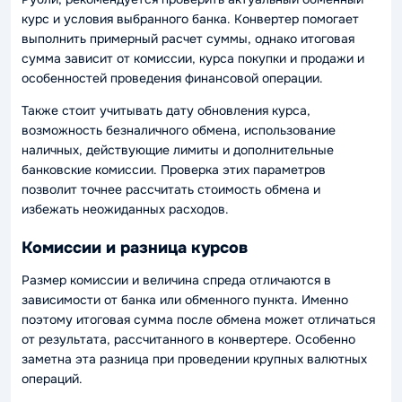
курс и условия выбранного банка. Конвертер помогает
выполнить примерный расчет суммы, однако итоговая
сумма зависит от комиссии, курса покупки и продажи и
особенностей проведения финансовой операции.
Также стоит учитывать дату обновления курса,
возможность безналичного обмена, использование
наличных, действующие лимиты и дополнительные
банковские комиссии. Проверка этих параметров
позволит точнее рассчитать стоимость обмена и
избежать неожиданных расходов.
Комиссии и разница курсов
Размер комиссии и величина спреда отличаются в
зависимости от банка или обменного пункта. Именно
поэтому итоговая сумма после обмена может отличаться
от результата, рассчитанного в конвертере. Особенно
заметна эта разница при проведении крупных валютных
операций.