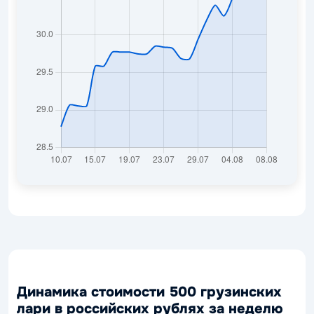
Динамика стоимости 500 грузинских
лари в российских рублях за неделю