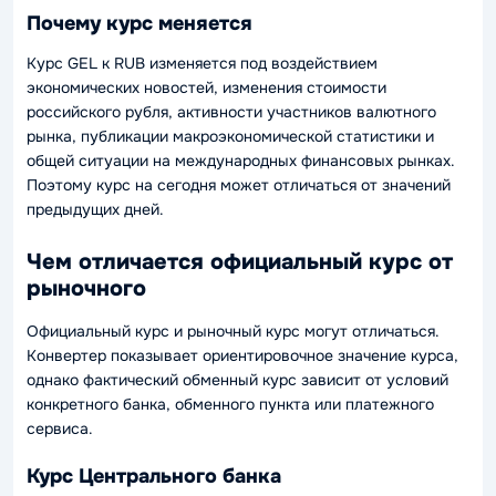
Почему курс меняется
Курс GEL к RUB изменяется под воздействием
экономических новостей, изменения стоимости
российского рубля, активности участников валютного
рынка, публикации макроэкономической статистики и
общей ситуации на международных финансовых рынках.
Поэтому курс на сегодня может отличаться от значений
предыдущих дней.
Чем отличается официальный курс от
рыночного
Официальный курс и рыночный курс могут отличаться.
Конвертер показывает ориентировочное значение курса,
однако фактический обменный курс зависит от условий
конкретного банка, обменного пункта или платежного
сервиса.
Курс Центрального банка