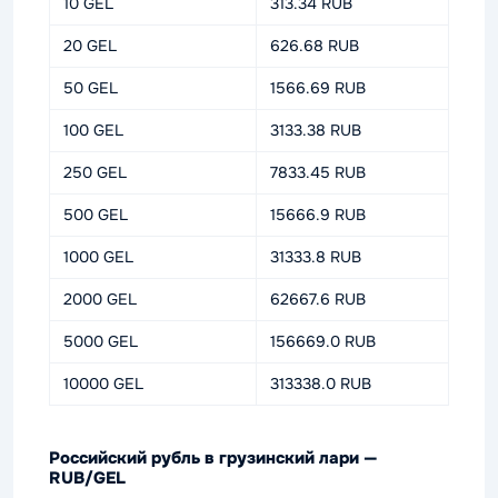
10 GEL
313.34 RUB
20 GEL
626.68 RUB
50 GEL
1566.69 RUB
100 GEL
3133.38 RUB
250 GEL
7833.45 RUB
500 GEL
15666.9 RUB
1000 GEL
31333.8 RUB
2000 GEL
62667.6 RUB
5000 GEL
156669.0 RUB
10000 GEL
313338.0 RUB
Российский рубль в грузинский лари —
RUB/GEL