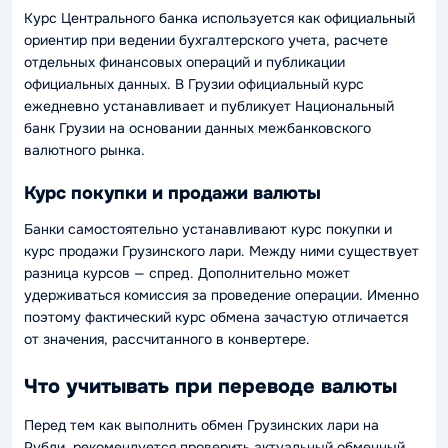
Курс Центрального банка используется как официальный
ориентир при ведении бухгалтерского учета, расчете
отдельных финансовых операций и публикации
официальных данных. В Грузии официальный курс
ежедневно устанавливает и публикует Национальный
банк Грузии на основании данных межбанковского
валютного рынка.
Курс покупки и продажи валюты
Банки самостоятельно устанавливают курс покупки и
курс продажи Грузинского лари. Между ними существует
разница курсов — спред. Дополнительно может
удерживаться комиссия за проведение операции. Именно
поэтому фактический курс обмена зачастую отличается
от значения, рассчитанного в конвертере.
Что учитывать при переводе валюты
Перед тем как выполнить обмен Грузинских лари на
Рубли, рекомендуется проверить актуальный обменный