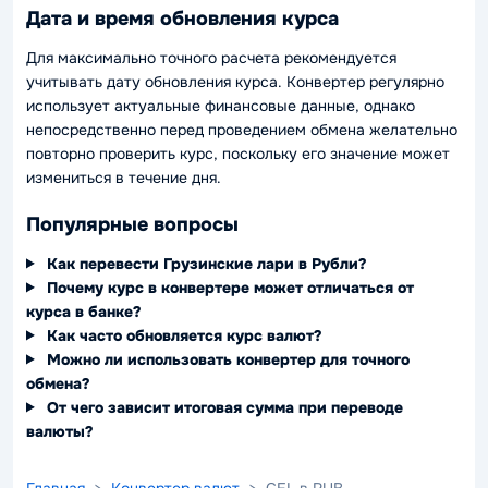
Дата и время обновления курса
Для максимально точного расчета рекомендуется
учитывать дату обновления курса. Конвертер регулярно
использует актуальные финансовые данные, однако
непосредственно перед проведением обмена желательно
повторно проверить курс, поскольку его значение может
измениться в течение дня.
Популярные вопросы
Как перевести Грузинские лари в Рубли?
Почему курс в конвертере может отличаться от
курса в банке?
Как часто обновляется курс валют?
Можно ли использовать конвертер для точного
обмена?
От чего зависит итоговая сумма при переводе
валюты?
Главная
>
Конвертер валют
> GEL в RUB