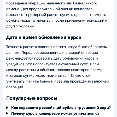
проведения операции, наличного или безналичного
обмена. Для предварительной оценки конвертер
выполняет примерный расчет суммы, однако стоимость
обмена может отличаться после применения комиссий и
других условий.
Дата и время обновления курса
Точность расчета зависит от того, когда были обновлены
данные. Перед совершением финансовой операции
рекомендуется проверить дату обновления курса и
убедиться, что используется актуальный курс. Если
между расчетом и обменом прошло некоторое время,
итоговая сумма может измениться. Также стоит
учитывать лимиты банка и правила проведения валютных
операций.
Популярные вопросы
Как перевести российский рубль в грузинский лари?
Почему курс в конвертере может отличаться от