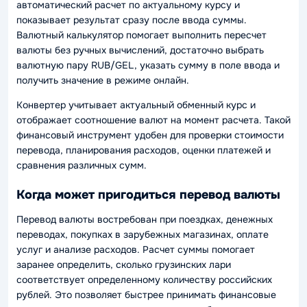
автоматический расчет по актуальному курсу и
показывает результат сразу после ввода суммы.
Валютный калькулятор помогает выполнить пересчет
валюты без ручных вычислений, достаточно выбрать
валютную пару RUB/GEL, указать сумму в поле ввода и
получить значение в режиме онлайн.
Конвертер учитывает актуальный обменный курс и
отображает соотношение валют на момент расчета. Такой
финансовый инструмент удобен для проверки стоимости
перевода, планирования расходов, оценки платежей и
сравнения различных сумм.
Когда может пригодиться перевод валюты
Перевод валюты востребован при поездках, денежных
переводах, покупках в зарубежных магазинах, оплате
услуг и анализе расходов. Расчет суммы помогает
заранее определить, сколько грузинских лари
соответствует определенному количеству российских
рублей. Это позволяет быстрее принимать финансовые