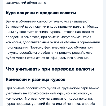
фактический обмен валют.
Курс покупки и продажи валюты
Банки и обменники самостоятельно устанавливают
банковский курс покупки и курс продажи валюты. Между
ними существует разница курсов, которая называется
спредом. Кроме того, при обмене могут применяться
комиссия, дополнительные условия обмена и ограничения
по операциям. Поэтому фактический курс обмена при
покупке российского рубля или продаже российского
рубля может отличаться от официального значения.
Что учитывать при переводе валюты
Комиссии и разница курсов
При обмене российского рубля на грузинский лари важно
учитывать не только обменный курс, но и возможную
комиссию. Итоговая сумма зависит от курса покупки,
курса продажи, условий банка или обменника, способа