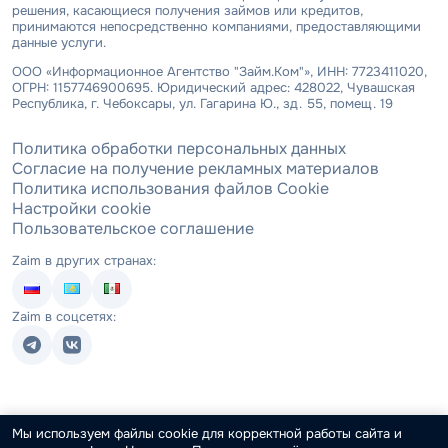
решения, касающиеся получения займов или кредитов,
принимаются непосредственно компаниями, предоставляющими
данные услуги.
ООО «Информационное Агентство "Займ.Ком"», ИНН: 7723411020,
ОГРН: 1157746900695. Юридический адрес: 428022, Чувашская
Республика, г. Чебоксары, ул. Гагарина Ю., зд. 55, помещ. 19
Политика обработки персональных данных
Согласие на получение рекламных материалов
Политика использования файлов Cookie
Настройки cookie
Пользовательское соглашение
Zaim в других странах:
Zaim в соцсетях:
Мы используем файлы cookie для корректной работы сайта и