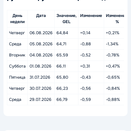
День
Дата
Значение,
Изменение
Изменение,
недели
GEL
%
Четверг
06.08.2026
64,84
+0,14
+0,21%
Среда
05.08.2026
64,71
-0,88
-1,34%
Вторник
04.08.2026
65,59
-0,52
-0,78%
Суббота
01.08.2026
66,11
+0,31
+0,47%
Пятница
31.07.2026
65,80
-0,43
-0,65%
Четверг
30.07.2026
66,23
-0,56
-0,84%
Среда
29.07.2026
66,79
-0,59
-0,88%