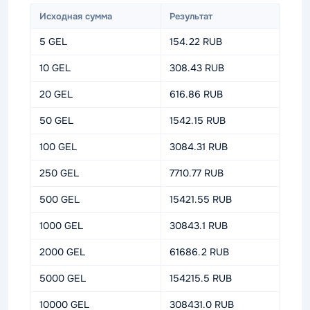
Исходная сумма
Результат
5 GEL
154.22 RUB
10 GEL
308.43 RUB
20 GEL
616.86 RUB
50 GEL
1542.15 RUB
100 GEL
3084.31 RUB
250 GEL
7710.77 RUB
500 GEL
15421.55 RUB
1000 GEL
30843.1 RUB
2000 GEL
61686.2 RUB
5000 GEL
154215.5 RUB
10000 GEL
308431.0 RUB