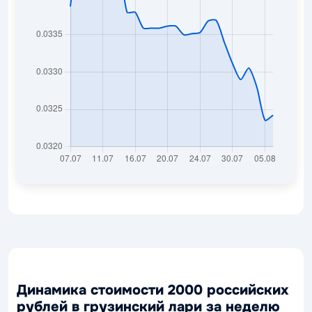
Динамика стоимости 2000 российских
рублей в грузинский лари за неделю