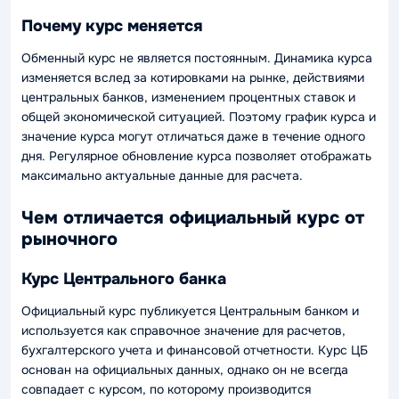
Почему курс меняется
Обменный курс не является постоянным. Динамика курса
изменяется вслед за котировками на рынке, действиями
центральных банков, изменением процентных ставок и
общей экономической ситуацией. Поэтому график курса и
значение курса могут отличаться даже в течение одного
дня. Регулярное обновление курса позволяет отображать
максимально актуальные данные для расчета.
Чем отличается официальный курс от
рыночного
Курс Центрального банка
Официальный курс публикуется Центральным банком и
используется как справочное значение для расчетов,
бухгалтерского учета и финансовой отчетности. Курс ЦБ
основан на официальных данных, однако он не всегда
совпадает с курсом, по которому производится