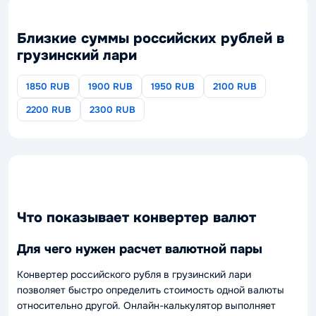
Близкие суммы российских рублей в
грузинский лари
1850 RUB
1900 RUB
1950 RUB
2100 RUB
2200 RUB
2300 RUB
Что показывает конвертер валют
Для чего нужен расчет валютной пары
Конвертер российского рубля в грузинский лари
позволяет быстро определить стоимость одной валюты
относительно другой. Онлайн-калькулятор выполняет