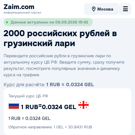
Zaim.com
☰
Москва
информационный портал
Данные актуальны на 06.08.2026 15:42
2000 российских рублей в
грузинский лари
Переводите российские рубли в грузинские лари по
актуальному курсу ЦБ РФ. Введите сумму, сразу получите
результат, посмотрите популярные значения и динамику
курса на графике.
Курс для расчёта:
1 RUB = 0.0324 GEL
Текущий курс ЦБ РФ
=
1 RUB
0.0324 GEL
1 RUB = 0.0324 GEL
Обратное направление: 1 GEL = 30.8431 RUB