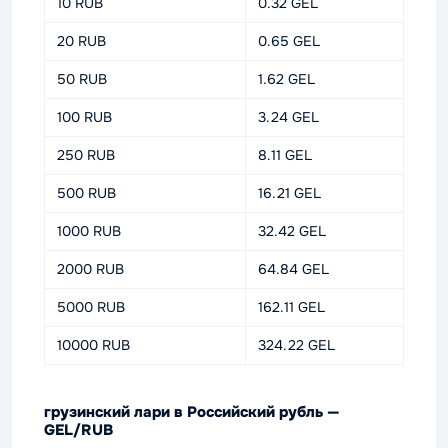
10 RUB
0.32 GEL
20 RUB
0.65 GEL
50 RUB
1.62 GEL
100 RUB
3.24 GEL
250 RUB
8.11 GEL
500 RUB
16.21 GEL
1000 RUB
32.42 GEL
2000 RUB
64.84 GEL
5000 RUB
162.11 GEL
10000 RUB
324.22 GEL
грузинский лари в Российский рубль —
GEL/RUB