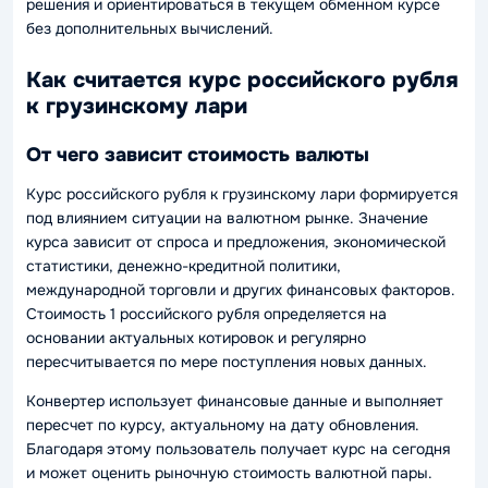
решения и ориентироваться в текущем обменном курсе
без дополнительных вычислений.
Как считается курс российского рубля
к грузинскому лари
От чего зависит стоимость валюты
Курс российского рубля к грузинскому лари формируется
под влиянием ситуации на валютном рынке. Значение
курса зависит от спроса и предложения, экономической
статистики, денежно-кредитной политики,
международной торговли и других финансовых факторов.
Стоимость 1 российского рубля определяется на
основании актуальных котировок и регулярно
пересчитывается по мере поступления новых данных.
Конвертер использует финансовые данные и выполняет
пересчет по курсу, актуальному на дату обновления.
Благодаря этому пользователь получает курс на сегодня
и может оценить рыночную стоимость валютной пары.