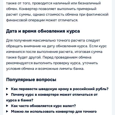
также от того, проводится наличный или безналичный
обмен. Конвертер позволяет выполнить примерный
расчет суммы, однако стоимость обмена при фактической
финансовой операции может отличаться.
Дата и время обновления курса
Для получения максимально точного расчета следует
обращать внимание на дату обновления курса. Если курс
изменился после выполнения расчета, итоговая сумма
также будет другой. Перед проведением обмена
рекомендуется выполнить проверку курса, уточнить
условия обмена и возможные лимиты банка.
Популярные вопросы
Как перевести шведскую крону в российский рубль?
Почему курс в конвертере может отличаться от
курса в банке?
Как часто обновляется курс валют?
Можно ли использовать конвертер для точного