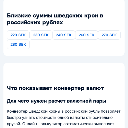
Близкие суммы шведских крон в
российских рублях
220 SEK
230 SEK
240 SEK
260 SEK
270 SEK
280 SEK
Что показывает конвертер валют
Для чего нужен расчет валютной пары
Конвертер шведской кроны в российский рубль позволяет
быстро узнать стоимость одной валюты относительно
другой. Онлайн-калькулятор автоматически выполняет