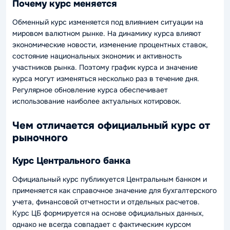
Почему курс меняется
Обменный курс изменяется под влиянием ситуации на
мировом валютном рынке. На динамику курса влияют
экономические новости, изменение процентных ставок,
состояние национальных экономик и активность
участников рынка. Поэтому график курса и значение
курса могут изменяться несколько раз в течение дня.
Регулярное обновление курса обеспечивает
использование наиболее актуальных котировок.
Чем отличается официальный курс от
рыночного
Курс Центрального банка
Официальный курс публикуется Центральным банком и
применяется как справочное значение для бухгалтерского
учета, финансовой отчетности и отдельных расчетов.
Курс ЦБ формируется на основе официальных данных,
однако не всегда совпадает с фактическим курсом