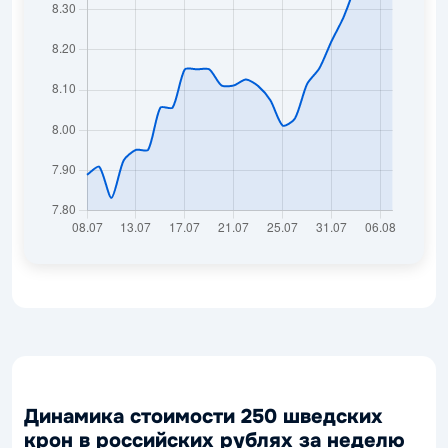
Динамика стоимости 250 шведских
крон в российских рублях за неделю