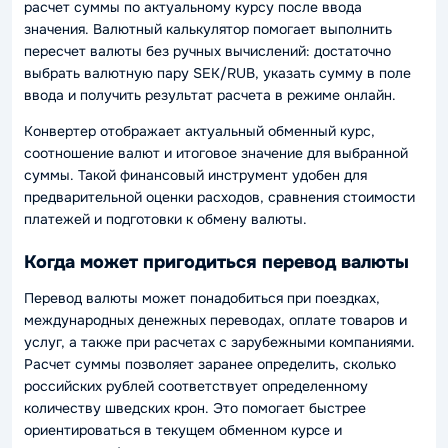
расчет суммы по актуальному курсу после ввода
значения. Валютный калькулятор помогает выполнить
пересчет валюты без ручных вычислений: достаточно
выбрать валютную пару SEK/RUB, указать сумму в поле
ввода и получить результат расчета в режиме онлайн.
Конвертер отображает актуальный обменный курс,
соотношение валют и итоговое значение для выбранной
суммы. Такой финансовый инструмент удобен для
предварительной оценки расходов, сравнения стоимости
платежей и подготовки к обмену валюты.
Когда может пригодиться перевод валюты
Перевод валюты может понадобиться при поездках,
международных денежных переводах, оплате товаров и
услуг, а также при расчетах с зарубежными компаниями.
Расчет суммы позволяет заранее определить, сколько
российских рублей соответствует определенному
количеству шведских крон. Это помогает быстрее
ориентироваться в текущем обменном курсе и