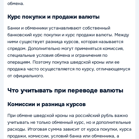
обмена.
Курс покупки и продажи валюты
Банки и обменники устанавливают собственный
банковский курс покупки и курс продажи валюты. Между
ними существует разница курсов, которая называется
спредом. Дополнительно могут применяться комиссия,
специальные условия обмена и ограничения по
операциям. Поэтому покупка шведской кроны или ее
продажа часто осуществляется по курсу, отличающемуся
от официального.
Что учитывать при переводе валюты
Комиссии и разница курсов
При обмене шведской кроны на российский рубль важно
учитывать не только обменный курс, но и дополнительные
расходы. Итоговая сумма зависит от курса покупки, курса
продажи, комиссии, условий банка или обменника, а