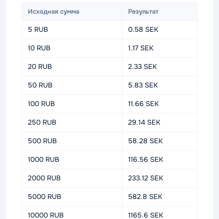
Исходная сумма
Результат
5 RUB
0.58 SEK
10 RUB
1.17 SEK
20 RUB
2.33 SEK
50 RUB
5.83 SEK
100 RUB
11.66 SEK
250 RUB
29.14 SEK
500 RUB
58.28 SEK
1000 RUB
116.56 SEK
2000 RUB
233.12 SEK
5000 RUB
582.8 SEK
10000 RUB
1165.6 SEK