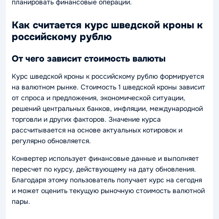
планировать финансовые операции.
Как считается курс шведской кроны к
российскому рублю
От чего зависит стоимость валюты
Курс шведской кроны к российскому рублю формируется
на валютном рынке. Стоимость 1 шведской кроны зависит
от спроса и предложения, экономической ситуации,
решений центральных банков, инфляции, международной
торговли и других факторов. Значение курса
рассчитывается на основе актуальных котировок и
регулярно обновляется.
Конвертер использует финансовые данные и выполняет
пересчет по курсу, действующему на дату обновления.
Благодаря этому пользователь получает курс на сегодня
и может оценить текущую рыночную стоимость валютной
пары.