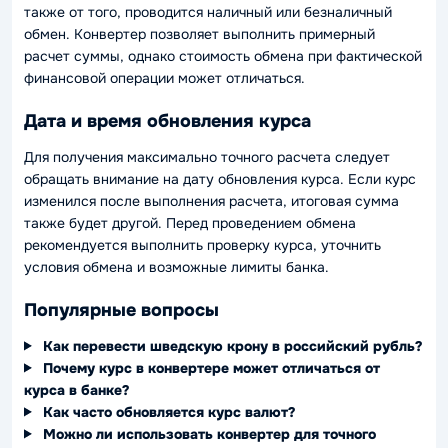
также от того, проводится наличный или безналичный
обмен. Конвертер позволяет выполнить примерный
расчет суммы, однако стоимость обмена при фактической
финансовой операции может отличаться.
Дата и время обновления курса
Для получения максимально точного расчета следует
обращать внимание на дату обновления курса. Если курс
изменился после выполнения расчета, итоговая сумма
также будет другой. Перед проведением обмена
рекомендуется выполнить проверку курса, уточнить
условия обмена и возможные лимиты банка.
Популярные вопросы
Как перевести шведскую крону в российский рубль?
Почему курс в конвертере может отличаться от
курса в банке?
Как часто обновляется курс валют?
Можно ли использовать конвертер для точного