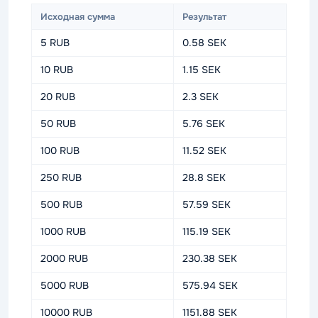
Исходная сумма
Результат
5 RUB
0.58 SEK
10 RUB
1.15 SEK
20 RUB
2.3 SEK
50 RUB
5.76 SEK
100 RUB
11.52 SEK
250 RUB
28.8 SEK
500 RUB
57.59 SEK
1000 RUB
115.19 SEK
2000 RUB
230.38 SEK
5000 RUB
575.94 SEK
10000 RUB
1151.88 SEK