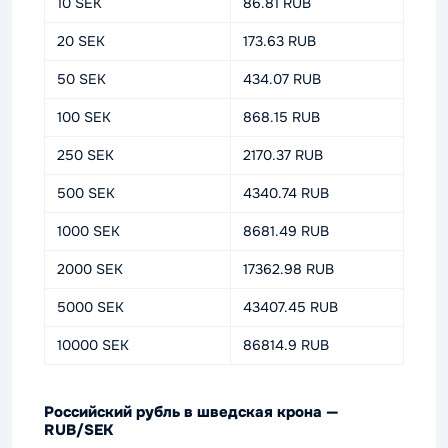
10 SEK
86.81 RUB
20 SEK
173.63 RUB
50 SEK
434.07 RUB
100 SEK
868.15 RUB
250 SEK
2170.37 RUB
500 SEK
4340.74 RUB
1000 SEK
8681.49 RUB
2000 SEK
17362.98 RUB
5000 SEK
43407.45 RUB
10000 SEK
86814.9 RUB
Российский рубль в шведская крона —
RUB/SEK