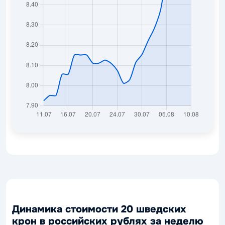
Динамика стоимости 20 шведских
крон в российских рублях за неделю