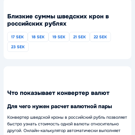
Близкие суммы шведских крон в
российских рублях
17 SEK
18 SEK
19 SEK
21 SEK
22 SEK
23 SEK
Что показывает конвертер валют
Для чего нужен расчет валютной пары
Конвертер шведской кроны в российский рубль позволяет
быстро узнать стоимость одной валюты относительно
другой. Онлайн-калькулятор автоматически выполняет