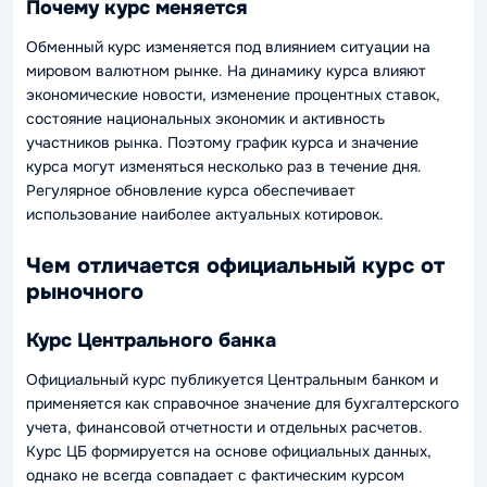
Почему курс меняется
Обменный курс изменяется под влиянием ситуации на
мировом валютном рынке. На динамику курса влияют
экономические новости, изменение процентных ставок,
состояние национальных экономик и активность
участников рынка. Поэтому график курса и значение
курса могут изменяться несколько раз в течение дня.
Регулярное обновление курса обеспечивает
использование наиболее актуальных котировок.
Чем отличается официальный курс от
рыночного
Курс Центрального банка
Официальный курс публикуется Центральным банком и
применяется как справочное значение для бухгалтерского
учета, финансовой отчетности и отдельных расчетов.
Курс ЦБ формируется на основе официальных данных,
однако не всегда совпадает с фактическим курсом