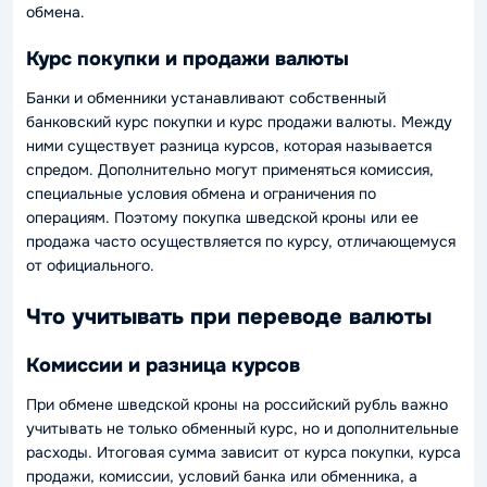
обмена.
Курс покупки и продажи валюты
Банки и обменники устанавливают собственный
банковский курс покупки и курс продажи валюты. Между
ними существует разница курсов, которая называется
спредом. Дополнительно могут применяться комиссия,
специальные условия обмена и ограничения по
операциям. Поэтому покупка шведской кроны или ее
продажа часто осуществляется по курсу, отличающемуся
от официального.
Что учитывать при переводе валюты
Комиссии и разница курсов
При обмене шведской кроны на российский рубль важно
учитывать не только обменный курс, но и дополнительные
расходы. Итоговая сумма зависит от курса покупки, курса
продажи, комиссии, условий банка или обменника, а