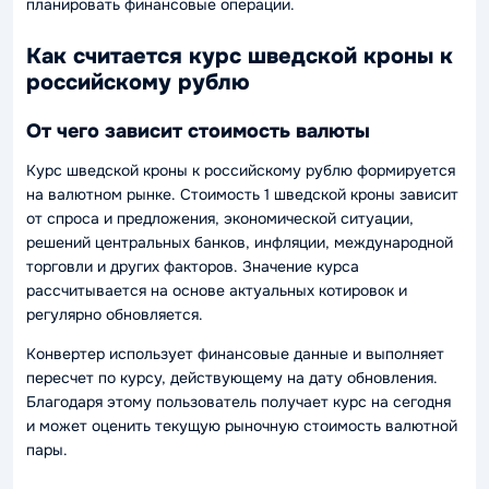
планировать финансовые операции.
Как считается курс шведской кроны к
российскому рублю
От чего зависит стоимость валюты
Курс шведской кроны к российскому рублю формируется
на валютном рынке. Стоимость 1 шведской кроны зависит
от спроса и предложения, экономической ситуации,
решений центральных банков, инфляции, международной
торговли и других факторов. Значение курса
рассчитывается на основе актуальных котировок и
регулярно обновляется.
Конвертер использует финансовые данные и выполняет
пересчет по курсу, действующему на дату обновления.
Благодаря этому пользователь получает курс на сегодня
и может оценить текущую рыночную стоимость валютной
пары.