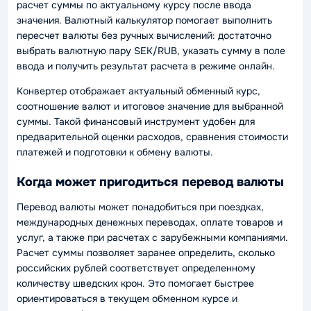
расчет суммы по актуальному курсу после ввода
значения. Валютный калькулятор помогает выполнить
пересчет валюты без ручных вычислений: достаточно
выбрать валютную пару SEK/RUB, указать сумму в поле
ввода и получить результат расчета в режиме онлайн.
Конвертер отображает актуальный обменный курс,
соотношение валют и итоговое значение для выбранной
суммы. Такой финансовый инструмент удобен для
предварительной оценки расходов, сравнения стоимости
платежей и подготовки к обмену валюты.
Когда может пригодиться перевод валюты
Перевод валюты может понадобиться при поездках,
международных денежных переводах, оплате товаров и
услуг, а также при расчетах с зарубежными компаниями.
Расчет суммы позволяет заранее определить, сколько
российских рублей соответствует определенному
количеству шведских крон. Это помогает быстрее
ориентироваться в текущем обменном курсе и