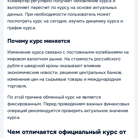
Конвертер регулярно получает обновление курса и
выполняет пересчет по курсу на основе актуальных
данных. При необходимости пользователь может
посмотреть курс на сегодня, изучить динамику курса и
график курса.
Почему курс меняется
Изменение курса связано с постоянными колебаниями на
мировом валютном рынке. На стоимость российского
рубля и шведской кроны оказывают влияние
экономические новости, решения центральных банков,
изменения цен на сырьевые товары и международная
торговля.
По этой причине обменный курс не является
фиксированным. Перед проведением важных финансовых
операций рекомендуется проверить актуальное значение
курса.
Чем отличается официальный курс от