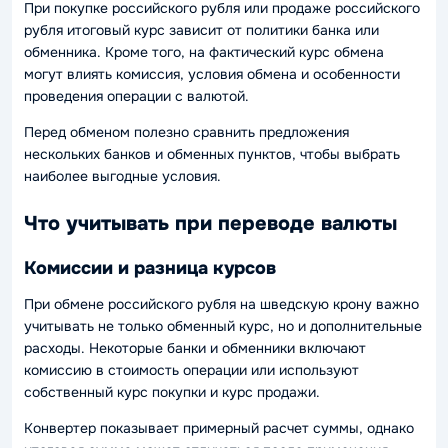
При покупке российского рубля или продаже российского
рубля итоговый курс зависит от политики банка или
обменника. Кроме того, на фактический курс обмена
могут влиять комиссия, условия обмена и особенности
проведения операции с валютой.
Перед обменом полезно сравнить предложения
нескольких банков и обменных пунктов, чтобы выбрать
наиболее выгодные условия.
Что учитывать при переводе валюты
Комиссии и разница курсов
При обмене российского рубля на шведскую крону важно
учитывать не только обменный курс, но и дополнительные
расходы. Некоторые банки и обменники включают
комиссию в стоимость операции или используют
собственный курс покупки и курс продажи.
Конвертер показывает примерный расчет суммы, однако