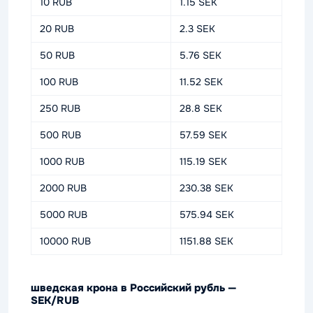
10 RUB
1.15 SEK
20 RUB
2.3 SEK
50 RUB
5.76 SEK
100 RUB
11.52 SEK
250 RUB
28.8 SEK
500 RUB
57.59 SEK
1000 RUB
115.19 SEK
2000 RUB
230.38 SEK
5000 RUB
575.94 SEK
10000 RUB
1151.88 SEK
шведская крона в Российский рубль —
SEK/RUB