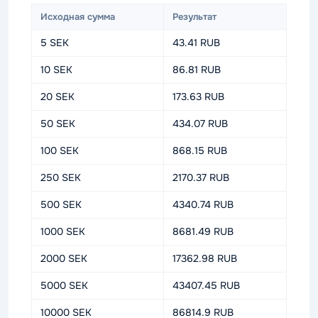
Исходная сумма
Результат
5 SEK
43.41 RUB
10 SEK
86.81 RUB
20 SEK
173.63 RUB
50 SEK
434.07 RUB
100 SEK
868.15 RUB
250 SEK
2170.37 RUB
500 SEK
4340.74 RUB
1000 SEK
8681.49 RUB
2000 SEK
17362.98 RUB
5000 SEK
43407.45 RUB
10000 SEK
86814.9 RUB