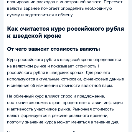
планировании расходов в иностранной валюте. Пересчет
валюты заранее помогает определить необходимую
сумму и подготовиться к обмену.
Как считается курс российского рубля
к шведской кроне
От чего зависит стоимость валюты
Курс российского рубля к шведской кроне определяется
на валютном рынке и показывает стоимость 1
российского рубля в шведских кронах. Для расчета
используются актуальные котировки, финансовые данные
и сведения об изменении стоимости валютной пары.
На обменный курс влияют спрос и предложение,
состояние экономик стран, процентные ставки, инфляция
и активность участников рынка. Рыночная стоимость
валют формируется в режиме реального времени,
поэтому значение курса может меняться в течение дня.