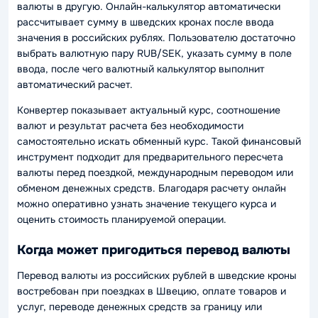
валюты в другую. Онлайн-калькулятор автоматически
рассчитывает сумму в шведских кронах после ввода
значения в российских рублях. Пользователю достаточно
выбрать валютную пару RUB/SEK, указать сумму в поле
ввода, после чего валютный калькулятор выполнит
автоматический расчет.
Конвертер показывает актуальный курс, соотношение
валют и результат расчета без необходимости
самостоятельно искать обменный курс. Такой финансовый
инструмент подходит для предварительного пересчета
валюты перед поездкой, международным переводом или
обменом денежных средств. Благодаря расчету онлайн
можно оперативно узнать значение текущего курса и
оценить стоимость планируемой операции.
Когда может пригодиться перевод валюты
Перевод валюты из российских рублей в шведские кроны
востребован при поездках в Швецию, оплате товаров и
услуг, переводе денежных средств за границу или