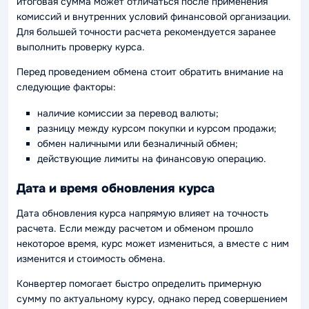
итоговая сумма может отличаться после применения
комиссий и внутренних условий финансовой организации.
Для большей точности расчета рекомендуется заранее
выполнить проверку курса.
Перед проведением обмена стоит обратить внимание на
следующие факторы:
наличие комиссии за перевод валюты;
разницу между курсом покупки и курсом продажи;
обмен наличными или безналичный обмен;
действующие лимиты на финансовую операцию.
Дата и время обновления курса
Дата обновления курса напрямую влияет на точность
расчета. Если между расчетом и обменом прошло
некоторое время, курс может измениться, а вместе с ним
изменится и стоимость обмена.
Конвертер помогает быстро определить примерную
сумму по актуальному курсу, однако перед совершением