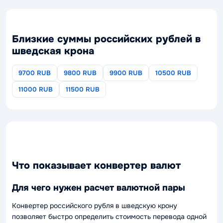
Близкие суммы российских рублей в
шведская крона
9700 RUB
9800 RUB
9900 RUB
10500 RUB
11000 RUB
11500 RUB
Что показывает конвертер валют
Для чего нужен расчет валютной пары
Конвертер российского рубля в шведскую крону
позволяет быстро определить стоимость перевода одной