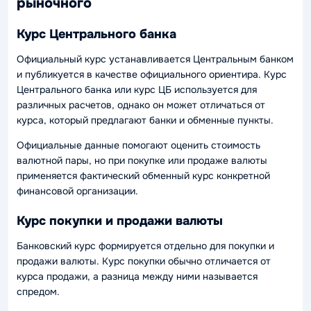
рыночного
Курс Центрального банка
Официальный курс устанавливается Центральным банком
и публикуется в качестве официального ориентира. Курс
Центрального банка или курс ЦБ используется для
различных расчетов, однако он может отличаться от
курса, который предлагают банки и обменные пункты.
Официальные данные помогают оценить стоимость
валютной пары, но при покупке или продаже валюты
применяется фактический обменный курс конкретной
финансовой организации.
Курс покупки и продажи валюты
Банковский курс формируется отдельно для покупки и
продажи валюты. Курс покупки обычно отличается от
курса продажи, а разница между ними называется
спредом.