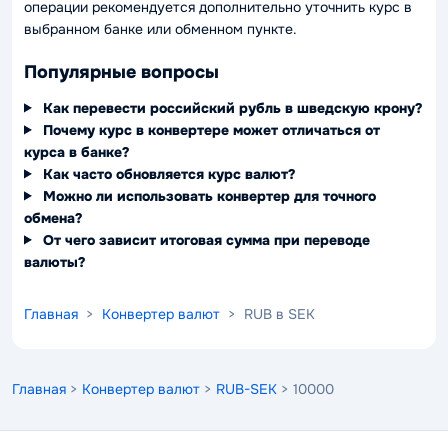
операции рекомендуется дополнительно уточнить курс в
выбранном банке или обменном пункте.
Популярные вопросы
Как перевести российский рубль в шведскую крону?
Почему курс в конвертере может отличаться от
курса в банке?
Как часто обновляется курс валют?
Можно ли использовать конвертер для точного
обмена?
От чего зависит итоговая сумма при переводе
валюты?
Главная
>
Конвертер валют
> RUB в SEK
Главная
>
Конвертер валют
>
RUB-SEK
> 10000