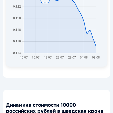
Динамика стоимости 10000
российских рублей в шведская крона