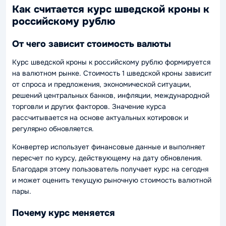
Как считается курс шведской кроны к
российскому рублю
От чего зависит стоимость валюты
Курс шведской кроны к российскому рублю формируется
на валютном рынке. Стоимость 1 шведской кроны зависит
от спроса и предложения, экономической ситуации,
решений центральных банков, инфляции, международной
торговли и других факторов. Значение курса
рассчитывается на основе актуальных котировок и
регулярно обновляется.
Конвертер использует финансовые данные и выполняет
пересчет по курсу, действующему на дату обновления.
Благодаря этому пользователь получает курс на сегодня
и может оценить текущую рыночную стоимость валютной
пары.
Почему курс меняется