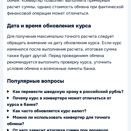
обмен. Конвертер позволяет выполнить примерный
расчет суммы, однако стоимость обмена при фактической
финансовой операции может отличаться.
Дата и время обновления курса
Для получения максимально точного расчета следует
обращать внимание на дату обновления курса. Если курс
изменился после выполнения расчета, итоговая сумма
также будет другой. Перед проведением обмена
рекомендуется выполнить проверку курса, уточнить
условия обмена и возможные лимиты банка.
Популярные вопросы
Как перевести шведскую крону в российский рубль?
Почему курс в конвертере может отличаться от
курса в банке?
Как часто обновляется курс валют?
Можно ли использовать конвертер для точного
обмена?
От чего зависит итоговая сумма при переводе