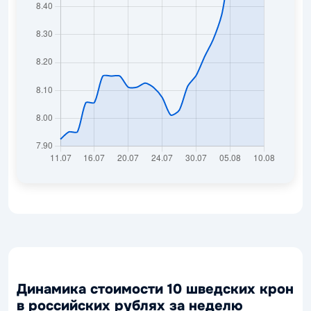
Динамика стоимости 10 шведских крон
в российских рублях за неделю