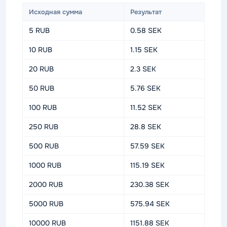
Исходная сумма
Результат
5 RUB
0.58 SEK
10 RUB
1.15 SEK
20 RUB
2.3 SEK
50 RUB
5.76 SEK
100 RUB
11.52 SEK
250 RUB
28.8 SEK
500 RUB
57.59 SEK
1000 RUB
115.19 SEK
2000 RUB
230.38 SEK
5000 RUB
575.94 SEK
10000 RUB
1151.88 SEK