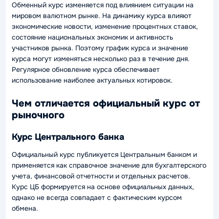
Обменный курс изменяется под влиянием ситуации на
мировом валютном рынке. На динамику курса влияют
экономические новости, изменение процентных ставок,
состояние национальных экономик и активность
участников рынка. Поэтому график курса и значение
курса могут изменяться несколько раз в течение дня.
Регулярное обновление курса обеспечивает
использование наиболее актуальных котировок.
Чем отличается официальный курс от
рыночного
Курс Центрального банка
Официальный курс публикуется Центральным банком и
применяется как справочное значение для бухгалтерского
учета, финансовой отчетности и отдельных расчетов.
Курс ЦБ формируется на основе официальных данных,
однако не всегда совпадает с фактическим курсом
обмена.