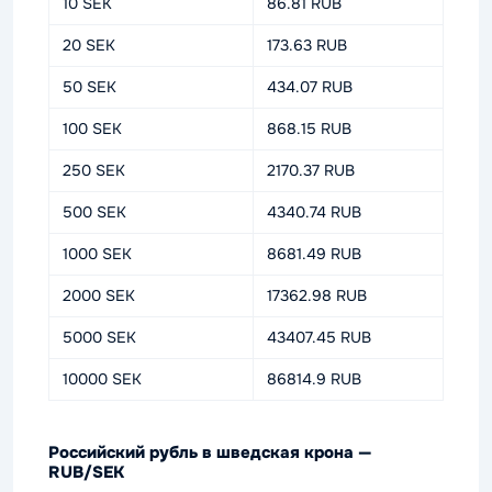
10 SEK
86.81 RUB
20 SEK
173.63 RUB
50 SEK
434.07 RUB
100 SEK
868.15 RUB
250 SEK
2170.37 RUB
500 SEK
4340.74 RUB
1000 SEK
8681.49 RUB
2000 SEK
17362.98 RUB
5000 SEK
43407.45 RUB
10000 SEK
86814.9 RUB
Российский рубль в шведская крона —
RUB/SEK