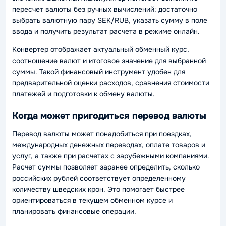
пересчет валюты без ручных вычислений: достаточно
выбрать валютную пару SEK/RUB, указать сумму в поле
ввода и получить результат расчета в режиме онлайн.
Конвертер отображает актуальный обменный курс,
соотношение валют и итоговое значение для выбранной
суммы. Такой финансовый инструмент удобен для
предварительной оценки расходов, сравнения стоимости
платежей и подготовки к обмену валюты.
Когда может пригодиться перевод валюты
Перевод валюты может понадобиться при поездках,
международных денежных переводах, оплате товаров и
услуг, а также при расчетах с зарубежными компаниями.
Расчет суммы позволяет заранее определить, сколько
российских рублей соответствует определенному
количеству шведских крон. Это помогает быстрее
ориентироваться в текущем обменном курсе и
планировать финансовые операции.