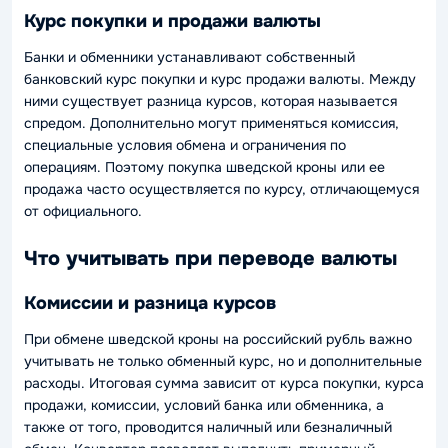
Курс покупки и продажи валюты
Банки и обменники устанавливают собственный
банковский курс покупки и курс продажи валюты. Между
ними существует разница курсов, которая называется
спредом. Дополнительно могут применяться комиссия,
специальные условия обмена и ограничения по
операциям. Поэтому покупка шведской кроны или ее
продажа часто осуществляется по курсу, отличающемуся
от официального.
Что учитывать при переводе валюты
Комиссии и разница курсов
При обмене шведской кроны на российский рубль важно
учитывать не только обменный курс, но и дополнительные
расходы. Итоговая сумма зависит от курса покупки, курса
продажи, комиссии, условий банка или обменника, а
также от того, проводится наличный или безналичный