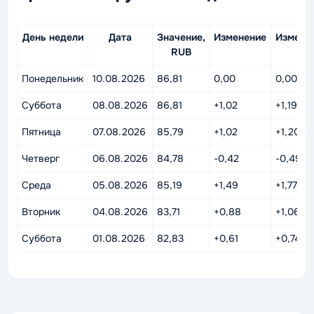
День недели
Дата
Значение,
Изменение
Измене
RUB
%
Понедельник
10.08.2026
86,81
0,00
0,00%
Суббота
08.08.2026
86,81
+1,02
+1,19%
Пятница
07.08.2026
85,79
+1,02
+1,20%
Четверг
06.08.2026
84,78
-0,42
-0,49%
Среда
05.08.2026
85,19
+1,49
+1,77%
Вторник
04.08.2026
83,71
+0,88
+1,06%
Суббота
01.08.2026
82,83
+0,61
+0,74%