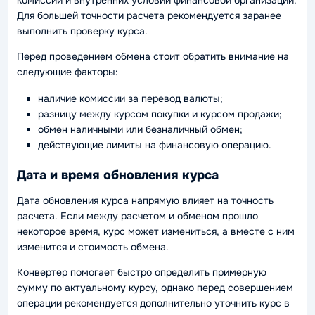
Для большей точности расчета рекомендуется заранее
выполнить проверку курса.
Перед проведением обмена стоит обратить внимание на
следующие факторы:
наличие комиссии за перевод валюты;
разницу между курсом покупки и курсом продажи;
обмен наличными или безналичный обмен;
действующие лимиты на финансовую операцию.
Дата и время обновления курса
Дата обновления курса напрямую влияет на точность
расчета. Если между расчетом и обменом прошло
некоторое время, курс может измениться, а вместе с ним
изменится и стоимость обмена.
Конвертер помогает быстро определить примерную
сумму по актуальному курсу, однако перед совершением
операции рекомендуется дополнительно уточнить курс в