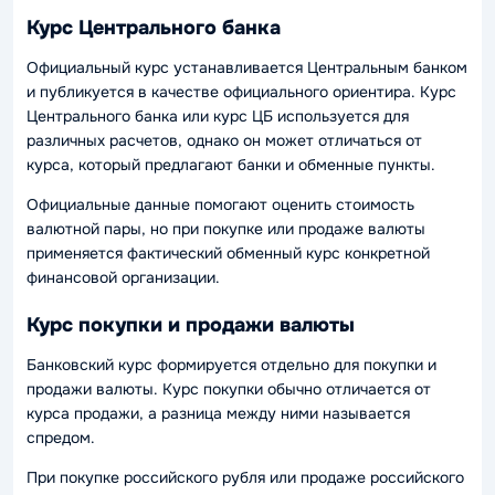
Курс Центрального банка
Официальный курс устанавливается Центральным банком
и публикуется в качестве официального ориентира. Курс
Центрального банка или курс ЦБ используется для
различных расчетов, однако он может отличаться от
курса, который предлагают банки и обменные пункты.
Официальные данные помогают оценить стоимость
валютной пары, но при покупке или продаже валюты
применяется фактический обменный курс конкретной
финансовой организации.
Курс покупки и продажи валюты
Банковский курс формируется отдельно для покупки и
продажи валюты. Курс покупки обычно отличается от
курса продажи, а разница между ними называется
спредом.
При покупке российского рубля или продаже российского