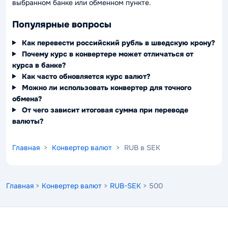
выбранном банке или обменном пункте.
Популярные вопросы
Как перевести российский рубль в шведскую крону?
Почему курс в конвертере может отличаться от
курса в банке?
Как часто обновляется курс валют?
Можно ли использовать конвертер для точного
обмена?
От чего зависит итоговая сумма при переводе
валюты?
Главная
>
Конвертер валют
> RUB в SEK
Главная
>
Конвертер валют
>
RUB-SEK
> 500