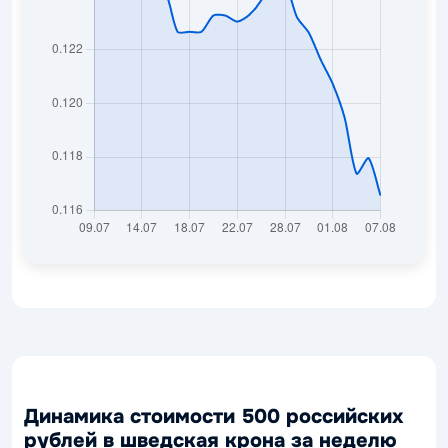
Динамика стоимости 500 российских
рублей в шведская крона за неделю