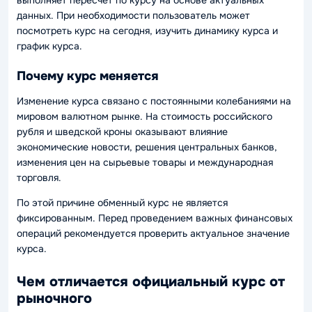
данных. При необходимости пользователь может
посмотреть курс на сегодня, изучить динамику курса и
график курса.
Почему курс меняется
Изменение курса связано с постоянными колебаниями на
мировом валютном рынке. На стоимость российского
рубля и шведской кроны оказывают влияние
экономические новости, решения центральных банков,
изменения цен на сырьевые товары и международная
торговля.
По этой причине обменный курс не является
фиксированным. Перед проведением важных финансовых
операций рекомендуется проверить актуальное значение
курса.
Чем отличается официальный курс от
рыночного