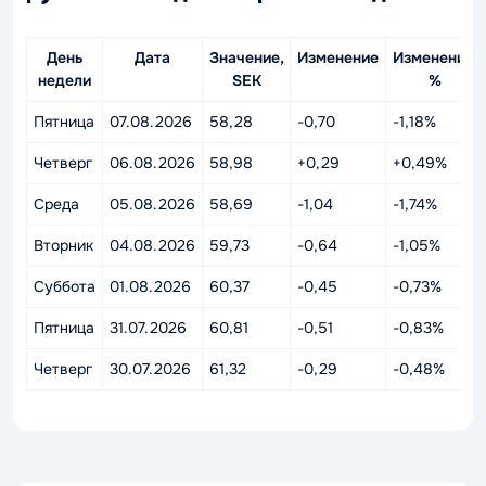
День
Дата
Значение,
Изменение
Изменение,
недели
SEK
%
Пятница
07.08.2026
58,28
-0,70
-1,18%
Четверг
06.08.2026
58,98
+0,29
+0,49%
Среда
05.08.2026
58,69
-1,04
-1,74%
Вторник
04.08.2026
59,73
-0,64
-1,05%
Суббота
01.08.2026
60,37
-0,45
-0,73%
Пятница
31.07.2026
60,81
-0,51
-0,83%
Четверг
30.07.2026
61,32
-0,29
-0,48%