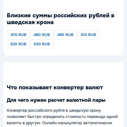
Близкие суммы российских рублей в
шведская крона
470 RUB
480 RUB
490 RUB
510 RUB
520 RUB
530 RUB
Что показывает конвертер валют
Для чего нужен расчет валютной пары
Конвертер российского рубля в шведскую крону
позволяет быстро определить стоимость перевода одной
валюты в другую. Онлайн-калькулятор автоматически