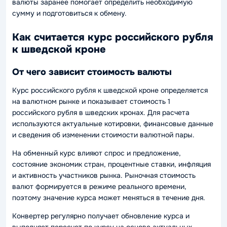
валюты заранее помогает определить необходимую
сумму и подготовиться к обмену.
Как считается курс российского рубля
к шведской кроне
От чего зависит стоимость валюты
Курс российского рубля к шведской кроне определяется
на валютном рынке и показывает стоимость 1
российского рубля в шведских кронах. Для расчета
используются актуальные котировки, финансовые данные
и сведения об изменении стоимости валютной пары.
На обменный курс влияют спрос и предложение,
состояние экономик стран, процентные ставки, инфляция
и активность участников рынка. Рыночная стоимость
валют формируется в режиме реального времени,
поэтому значение курса может меняться в течение дня.
Конвертер регулярно получает обновление курса и
выполняет пересчет по курсу на основе актуальных