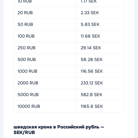
10 RUB
1.17 SEK
20 RUB
2.33 SEK
50 RUB
5.83 SEK
100 RUB
11.66 SEK
250 RUB
29.14 SEK
500 RUB
58.28 SEK
1000 RUB
116.56 SEK
2000 RUB
233.12 SEK
5000 RUB
582.8 SEK
10000 RUB
1165.6 SEK
шведская крона в Российский рубль —
SEK/RUB