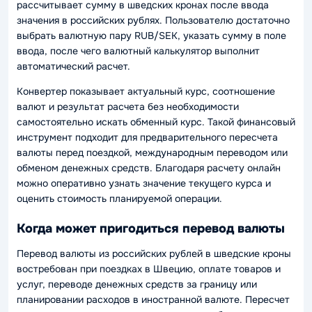
рассчитывает сумму в шведских кронах после ввода
значения в российских рублях. Пользователю достаточно
выбрать валютную пару RUB/SEK, указать сумму в поле
ввода, после чего валютный калькулятор выполнит
автоматический расчет.
Конвертер показывает актуальный курс, соотношение
валют и результат расчета без необходимости
самостоятельно искать обменный курс. Такой финансовый
инструмент подходит для предварительного пересчета
валюты перед поездкой, международным переводом или
обменом денежных средств. Благодаря расчету онлайн
можно оперативно узнать значение текущего курса и
оценить стоимость планируемой операции.
Когда может пригодиться перевод валюты
Перевод валюты из российских рублей в шведские кроны
востребован при поездках в Швецию, оплате товаров и
услуг, переводе денежных средств за границу или
планировании расходов в иностранной валюте. Пересчет