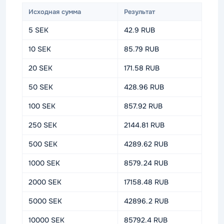
Исходная сумма
Результат
5 SEK
42.9 RUB
10 SEK
85.79 RUB
20 SEK
171.58 RUB
50 SEK
428.96 RUB
100 SEK
857.92 RUB
250 SEK
2144.81 RUB
500 SEK
4289.62 RUB
1000 SEK
8579.24 RUB
2000 SEK
17158.48 RUB
5000 SEK
42896.2 RUB
10000 SEK
85792.4 RUB