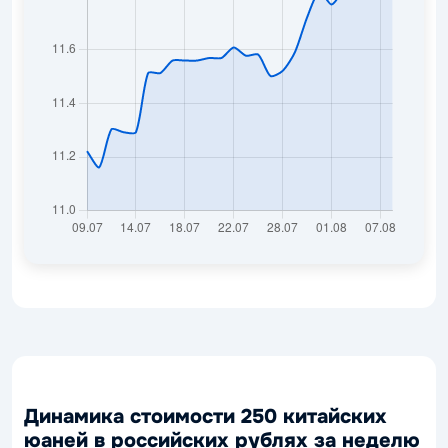
Динамика стоимости 250 китайских
юаней в российских рублях за неделю