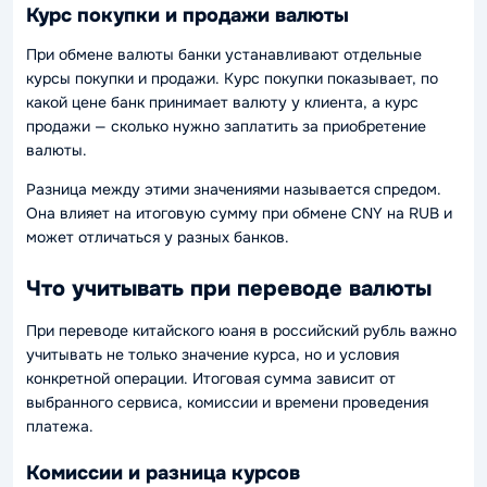
Курс покупки и продажи валюты
При обмене валюты банки устанавливают отдельные
курсы покупки и продажи. Курс покупки показывает, по
какой цене банк принимает валюту у клиента, а курс
продажи — сколько нужно заплатить за приобретение
валюты.
Разница между этими значениями называется спредом.
Она влияет на итоговую сумму при обмене CNY на RUB и
может отличаться у разных банков.
Что учитывать при переводе валюты
При переводе китайского юаня в российский рубль важно
учитывать не только значение курса, но и условия
конкретной операции. Итоговая сумма зависит от
выбранного сервиса, комиссии и времени проведения
платежа.
Комиссии и разница курсов