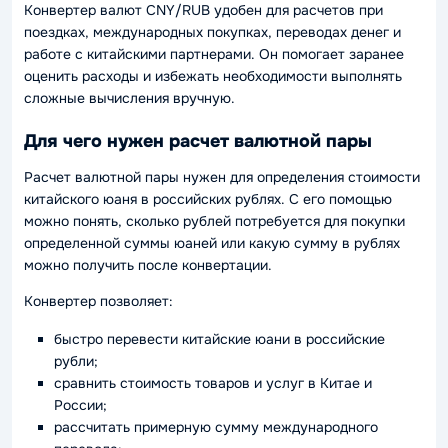
Конвертер валют CNY/RUB удобен для расчетов при
поездках, международных покупках, переводах денег и
работе с китайскими партнерами. Он помогает заранее
оценить расходы и избежать необходимости выполнять
сложные вычисления вручную.
Для чего нужен расчет валютной пары
Расчет валютной пары нужен для определения стоимости
китайского юаня в российских рублях. С его помощью
можно понять, сколько рублей потребуется для покупки
определенной суммы юаней или какую сумму в рублях
можно получить после конвертации.
Конвертер позволяет:
быстро перевести китайские юани в российские
рубли;
сравнить стоимость товаров и услуг в Китае и
России;
рассчитать примерную сумму международного