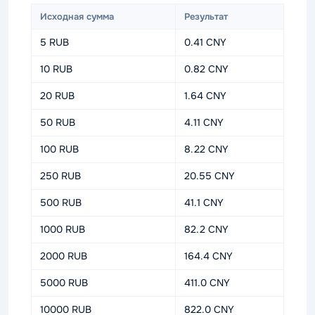
Исходная сумма
Результат
5 RUB
0.41 CNY
10 RUB
0.82 CNY
20 RUB
1.64 CNY
50 RUB
4.11 CNY
100 RUB
8.22 CNY
250 RUB
20.55 CNY
500 RUB
41.1 CNY
1000 RUB
82.2 CNY
2000 RUB
164.4 CNY
5000 RUB
411.0 CNY
10000 RUB
822.0 CNY