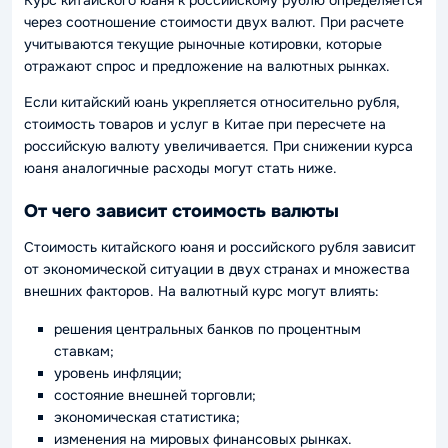
через соотношение стоимости двух валют. При расчете
учитываются текущие рыночные котировки, которые
отражают спрос и предложение на валютных рынках.
Если китайский юань укрепляется относительно рубля,
стоимость товаров и услуг в Китае при пересчете на
российскую валюту увеличивается. При снижении курса
юаня аналогичные расходы могут стать ниже.
От чего зависит стоимость валюты
Стоимость китайского юаня и российского рубля зависит
от экономической ситуации в двух странах и множества
внешних факторов. На валютный курс могут влиять:
решения центральных банков по процентным
ставкам;
уровень инфляции;
состояние внешней торговли;
экономическая статистика;
изменения на мировых финансовых рынках.