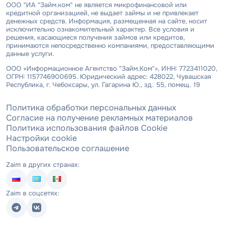
ООО "ИА "Займ.ком" не является микрофинансовой или
кредитной организацией, не выдает займы и не привлекает
денежных средств. Информация, размещенная на сайте, носит
исключительно ознакомительный характер. Все условия и
решения, касающиеся получения займов или кредитов,
принимаются непосредственно компаниями, предоставляющими
данные услуги.
ООО «Информационное Агентство "Займ.Ком"», ИНН: 7723411020,
ОГРН: 1157746900695. Юридический адрес: 428022, Чувашская
Республика, г. Чебоксары, ул. Гагарина Ю., зд. 55, помещ. 19
Политика обработки персональных данных
Согласие на получение рекламных материалов
Политика использования файлов Cookie
Настройки cookie
Пользовательское соглашение
Zaim в других странах:
Zaim в соцсетях: