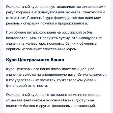
Официальный курс валют устанавливается финансовыми
регуляторами и используется для расчетов, отчетности и
статистики. Рыночный курс формируется под влиянием
реальных операций покупки и продажи валюты.
При обмене китайского юаня на российский рубль
пользователь может получить сумму, отличающуюся от
значения в конвертере, поскольку банки и обменные
сервисы используют собственные курсы.
Курс Центрального банка
Курс Центрального банка показывает официальное
значение валюты на определенную дату. Он используется
в государственных расчетах, бухгалтерском учете и
финансовой отчетности.
Официальный курс является ориентиром, но не всегда
отражает фактические условия обмена, доступные
клиентам банков и других финансовых организаций.