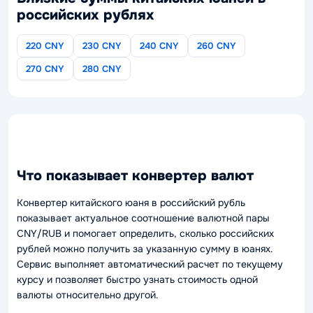
российских рублях
220 CNY
230 CNY
240 CNY
260 CNY
270 CNY
280 CNY
Что показывает конвертер валют
Конвертер китайского юаня в российский рубль
показывает актуальное соотношение валютной пары
CNY/RUB и помогает определить, сколько российских
рублей можно получить за указанную сумму в юанях.
Сервис выполняет автоматический расчет по текущему
курсу и позволяет быстро узнать стоимость одной
валюты относительно другой.