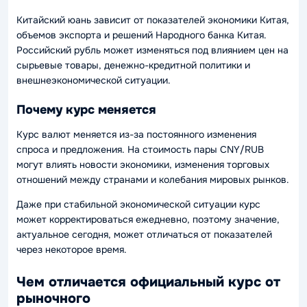
Китайский юань зависит от показателей экономики Китая,
объемов экспорта и решений Народного банка Китая.
Российский рубль может изменяться под влиянием цен на
сырьевые товары, денежно-кредитной политики и
внешнеэкономической ситуации.
Почему курс меняется
Курс валют меняется из-за постоянного изменения
спроса и предложения. На стоимость пары CNY/RUB
могут влиять новости экономики, изменения торговых
отношений между странами и колебания мировых рынков.
Даже при стабильной экономической ситуации курс
может корректироваться ежедневно, поэтому значение,
актуальное сегодня, может отличаться от показателей
через некоторое время.
Чем отличается официальный курс от
рыночного