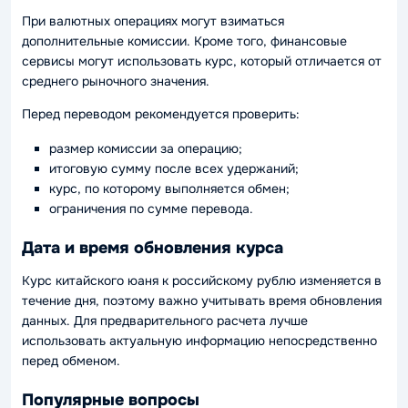
При валютных операциях могут взиматься
дополнительные комиссии. Кроме того, финансовые
сервисы могут использовать курс, который отличается от
среднего рыночного значения.
Перед переводом рекомендуется проверить:
размер комиссии за операцию;
итоговую сумму после всех удержаний;
курс, по которому выполняется обмен;
ограничения по сумме перевода.
Дата и время обновления курса
Курс китайского юаня к российскому рублю изменяется в
течение дня, поэтому важно учитывать время обновления
данных. Для предварительного расчета лучше
использовать актуальную информацию непосредственно
перед обменом.
Популярные вопросы