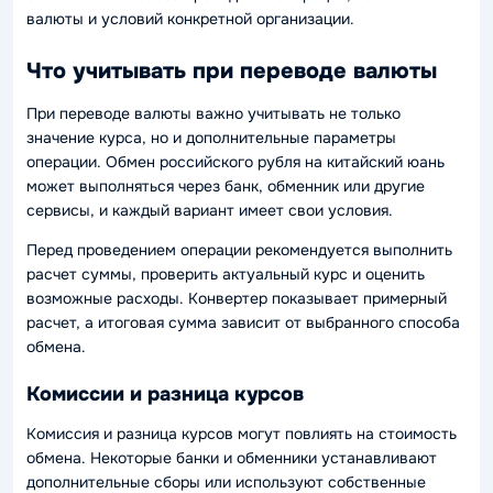
валюты и условий конкретной организации.
Что учитывать при переводе валюты
При переводе валюты важно учитывать не только
значение курса, но и дополнительные параметры
операции. Обмен российского рубля на китайский юань
может выполняться через банк, обменник или другие
сервисы, и каждый вариант имеет свои условия.
Перед проведением операции рекомендуется выполнить
расчет суммы, проверить актуальный курс и оценить
возможные расходы. Конвертер показывает примерный
расчет, а итоговая сумма зависит от выбранного способа
обмена.
Комиссии и разница курсов
Комиссия и разница курсов могут повлиять на стоимость
обмена. Некоторые банки и обменники устанавливают
дополнительные сборы или используют собственные