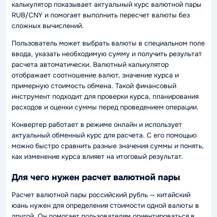
калькулятор показывает актуальный курс валютной пары
RUB/CNY и помогает выполнить пересчет валюты без
сложных вычислений.
Пользователь может выбрать валюты в специальном поле
ввода, указать необходимую сумму и получить результат
расчета автоматически. Валютный калькулятор
отображает соотношение валют, значение курса и
примерную стоимость обмена. Такой финансовый
инструмент подходит для проверки курса, планирования
расходов и оценки суммы перед проведением операции.
Конвертер работает в режиме онлайн и использует
актуальный обменный курс для расчета. С его помощью
можно быстро сравнить разные значения суммы и понять,
как изменение курса влияет на итоговый результат.
Для чего нужен расчет валютной пары
Расчет валютной пары российский рубль — китайский
юань нужен для определения стоимости одной валюты в
другой. Он помогает пользователям ориентироваться в