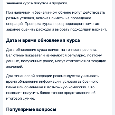
значения курса покупки и продажи.
При наличном и безналичном обмене могут действовать
разные условия, включая лимиты на проведение
операций. Проверка курса перед переводом помогает
заранее оценить расходы и выбрать подходящий вариант.
Дата и время обновления курса
Дата обновления курса влияет на точность расчета.
Валютные показатели изменяются регулярно, поэтому
данные, полученные ранее, могут отличаться от текущих
значений.
Для финансовой операции рекомендуется учитывать
время обновления информации, условия выбранного
банка или обменника и возможную комиссию. Это
позволит получить более точное представление об
итоговой сумме.
Популярные вопросы