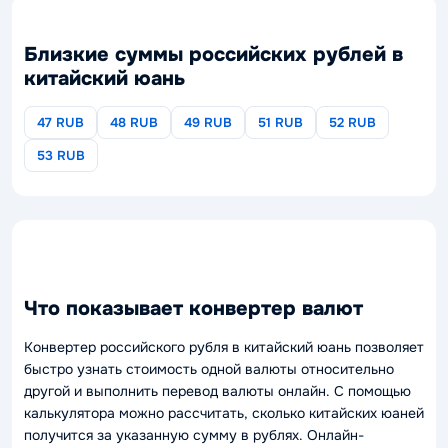
Близкие суммы российских рублей в
китайский юань
47 RUB
48 RUB
49 RUB
51 RUB
52 RUB
53 RUB
Что показывает конвертер валют
Конвертер российского рубля в китайский юань позволяет
быстро узнать стоимость одной валюты относительно
другой и выполнить перевод валюты онлайн. С помощью
калькулятора можно рассчитать, сколько китайских юаней
получится за указанную сумму в рублях. Онлайн-