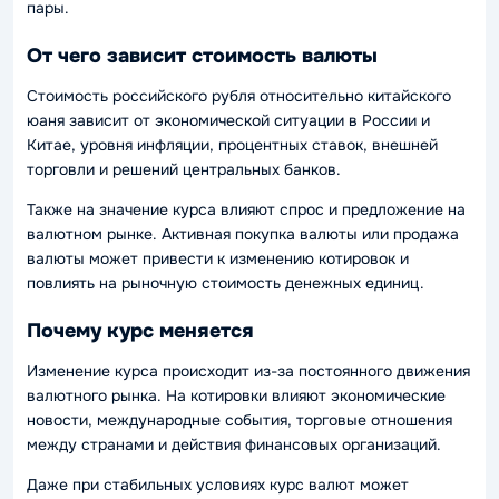
пары.
От чего зависит стоимость валюты
Стоимость российского рубля относительно китайского
юаня зависит от экономической ситуации в России и
Китае, уровня инфляции, процентных ставок, внешней
торговли и решений центральных банков.
Также на значение курса влияют спрос и предложение на
валютном рынке. Активная покупка валюты или продажа
валюты может привести к изменению котировок и
повлиять на рыночную стоимость денежных единиц.
Почему курс меняется
Изменение курса происходит из-за постоянного движения
валютного рынка. На котировки влияют экономические
новости, международные события, торговые отношения
между странами и действия финансовых организаций.
Даже при стабильных условиях курс валют может