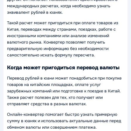
международных расчетах, когда необходимо узнать
эквивалент рублей в юанях.
Такой расчет может пригодиться при оплате товаров из
Китая, переводах между странами, поездках, работе с
иностранными компаниями или анализе изменений
валютного рынка. Конвертер позволяет получить
предварительную информацию без необходимости
самостоятельно искать формулу пересчета.
Когда может пригодиться перевод валюты
Перевод рублей в юани может понадобиться при покупке
товаров на китайских площадках, оплате услуг
зарубежных компаний или подготовке к поездке в Китай.
Также расчет полезен для тех, кто получает или
отправляет средства в разных валютах.
Онлайн-конвертер помогает быстро узнать примерную
сумму в юанях и использовать актуальные данные перед
обменом валюты или совершением платежа.