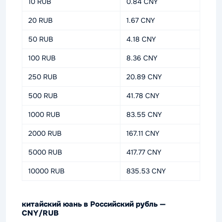
10 RUB
0.84 CNY
20 RUB
1.67 CNY
50 RUB
4.18 CNY
100 RUB
8.36 CNY
250 RUB
20.89 CNY
500 RUB
41.78 CNY
1000 RUB
83.55 CNY
2000 RUB
167.11 CNY
5000 RUB
417.77 CNY
10000 RUB
835.53 CNY
китайский юань в Российский рубль —
CNY/RUB