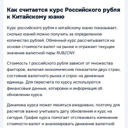
Как считается курс Российского рубля
к Китайскому юаню
Курс российского рубля к китайскому юаню показывает,
сколько юаней можно получить за определенное
количество рублей. Обменный курс рассчитывается на
основе стоимости валют на рынке и отражает текущее
значение валютной пары RUB/CNY.
Стоимость 1 российского рубля зависит от множества
факторов, включая экономические показатели двух стран,
состояние валютного рынка и спрос на денежные
единицы. Для пересчета по курсу используются
финансовые данные, котировки и информация об
обновлении курса.
Динамика курса может меняться ежедневно, поэтому для
расчетов важно учитывать дату обновления и курс на
сегодня. График курса помогает отслеживать изменение
стоимости валют и анализировать движение валютной