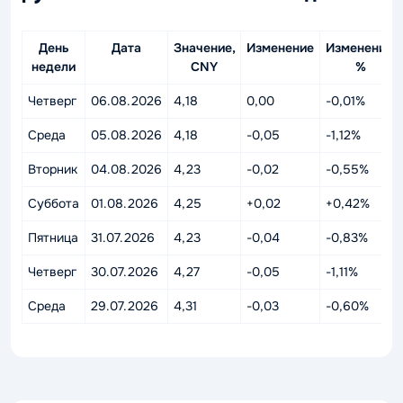
День
Дата
Значение,
Изменение
Изменение,
недели
CNY
%
Четверг
06.08.2026
4,18
0,00
-0,01%
Среда
05.08.2026
4,18
-0,05
-1,12%
Вторник
04.08.2026
4,23
-0,02
-0,55%
Суббота
01.08.2026
4,25
+0,02
+0,42%
Пятница
31.07.2026
4,23
-0,04
-0,83%
Четверг
30.07.2026
4,27
-0,05
-1,11%
Среда
29.07.2026
4,31
-0,03
-0,60%