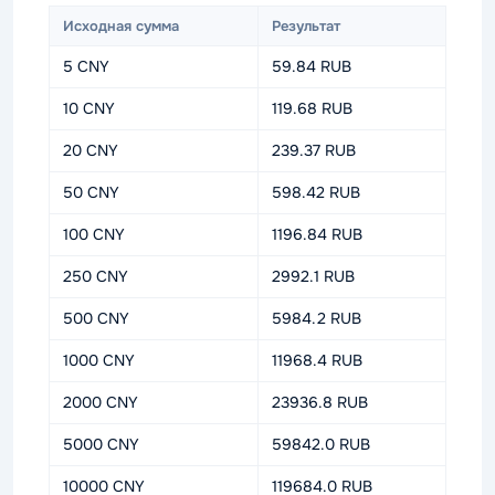
Исходная сумма
Результат
5 CNY
59.84 RUB
10 CNY
119.68 RUB
20 CNY
239.37 RUB
50 CNY
598.42 RUB
100 CNY
1196.84 RUB
250 CNY
2992.1 RUB
500 CNY
5984.2 RUB
1000 CNY
11968.4 RUB
2000 CNY
23936.8 RUB
5000 CNY
59842.0 RUB
10000 CNY
119684.0 RUB