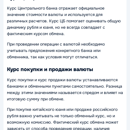
Курс Центрального банка отражает официальное
значение стоимости валюты и используется для
различных расчетов. Курс ЦБ помогает оценивать общую
динамику рубля и юаня, но не всегда совпадает с
фактическим курсом обмена.
При проведении операции с валютой необходимо
учитывать предложения конкретного банка или
обменника, так как условия могут отличаться.
Курс покупки и продажи валюты
Курс покупки и курс продажи валюты устанавливаются
банками и обменными пунктами самостоятельно. Разница
между этими значениями называется спредом и влияет на
итоговую сумму при обмене.
При покупке китайского юаня или продаже российского
рубля важно учитывать не только обменный курс, но и
возможную комиссию. Фактический курс обмена может
зависеть от способа проведения операции, наличия