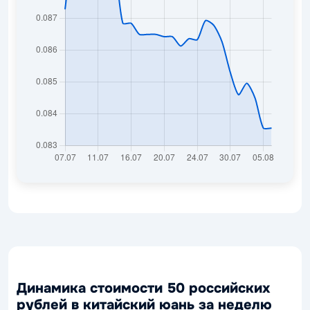
Динамика стоимости 50 российских
рублей в китайский юань за неделю