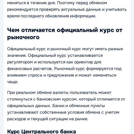
меняться в течение дня. Поэтому перед обменом
рекомендуется проверять актуальные данные и учитывать
время последнего обновления информации.
Чем отличается официальный курс от
рыночного
Официальный курс и рыночный курс могут иметь разные
значения. Официальный курс устанавливается
регулятором и используется как ориентир для
финансовых расчетов. Рыночный курс формируется под
влиянием спроса и предложения и может изменяться
чаще.
При реальном обмене валюты пользователь может
столкнуться с банковским курсом, который отличается от
официальных данных. Банки и обменные пункты
устанавливают собственные условия обмена с учетом
расходов и текущей ситуации на рынке.
Курс Центрального банка