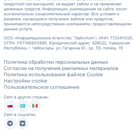
кредитной организацией, не выдает займы и не привлекает
денежных средств. Информация, размещенная на сайте, носит
исключительно ознакомительный характер. Все условия и
решения, касающиеся получения займов или кредитов,
принимаются непосредственно компаниями, предоставляющими
данные услуги.
ООО «Информационное Агентство "Займ.Ком"», ИНН: 7723411020,
ОГРН: 1157746900695. Юридический адрес: 428022, Чувашская
Республика, г. Чебоксары, ул. Гагарина Ю., зд. 55, помещ. 19
Политика обработки персональных данных
Согласие на получение рекламных материалов
Политика использования файлов Cookie
Настройки cookie
Пользовательское соглашение
Zaim в других странах:
Zaim в соцсетях: