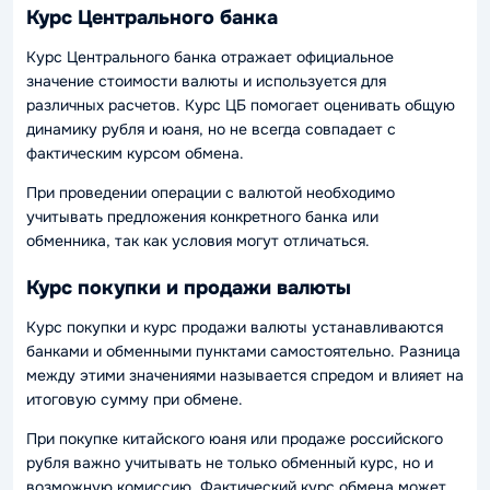
Курс Центрального банка
Курс Центрального банка отражает официальное
значение стоимости валюты и используется для
различных расчетов. Курс ЦБ помогает оценивать общую
динамику рубля и юаня, но не всегда совпадает с
фактическим курсом обмена.
При проведении операции с валютой необходимо
учитывать предложения конкретного банка или
обменника, так как условия могут отличаться.
Курс покупки и продажи валюты
Курс покупки и курс продажи валюты устанавливаются
банками и обменными пунктами самостоятельно. Разница
между этими значениями называется спредом и влияет на
итоговую сумму при обмене.
При покупке китайского юаня или продаже российского
рубля важно учитывать не только обменный курс, но и
возможную комиссию. Фактический курс обмена может