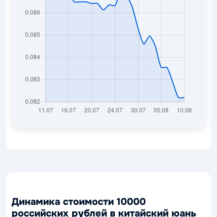
Динамика стоимости 10000
российских рублей в китайский юань