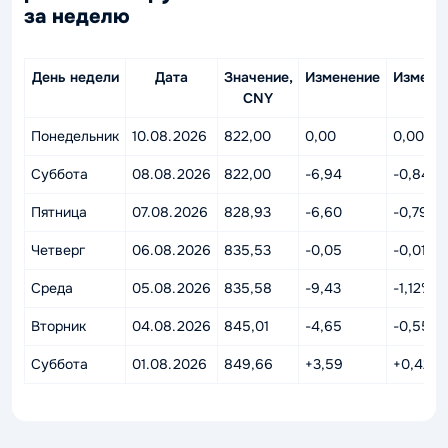
за неделю
День недели
Дата
Значение,
Изменение
Измене
CNY
%
Понедельник
10.08.2026
822,00
0,00
0,00%
Суббота
08.08.2026
822,00
-6,94
-0,84%
Пятница
07.08.2026
828,93
-6,60
-0,79%
Четверг
06.08.2026
835,53
-0,05
-0,01%
Среда
05.08.2026
835,58
-9,43
-1,12%
Вторник
04.08.2026
845,01
-4,65
-0,55%
Суббота
01.08.2026
849,66
+3,59
+0,42%