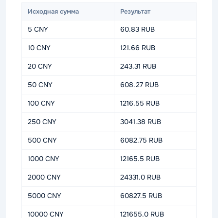
Исходная сумма
Результат
5 CNY
60.83 RUB
10 CNY
121.66 RUB
20 CNY
243.31 RUB
50 CNY
608.27 RUB
100 CNY
1216.55 RUB
250 CNY
3041.38 RUB
500 CNY
6082.75 RUB
1000 CNY
12165.5 RUB
2000 CNY
24331.0 RUB
5000 CNY
60827.5 RUB
10000 CNY
121655.0 RUB