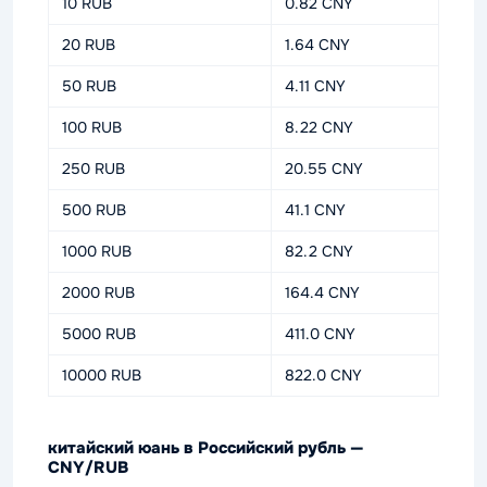
10 RUB
0.82 CNY
20 RUB
1.64 CNY
50 RUB
4.11 CNY
100 RUB
8.22 CNY
250 RUB
20.55 CNY
500 RUB
41.1 CNY
1000 RUB
82.2 CNY
2000 RUB
164.4 CNY
5000 RUB
411.0 CNY
10000 RUB
822.0 CNY
китайский юань в Российский рубль —
CNY/RUB