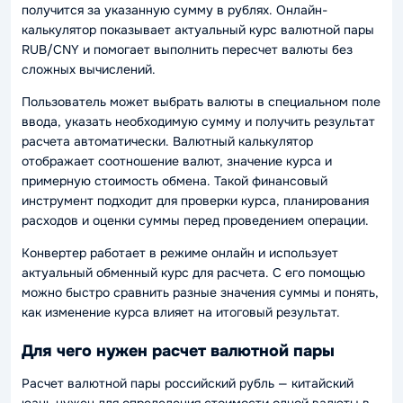
получится за указанную сумму в рублях. Онлайн-
калькулятор показывает актуальный курс валютной пары
RUB/CNY и помогает выполнить пересчет валюты без
сложных вычислений.
Пользователь может выбрать валюты в специальном поле
ввода, указать необходимую сумму и получить результат
расчета автоматически. Валютный калькулятор
отображает соотношение валют, значение курса и
примерную стоимость обмена. Такой финансовый
инструмент подходит для проверки курса, планирования
расходов и оценки суммы перед проведением операции.
Конвертер работает в режиме онлайн и использует
актуальный обменный курс для расчета. С его помощью
можно быстро сравнить разные значения суммы и понять,
как изменение курса влияет на итоговый результат.
Для чего нужен расчет валютной пары
Расчет валютной пары российский рубль — китайский
юань нужен для определения стоимости одной валюты в