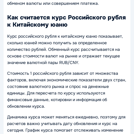
обменом валюты или совершением платежа.
Как считается курс Российского рубля
к Китайскому юаню
Курс российского рубля к китайскому юаню показывает,
сколько юаней можно получить за определенное
количество рублей. Обменный курс рассчитывается на
основе стоимости валют на рынке и отражает текущее
значение валютной пары RUB/CNY.
Стоимость 1 российского рубля зависит от множества
факторов, включая экономические показатели двух стран,
состояние валютного рынка и спрос на денежные
единицы. Для пересчета по курсу используются
финансовые данные, котировки и информация об
обновлении курса.
Динамика курса может меняться ежедневно, поэтому для
расчетов важно учитывать дату обновления и курс на
сегодня. График курса помогает отслеживать изменение