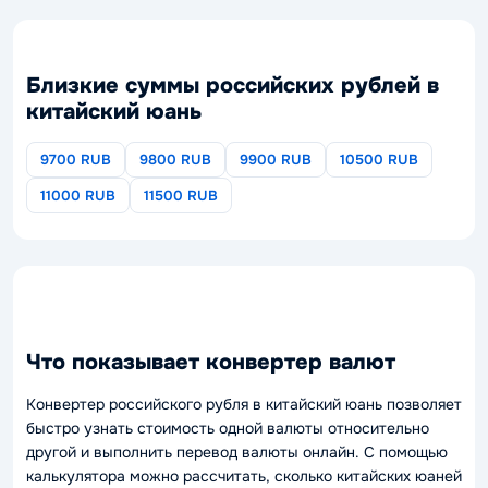
Близкие суммы российских рублей в
китайский юань
9700 RUB
9800 RUB
9900 RUB
10500 RUB
11000 RUB
11500 RUB
Что показывает конвертер валют
Конвертер российского рубля в китайский юань позволяет
быстро узнать стоимость одной валюты относительно
другой и выполнить перевод валюты онлайн. С помощью
калькулятора можно рассчитать, сколько китайских юаней