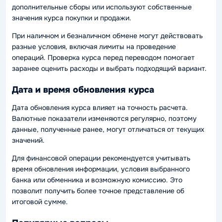
дополнительные сборы или используют собственные
значения курса покупки и продажи.
При наличном и безналичном обмене могут действовать
разные условия, включая лимиты на проведение
операций. Проверка курса перед переводом помогает
заранее оценить расходы и выбрать подходящий вариант.
Дата и время обновления курса
Дата обновления курса влияет на точность расчета.
Валютные показатели изменяются регулярно, поэтому
данные, полученные ранее, могут отличаться от текущих
значений.
Для финансовой операции рекомендуется учитывать
время обновления информации, условия выбранного
банка или обменника и возможную комиссию. Это
позволит получить более точное представление об
итоговой сумме.