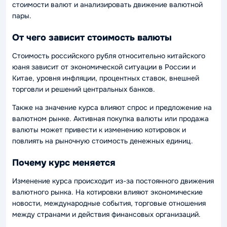
стоимости валют и анализировать движение валютной
пары.
От чего зависит стоимость валюты
Стоимость российского рубля относительно китайского
юаня зависит от экономической ситуации в России и
Китае, уровня инфляции, процентных ставок, внешней
торговли и решений центральных банков.
Также на значение курса влияют спрос и предложение на
валютном рынке. Активная покупка валюты или продажа
валюты может привести к изменению котировок и
повлиять на рыночную стоимость денежных единиц.
Почему курс меняется
Изменение курса происходит из-за постоянного движения
валютного рынка. На котировки влияют экономические
новости, международные события, торговые отношения
между странами и действия финансовых организаций.