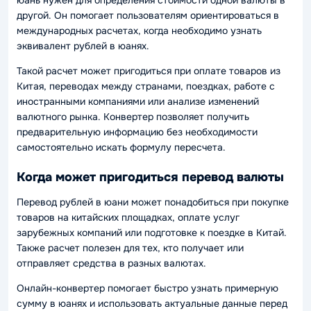
другой. Он помогает пользователям ориентироваться в
международных расчетах, когда необходимо узнать
эквивалент рублей в юанях.
Такой расчет может пригодиться при оплате товаров из
Китая, переводах между странами, поездках, работе с
иностранными компаниями или анализе изменений
валютного рынка. Конвертер позволяет получить
предварительную информацию без необходимости
самостоятельно искать формулу пересчета.
Когда может пригодиться перевод валюты
Перевод рублей в юани может понадобиться при покупке
товаров на китайских площадках, оплате услуг
зарубежных компаний или подготовке к поездке в Китай.
Также расчет полезен для тех, кто получает или
отправляет средства в разных валютах.
Онлайн-конвертер помогает быстро узнать примерную
сумму в юанях и использовать актуальные данные перед