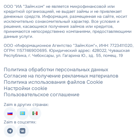
ООО "ИА "Займ.ком" не является микрофинансовой или
кредитной организацией, не выдает займы и не привлекает
денежных средств. Информация, размещенная на сайте, носит
исключительно ознакомительный характер. Все условия и
решения, касающиеся получения займов или кредитов,
принимаются непосредственно компаниями, предоставляющими
данные услуги.
ООО «Информационное Агентство "Займ.Ком"», ИНН: 7723411020,
ОГРН: 1157746900695. Юридический адрес: 428022, Чувашская
Республика, г. Чебоксары, ул. Гагарина Ю., зд. 55, помещ. 19
Политика обработки персональных данных
Согласие на получение рекламных материалов
Политика использования файлов Cookie
Настройки cookie
Пользовательское соглашение
Zaim в других странах:
Zaim в соцсетях: