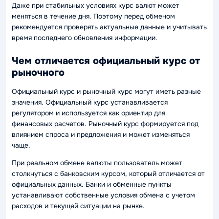
Даже при стабильных условиях курс валют может
меняться в течение дня. Поэтому перед обменом
рекомендуется проверять актуальные данные и учитывать
время последнего обновления информации.
Чем отличается официальный курс от
рыночного
Официальный курс и рыночный курс могут иметь разные
значения. Официальный курс устанавливается
регулятором и используется как ориентир для
финансовых расчетов. Рыночный курс формируется под
влиянием спроса и предложения и может изменяться
чаще.
При реальном обмене валюты пользователь может
столкнуться с банковским курсом, который отличается от
официальных данных. Банки и обменные пункты
устанавливают собственные условия обмена с учетом
расходов и текущей ситуации на рынке.