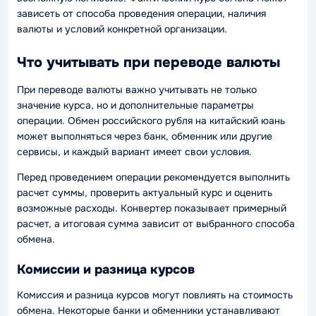
зависеть от способа проведения операции, наличия
валюты и условий конкретной организации.
Что учитывать при переводе валюты
При переводе валюты важно учитывать не только
значение курса, но и дополнительные параметры
операции. Обмен российского рубля на китайский юань
может выполняться через банк, обменник или другие
сервисы, и каждый вариант имеет свои условия.
Перед проведением операции рекомендуется выполнить
расчет суммы, проверить актуальный курс и оценить
возможные расходы. Конвертер показывает примерный
расчет, а итоговая сумма зависит от выбранного способа
обмена.
Комиссии и разница курсов
Комиссия и разница курсов могут повлиять на стоимость
обмена. Некоторые банки и обменники устанавливают