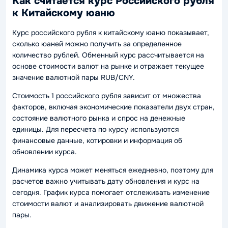
Как считается курс Российского рубля
к Китайскому юаню
Курс российского рубля к китайскому юаню показывает,
сколько юаней можно получить за определенное
количество рублей. Обменный курс рассчитывается на
основе стоимости валют на рынке и отражает текущее
значение валютной пары RUB/CNY.
Стоимость 1 российского рубля зависит от множества
факторов, включая экономические показатели двух стран,
состояние валютного рынка и спрос на денежные
единицы. Для пересчета по курсу используются
финансовые данные, котировки и информация об
обновлении курса.
Динамика курса может меняться ежедневно, поэтому для
расчетов важно учитывать дату обновления и курс на
сегодня. График курса помогает отслеживать изменение
стоимости валют и анализировать движение валютной
пары.