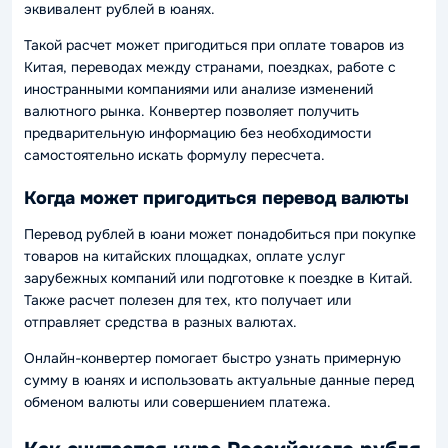
эквивалент рублей в юанях.
Такой расчет может пригодиться при оплате товаров из
Китая, переводах между странами, поездках, работе с
иностранными компаниями или анализе изменений
валютного рынка. Конвертер позволяет получить
предварительную информацию без необходимости
самостоятельно искать формулу пересчета.
Когда может пригодиться перевод валюты
Перевод рублей в юани может понадобиться при покупке
товаров на китайских площадках, оплате услуг
зарубежных компаний или подготовке к поездке в Китай.
Также расчет полезен для тех, кто получает или
отправляет средства в разных валютах.
Онлайн-конвертер помогает быстро узнать примерную
сумму в юанях и использовать актуальные данные перед
обменом валюты или совершением платежа.