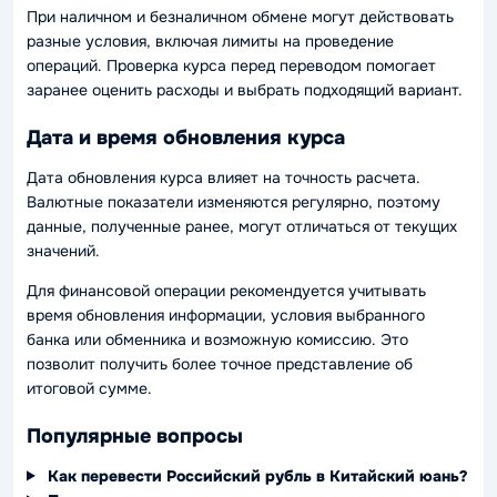
При наличном и безналичном обмене могут действовать
разные условия, включая лимиты на проведение
операций. Проверка курса перед переводом помогает
заранее оценить расходы и выбрать подходящий вариант.
Дата и время обновления курса
Дата обновления курса влияет на точность расчета.
Валютные показатели изменяются регулярно, поэтому
данные, полученные ранее, могут отличаться от текущих
значений.
Для финансовой операции рекомендуется учитывать
время обновления информации, условия выбранного
банка или обменника и возможную комиссию. Это
позволит получить более точное представление об
итоговой сумме.
Популярные вопросы
Как перевести Российский рубль в Китайский юань?