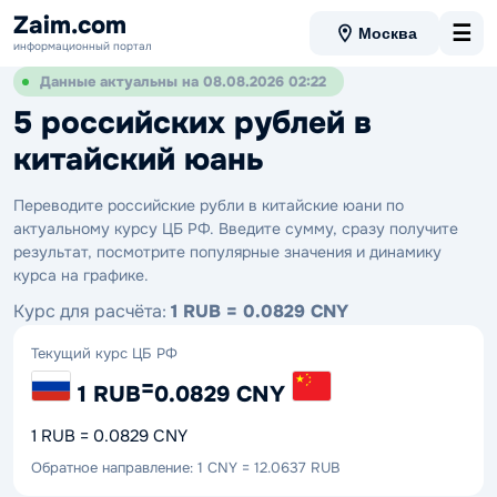
Zaim.com
☰
Москва
информационный портал
Данные актуальны на 08.08.2026 02:22
5 российских рублей в
китайский юань
Переводите российские рубли в китайские юани по
актуальному курсу ЦБ РФ. Введите сумму, сразу получите
результат, посмотрите популярные значения и динамику
курса на графике.
Курс для расчёта:
1 RUB = 0.0829 CNY
Текущий курс ЦБ РФ
=
1 RUB
0.0829 CNY
1 RUB = 0.0829 CNY
Обратное направление: 1 CNY = 12.0637 RUB