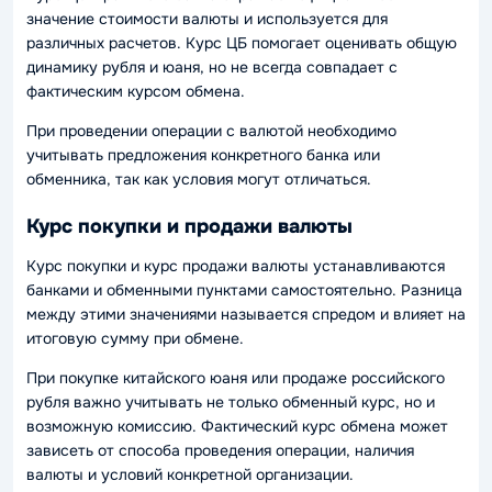
значение стоимости валюты и используется для
различных расчетов. Курс ЦБ помогает оценивать общую
динамику рубля и юаня, но не всегда совпадает с
фактическим курсом обмена.
При проведении операции с валютой необходимо
учитывать предложения конкретного банка или
обменника, так как условия могут отличаться.
Курс покупки и продажи валюты
Курс покупки и курс продажи валюты устанавливаются
банками и обменными пунктами самостоятельно. Разница
между этими значениями называется спредом и влияет на
итоговую сумму при обмене.
При покупке китайского юаня или продаже российского
рубля важно учитывать не только обменный курс, но и
возможную комиссию. Фактический курс обмена может
зависеть от способа проведения операции, наличия
валюты и условий конкретной организации.