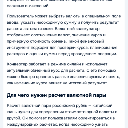
сложных вычислений.
Пользователь может выбрать валюты в специальном поле
ввода, указать необходимую сумму и получить результат
расчета автоматически. Валютный калькулятор
отображает соотношение валют, значение курса и
примерную стоимость обмена. Такой финансовый
инструмент подходит для проверки курса, планирования
расходов и оценки суммы перед проведением операции.
Конвертер работает в режиме онлайн и использует
актуальный обменный курс для расчета. С его помощью
можно быстро сравнить разные значения суммы и понять,
как изменение курса влияет на итоговый результат.
Для чего нужен расчет валютной пары
Расчет валютной пары российский рубль — китайский
юань нужен для определения стоимости одной валюты в
другой. Он помогает пользователям ориентироваться в
международных расчетах, когда необходимо узнать