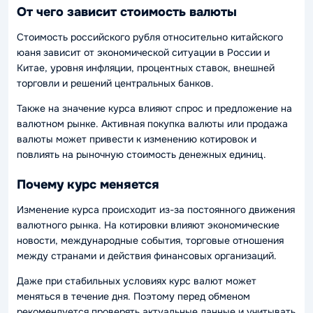
От чего зависит стоимость валюты
Стоимость российского рубля относительно китайского
юаня зависит от экономической ситуации в России и
Китае, уровня инфляции, процентных ставок, внешней
торговли и решений центральных банков.
Также на значение курса влияют спрос и предложение на
валютном рынке. Активная покупка валюты или продажа
валюты может привести к изменению котировок и
повлиять на рыночную стоимость денежных единиц.
Почему курс меняется
Изменение курса происходит из-за постоянного движения
валютного рынка. На котировки влияют экономические
новости, международные события, торговые отношения
между странами и действия финансовых организаций.
Даже при стабильных условиях курс валют может
меняться в течение дня. Поэтому перед обменом
рекомендуется проверять актуальные данные и учитывать