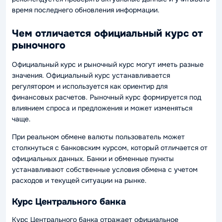
время последнего обновления информации.
Чем отличается официальный курс от
рыночного
Официальный курс и рыночный курс могут иметь разные
значения. Официальный курс устанавливается
регулятором и используется как ориентир для
финансовых расчетов. Рыночный курс формируется под
влиянием спроса и предложения и может изменяться
чаще.
При реальном обмене валюты пользователь может
столкнуться с банковским курсом, который отличается от
официальных данных. Банки и обменные пункты
устанавливают собственные условия обмена с учетом
расходов и текущей ситуации на рынке.
Курс Центрального банка
Курс Центрального банка отражает официальное