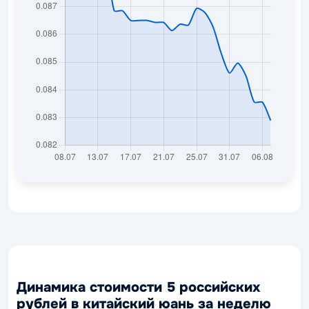
Динамика стоимости 5 российских
рублей в китайский юань за неделю