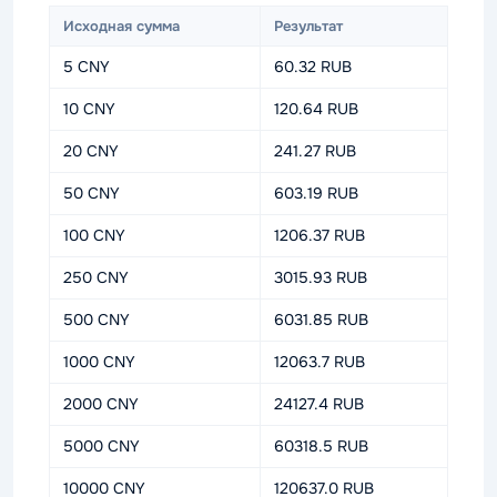
Исходная сумма
Результат
5 CNY
60.32 RUB
10 CNY
120.64 RUB
20 CNY
241.27 RUB
50 CNY
603.19 RUB
100 CNY
1206.37 RUB
250 CNY
3015.93 RUB
500 CNY
6031.85 RUB
1000 CNY
12063.7 RUB
2000 CNY
24127.4 RUB
5000 CNY
60318.5 RUB
10000 CNY
120637.0 RUB