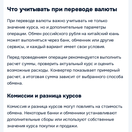
Что учитывать при переводе валюты
При переводе валюты важно учитывать не только
значение курса, но и дополнительные параметры
операции. Обмен российского рубля на китайский юань
может выполняться через банк, обменник или другие
сервисы, и каждый вариант имеет свои условия.
Перед проведением операции рекомендуется выполнить
расчет суммы, проверить актуальный курс и оценить
возможные расходы. Конвертер показывает примерный
расчет, а итоговая сумма зависит от выбранного способа
обмена.
Комиссии и разница курсов
Комиссия и разница курсов могут повлиять на стоимость
обмена. Некоторые банки и обменники устанавливают
дополнительные сборы или используют собственные
значения курса покупки и продажи.