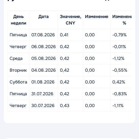
День
Дата
Значение,
Изменение
Изменение,
недели
CNY
%
Пятница
07.08.2026
0,41
0,00
-0,79%
Четверг
06.08.2026
0,42
0,00
-0,01%
Среда
05.08.2026
0,42
0,00
-1,12%
Вторник
04.08.2026
0,42
0,00
-0,55%
Суббота
01.08.2026
0,42
0,00
0,42%
Пятница
31.07.2026
0,42
0,00
-0,83%
Четверг
30.07.2026
0,43
0,00
-1,11%