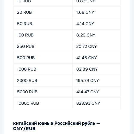
10 RUB
0.83 CNY
20 RUB
1.66 CNY
50 RUB
4.14 CNY
100 RUB
8.29 CNY
250 RUB
20.72 CNY
500 RUB
41.45 CNY
1000 RUB
82.89 CNY
2000 RUB
165.79 CNY
5000 RUB
414.47 CNY
10000 RUB
828.93 CNY
китайский юань в Российский рубль —
CNY/RUB