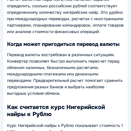
определить, сколько российских рублей соответствует
определенному количеству нигерийских найр. Это удобно
при международных переводах, расчетах с иностранными
партнерами, планировании командировок, оплате товаров
или анализе стоимости финансовых операций.
Когда может пригодиться перевод валюты
Перевод валюты востребован в различных ситуациях.
Конвертер позволяет быстро выполнить пересчет перед
обменом наличных, безналичными расчетами,
международными платежами или денежными
переводами. Предварительный расчет помогает сравнить
предложения разных банков и выбрать наиболее
выгодные условия обмена.
Как считается курс Нигерийской
найры к Рублю
Курс Нигерийской найры к Рублю показывает стоимость 1