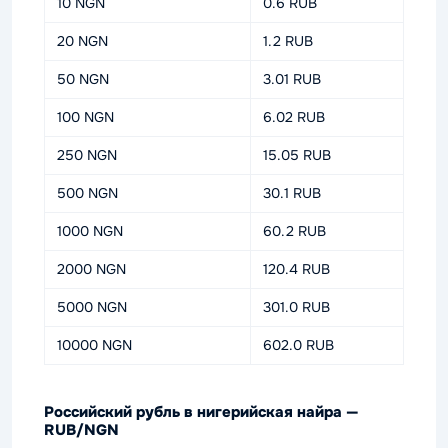
10 NGN
0.6 RUB
20 NGN
1.2 RUB
50 NGN
3.01 RUB
100 NGN
6.02 RUB
250 NGN
15.05 RUB
500 NGN
30.1 RUB
1000 NGN
60.2 RUB
2000 NGN
120.4 RUB
5000 NGN
301.0 RUB
10000 NGN
602.0 RUB
Российский рубль в нигерийская найра —
RUB/NGN