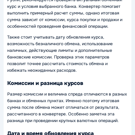
курс и условия выбранного банка. Конвертер помогает
выполнить примерный расчет суммы, однако итоговая
сумма зависит от комиссии, курса покупки и продажи и
особенностей проведения финансовой операции.
Также стоит учитывать дату обновления курса,
возможность безналичного обмена, использование
наличных, действующие лимиты и дополнительные
банковские комиссии. Проверка этих параметров
позволит точнее рассчитать стоимость обмена и
избежать неожиданных расходов.
Комиссии и разница курсов
Размер комиссии и величина спреда отличаются в разных
банках и обменных пунктах. Именно поэтому итоговая
сумма после обмена может отличаться от результата,
рассчитанного в конвертере. Особенно заметна эта
разница при проведении крупных валютных операций.
Дата и время обновления курса