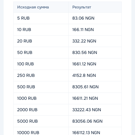
Исходная сумма
Результат
5 RUB
83.06 NGN
10 RUB
166.11 NGN
20 RUB
332.22 NGN
50 RUB
830.56 NGN
100 RUB
1661.12 NGN
250 RUB
4152.8 NGN
500 RUB
8305.61 NGN
1000 RUB
16611.21 NGN
2000 RUB
33222.43 NGN
5000 RUB
83056.06 NGN
10000 RUB
166112.13 NGN