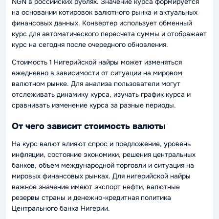
NGN в российских рублях. Значение курса формируется
на основании котировок валютного рынка и актуальных
финансовых данных. Конвертер использует обменный
курс для автоматического пересчета суммы и отображает
курс на сегодня после очередного обновления.
Стоимость 1 Нигерийской найры может изменяться
ежедневно в зависимости от ситуации на мировом
валютном рынке. Для анализа пользователи могут
отслеживать динамику курса, изучать график курса и
сравнивать изменение курса за разные периоды.
От чего зависит стоимость валюты
На курс валют влияют спрос и предложение, уровень
инфляции, состояние экономики, решения центральных
банков, объем международной торговли и ситуация на
мировых финансовых рынках. Для нигерийской найры
важное значение имеют экспорт нефти, валютные
резервы страны и денежно-кредитная политика
Центрального банка Нигерии.