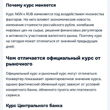
Почему курс меняется
Курс NGN к RUB изменяется под воздействием множества
факторов. На него влияют экономические новости,
изменения стоимости российского рубля, колебания
мировых цен на сырье, решения финансовых регуляторов
и активность участников валютного рынка. Поэтому курс
на сегодня может отличаться от значений предыдущих
дней.
Чем отличается официальный курс от
рыночного
Официальный курс и рыночный курс могут отличаться.
Конвертер показывает ориентировочное значение курса,
однако фактический обменный курс зависит от условий
конкретного банка, обменного пункта или платежного
сервиса.
Курс Центрального банка