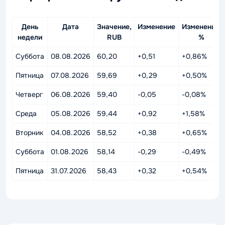
День
Дата
Значение,
Изменение
Изменение,
недели
RUB
%
Суббота
08.08.2026
60,20
+0,51
+0,86%
Пятница
07.08.2026
59,69
+0,29
+0,50%
Четверг
06.08.2026
59,40
-0,05
-0,08%
Среда
05.08.2026
59,44
+0,92
+1,58%
Вторник
04.08.2026
58,52
+0,38
+0,65%
Суббота
01.08.2026
58,14
-0,29
-0,49%
Пятница
31.07.2026
58,43
+0,32
+0,54%