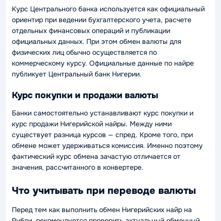
Курс Центрального банка используется как официальный
ориентир при ведении бухгалтерского учета, расчете
отдельных финансовых операций и публикации
официальных данных. При этом обмен валюты для
физических лиц обычно осуществляется по
коммерческому курсу. Официальные данные по найре
публикует Центральный банк Нигерии.
Курс покупки и продажи валюты
Банки самостоятельно устанавливают курс покупки и
курс продажи Нигерийской найры. Между ними
существует разница курсов — спред. Кроме того, при
обмене может удерживаться комиссия. Именно поэтому
фактический курс обмена зачастую отличается от
значения, рассчитанного в конвертере.
Что учитывать при переводе валюты
Перед тем как выполнить обмен Нигерийских найр на
Рубли, рекомендуется проверить актуальный обменный