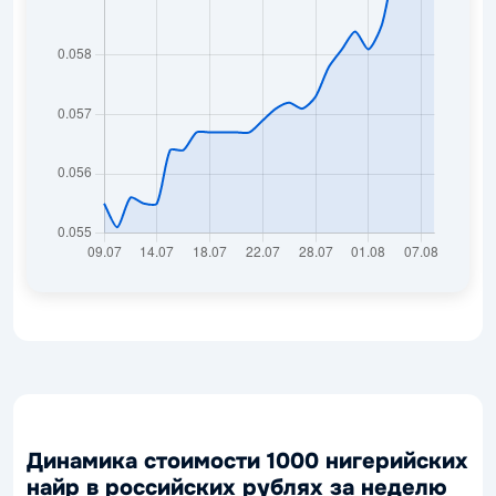
Динамика стоимости 1000 нигерийских
найр в российских рублях за неделю