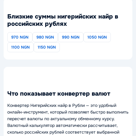
Близкие суммы нигерийских найр в
российских рублях
970 NGN
980 NGN
990 NGN
1050 NGN
1100 NGN
1150 NGN
Что показывает конвертер валют
Конвертер Нигерийских найр в Рубли — это удобный
онлайн-инструмент, который позволяет быстро выполнить
пересчет валюты по актуальному обменному курсу.
Валютный калькулятор автоматически рассчитывает,
сколько российских рублей соответствует выбранной