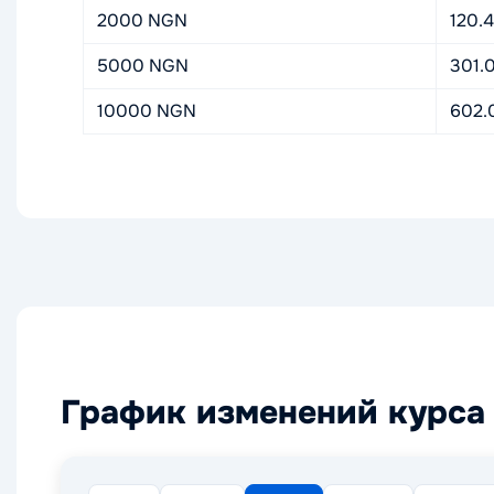
2000 NGN
120.
5000 NGN
301.
10000 NGN
602.
График изменений курса