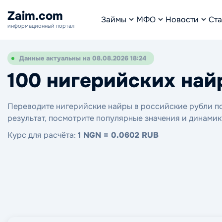
Zaim.com
Займы
МФО
Новости
Ста
информационный портал
Данные актуальны на 08.08.2026 18:24
100 нигерийских най
Переводите нигерийские найры в российские рубли по 
результат, посмотрите популярные значения и динамик
Курс для расчёта:
1 NGN = 0.0602 RUB