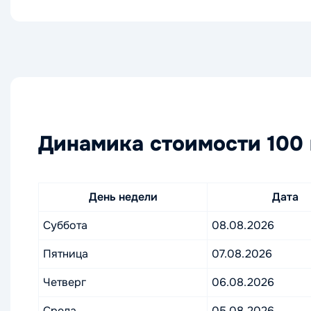
Динамика стоимости 100 
День недели
Дата
Суббота
08.08.2026
Пятница
07.08.2026
Четверг
06.08.2026
Среда
05.08.2026