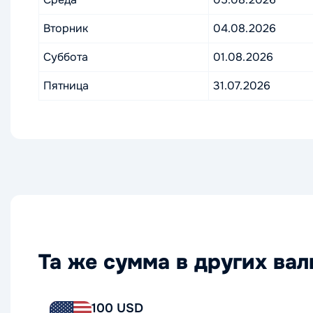
Вторник
04.08.2026
Суббота
01.08.2026
Пятница
31.07.2026
Та же сумма в других ва
100 USD