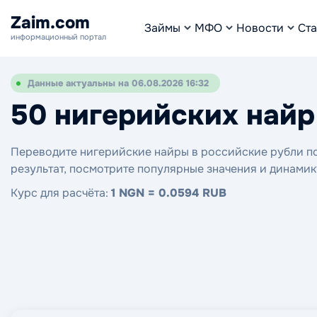
Zaim.com
Займы
МФО
Новости
Ста
информационный портал
Данные актуальны на 06.08.2026 16:32
50 нигерийских найр
Переводите нигерийские найры в российские рубли по 
результат, посмотрите популярные значения и динамик
Курс для расчёта:
1 NGN = 0.0594 RUB