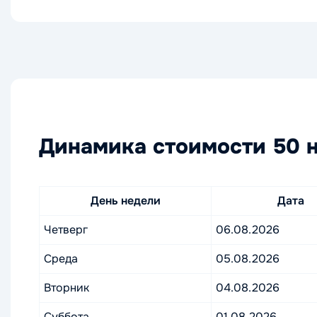
Динамика стоимости 50 н
День недели
Дата
Четверг
06.08.2026
Среда
05.08.2026
Вторник
04.08.2026
Суббота
01.08.2026