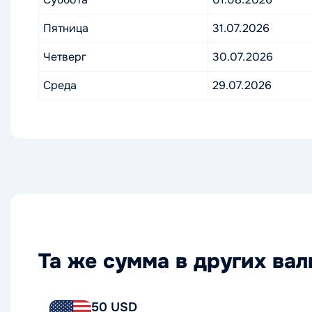
Пятница
31.07.2026
Четверг
30.07.2026
Среда
29.07.2026
Та же сумма в других ва
50 USD