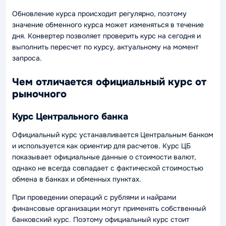
Обновление курса происходит регулярно, поэтому
значение обменного курса может изменяться в течение
дня. Конвертер позволяет проверить курс на сегодня и
выполнить пересчет по курсу, актуальному на момент
запроса.
Чем отличается официальный курс от
рыночного
Курс Центрального банка
Официальный курс устанавливается Центральным банком
и используется как ориентир для расчетов. Курс ЦБ
показывает официальные данные о стоимости валют,
однако не всегда совпадает с фактической стоимостью
обмена в банках и обменных пунктах.
При проведении операций с рублями и найрами
финансовые организации могут применять собственный
банковский курс. Поэтому официальный курс стоит