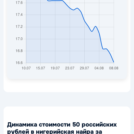
Динамика стоимости 50 российских
рублей в нигерийская найра за