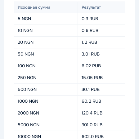
Исходная сумма
Результат
5 NGN
0.3 RUB
10 NGN
0.6 RUB
20 NGN
1.2 RUB
50 NGN
3.01 RUB
100 NGN
6.02 RUB
250 NGN
15.05 RUB
500 NGN
30.1 RUB
1000 NGN
60.2 RUB
2000 NGN
120.4 RUB
5000 NGN
301.0 RUB
10000 NGN
602.0 RUB