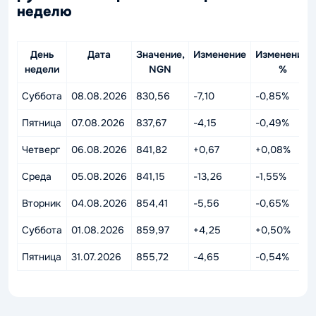
неделю
День
Дата
Значение,
Изменение
Изменение,
недели
NGN
%
Суббота
08.08.2026
830,56
-7,10
-0,85%
Пятница
07.08.2026
837,67
-4,15
-0,49%
Четверг
06.08.2026
841,82
+0,67
+0,08%
Среда
05.08.2026
841,15
-13,26
-1,55%
Вторник
04.08.2026
854,41
-5,56
-0,65%
Суббота
01.08.2026
859,97
+4,25
+0,50%
Пятница
31.07.2026
855,72
-4,65
-0,54%