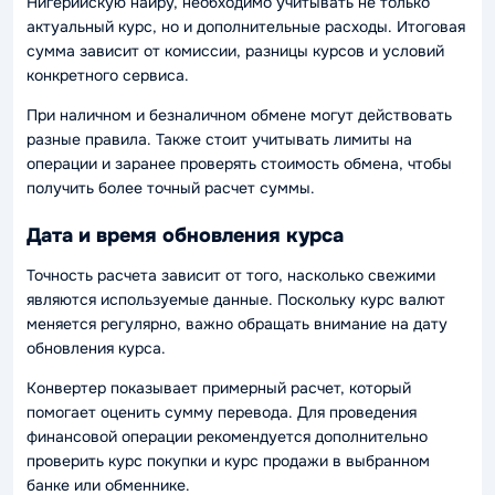
Нигерийскую найру, необходимо учитывать не только
актуальный курс, но и дополнительные расходы. Итоговая
сумма зависит от комиссии, разницы курсов и условий
конкретного сервиса.
При наличном и безналичном обмене могут действовать
разные правила. Также стоит учитывать лимиты на
операции и заранее проверять стоимость обмена, чтобы
получить более точный расчет суммы.
Дата и время обновления курса
Точность расчета зависит от того, насколько свежими
являются используемые данные. Поскольку курс валют
меняется регулярно, важно обращать внимание на дату
обновления курса.
Конвертер показывает примерный расчет, который
помогает оценить сумму перевода. Для проведения
финансовой операции рекомендуется дополнительно
проверить курс покупки и курс продажи в выбранном
банке или обменнике.