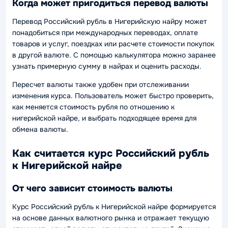
Когда может пригодиться перевод валюты
Перевод Российский рубль в Нигерийскую найру может
понадобиться при международных переводах, оплате
товаров и услуг, поездках или расчете стоимости покупок
в другой валюте. С помощью калькулятора можно заранее
узнать примерную сумму в найрах и оценить расходы.
Пересчет валюты также удобен при отслеживании
изменения курса. Пользователь может быстро проверить,
как меняется стоимость рубля по отношению к
нигерийской найре, и выбрать подходящее время для
обмена валюты.
Как считается курс Российский рубль
к Нигерийской найре
От чего зависит стоимость валюты
Курс Российский рубль к Нигерийской найре формируется
на основе данных валютного рынка и отражает текущую