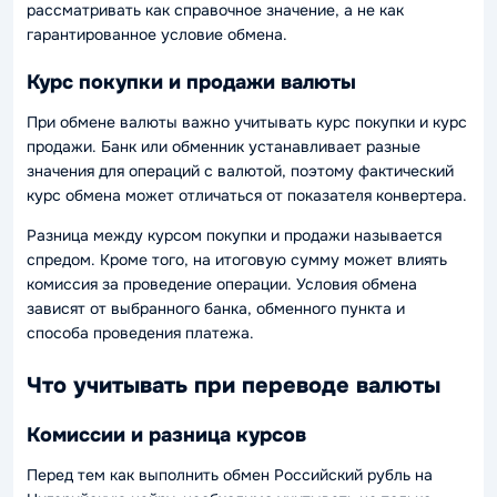
рассматривать как справочное значение, а не как
гарантированное условие обмена.
Курс покупки и продажи валюты
При обмене валюты важно учитывать курс покупки и курс
продажи. Банк или обменник устанавливает разные
значения для операций с валютой, поэтому фактический
курс обмена может отличаться от показателя конвертера.
Разница между курсом покупки и продажи называется
спредом. Кроме того, на итоговую сумму может влиять
комиссия за проведение операции. Условия обмена
зависят от выбранного банка, обменного пункта и
способа проведения платежа.
Что учитывать при переводе валюты
Комиссии и разница курсов
Перед тем как выполнить обмен Российский рубль на