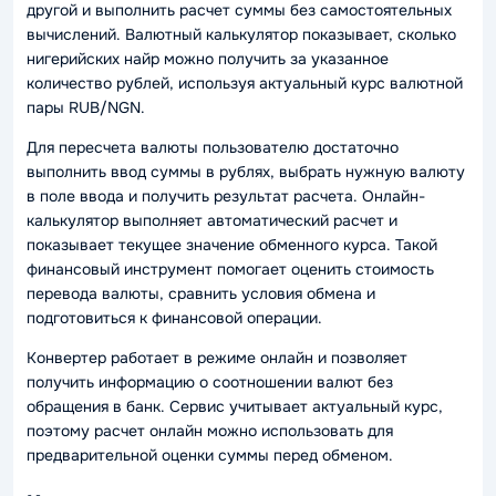
другой и выполнить расчет суммы без самостоятельных
вычислений. Валютный калькулятор показывает, сколько
нигерийских найр можно получить за указанное
количество рублей, используя актуальный курс валютной
пары RUB/NGN.
Для пересчета валюты пользователю достаточно
выполнить ввод суммы в рублях, выбрать нужную валюту
в поле ввода и получить результат расчета. Онлайн-
калькулятор выполняет автоматический расчет и
показывает текущее значение обменного курса. Такой
финансовый инструмент помогает оценить стоимость
перевода валюты, сравнить условия обмена и
подготовиться к финансовой операции.
Конвертер работает в режиме онлайн и позволяет
получить информацию о соотношении валют без
обращения в банк. Сервис учитывает актуальный курс,
поэтому расчет онлайн можно использовать для
предварительной оценки суммы перед обменом.