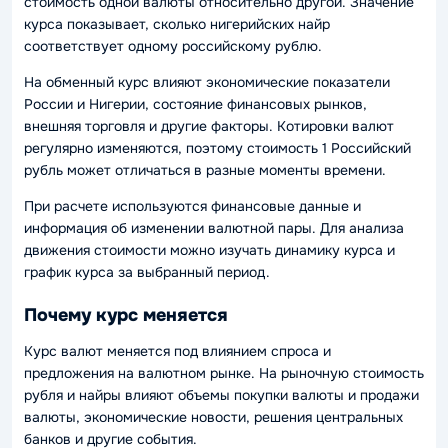
стоимость одной валюты относительно другой. Значение
курса показывает, сколько нигерийских найр
соответствует одному российскому рублю.
На обменный курс влияют экономические показатели
России и Нигерии, состояние финансовых рынков,
внешняя торговля и другие факторы. Котировки валют
регулярно изменяются, поэтому стоимость 1 Российский
рубль может отличаться в разные моменты времени.
При расчете используются финансовые данные и
информация об изменении валютной пары. Для анализа
движения стоимости можно изучать динамику курса и
график курса за выбранный период.
Почему курс меняется
Курс валют меняется под влиянием спроса и
предложения на валютном рынке. На рыночную стоимость
рубля и найры влияют объемы покупки валюты и продажи
валюты, экономические новости, решения центральных
банков и другие события.