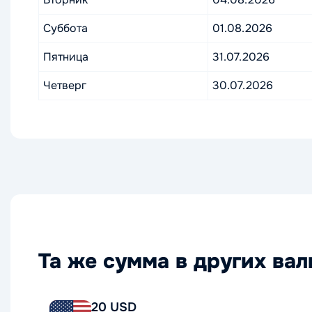
Суббота
01.08.2026
Пятница
31.07.2026
Четверг
30.07.2026
Та же сумма в других ва
20 USD