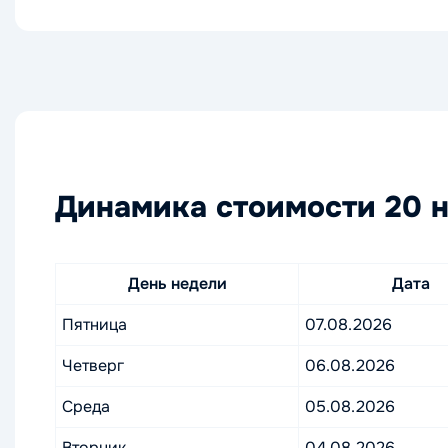
Динамика стоимости 20 н
День недели
Дата
Пятница
07.08.2026
Четверг
06.08.2026
Среда
05.08.2026
Вторник
04.08.2026