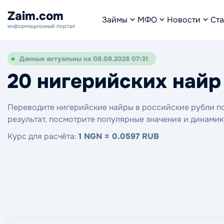
Zaim.com
Займы
МФО
Новости
Ста
информационный портал
Данные актуальны на 08.08.2026 07:31
20 нигерийских найр
Переводите нигерийские найры в российские рубли по 
результат, посмотрите популярные значения и динамик
Курс для расчёта:
1 NGN = 0.0597 RUB