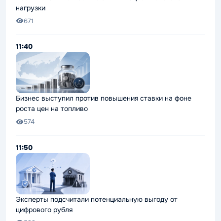
нагрузки
671
11:40
Бизнес выступил против повышения ставки на фоне
роста цен на топливо
574
11:50
Эксперты подсчитали потенциальную выгоду от
цифрового рубля