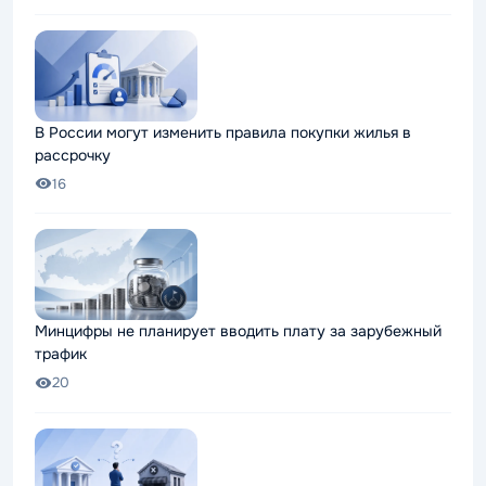
В России могут изменить правила покупки жилья в
рассрочку
16
Минцифры не планирует вводить плату за зарубежный
трафик
20