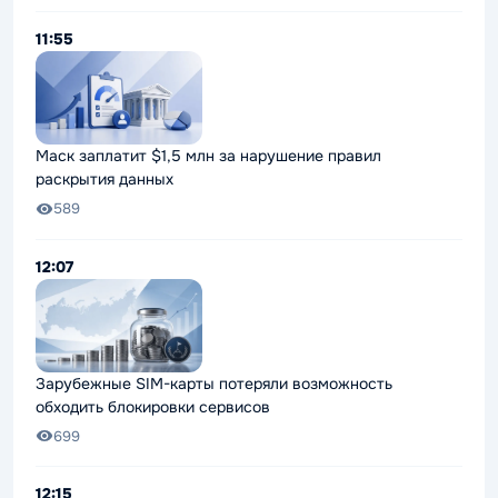
11:55
Маск заплатит $1,5 млн за нарушение правил
раскрытия данных
589
12:07
Зарубежные SIM-карты потеряли возможность
обходить блокировки сервисов
699
12:15