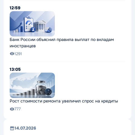
12:59
Банк России объяснил правила выплат по вкладам
иностранцев
1291
13:05
Рост стоимости ремонта увеличил спрос на кредиты
777
14.07.2026