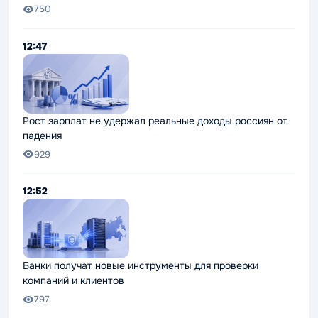
750
12:47
Рост зарплат не удержал реальные доходы россиян от
падения
929
12:52
Банки получат новые инструменты для проверки
компаний и клиентов
797