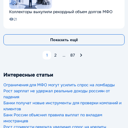
Коллекторы выкупили рекордный объем долгов МФО
21
Показать ещё
1
2
…
87
Интересные статьи
Ограничения для МФО могут усилить спрос на ломбарды
Рост зарплат не удержал реальные доходы россиян от
падения
Банки получат новые инструменты для проверки компаний и
клиентов
Банк России объяснил правила выплат по вкладам
иностранцев
Рост стоимости ремонта увеличил спрос на кредиты