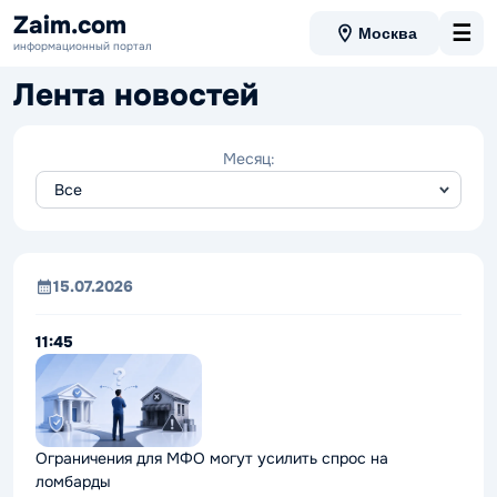
Zaim.com
☰
Москва
информационный портал
Лента новостей
Месяц:
15.07.2026
11:45
Ограничения для МФО могут усилить спрос на
ломбарды