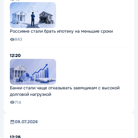
Россияне стали брать ипотеку на меньшие сроки
843
12:20
Банки стали чаще отказывать заемщикам с высокой
долговой нагрузкой
714
09.07.2026
12:28