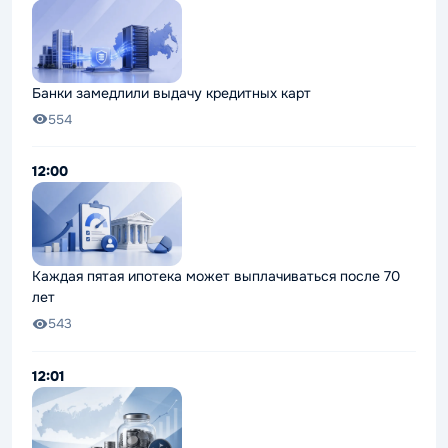
Банки замедлили выдачу кредитных карт
554
12:00
Каждая пятая ипотека может выплачиваться после 70
лет
543
12:01