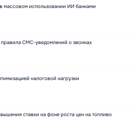
 в массовом использовании ИИ банками
 правила СМС-уведомлений о звонках
оптимизацией налоговой нагрузки
вышения ставки на фоне роста цен на топливо