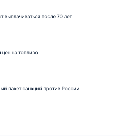
т выплачиваться после 70 лет
м цен на топливо
овый пакет санкций против России