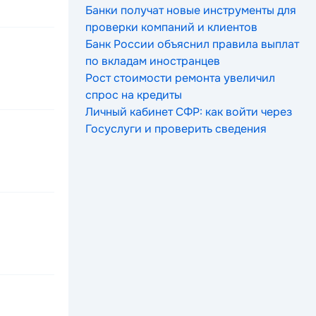
Банки получат новые инструменты для
проверки компаний и клиентов
Банк России объяснил правила выплат
по вкладам иностранцев
Рост стоимости ремонта увеличил
спрос на кредиты
Личный кабинет СФР: как войти через
Госуслуги и проверить сведения