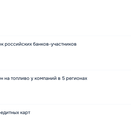
к российских банков-участников
 на топливо у компаний в 5 регионах
редитных карт