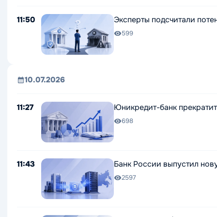
11:50
Эксперты подсчитали поте
599
10.07.2026
11:27
Юникредит-банк прекратит
698
11:43
Банк России выпустил нов
2597