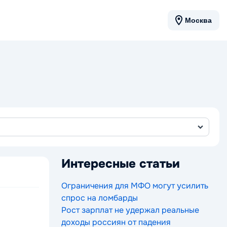
Москва
Интересные статьи
Ограничения для МФО могут усилить
спрос на ломбарды
Рост зарплат не удержал реальные
доходы россиян от падения