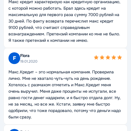
Макс кредит характеризую как кредитную организацию,
с которой можно работать. Брал здесь кредит на
максимальную для первого раза сумму 7000 рублей на
30 дней. По факту возврата перечислил макс кредит
9100 рублей, что считают справедливым
вознаграждением. Претензий компании ко мне не было.
Я также претензий к компании не имею.
Flora
F
19.01.2020
Макс.Кредит – это нормальная компания. Проверила
лично. Мне не хватало чуть-чуть на день рождение.
Хотелось с размахом отметить и Макс.Кредит меня
очень выручил. Меня даже проценты не испугали, все
равно гости денег надарили, и я быстро отдала долг. Ну,
не за месяц, но все же. Кстати, заявку мне быстро
одобрили, что тоже порадовало, потому что деньги надо
были сразу.