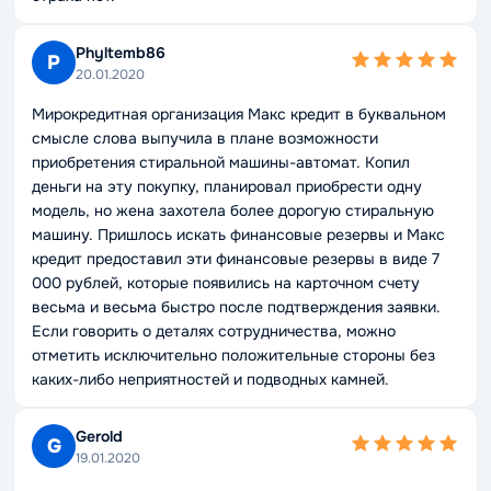
Phyltemb86
P
20.01.2020
Мирокредитная организация Макс кредит в буквальном
смысле слова выпучила в плане возможности
приобретения стиральной машины-автомат. Копил
деньги на эту покупку, планировал приобрести одну
модель, но жена захотела более дорогую стиральную
машину. Пришлось искать финансовые резервы и Макс
кредит предоставил эти финансовые резервы в виде 7
000 рублей, которые появились на карточном счету
весьма и весьма быстро после подтверждения заявки.
Если говорить о деталях сотрудничества, можно
отметить исключительно положительные стороны без
каких-либо неприятностей и подводных камней.
Gerold
G
19.01.2020