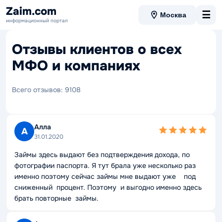
Zaim.com
☰
Москва
информационный портал
Отзывы клиентов о всех
МФО и компаниях
Всего отзывов: 9108
Алла
А
31.01.2020
Займы здесь выдают без подтверждения дохода, по
фотографии паспорта. Я тут брала уже несколько раз
именно поэтому сейчас займы мне выдают уже под
сниженный процент. Поэтому и выгодно именно здесь
брать повторные займы.