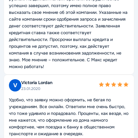
успешно завершил, поэтому имею полное право
высказать свое мнение об этой компании. Указанные на
сайте компании сроки одобрения запроса и зачисления
денег соответствуют действительности. Заявленная
кредитная ставка также соответствует
действительности. Просрочки выплаты кредита и
процентов не допустил, поэтому, как действует
компания в случае возникновения задолженности, не
знаю. Мое мнение – положительное. С Макс кредит
можно работать!
Victoria Lordan
V
23.01.2020
Удобно, что заявку можно оформить, не бегая по
учреждениям. Все онлайн. Ответили мне очень быстро,
что тоже удивило и порадовало. Проценты, как везде, но
мне кажется, что оформление из дома намного
комфортнее, чем поездка к банку в общественном
транспорте и ожидание в очередях.