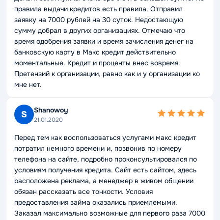
правила выдачи кредитов есть правила. Отправил
заявку на 7000 рублей на 30 суток. Недостающую
сумму добрал в других организациях. Отмечаю что
время одобрения заявки и время зачисления денег на
банковскую карту в Макс кредит действительно
моментальные. Кредит и проценты внес вовремя.
Претензий к организации, равно как и у организации ко
мне нет.
Shanowoy
S
21.01.2020
Перед тем как воспользоваться услугами макс кредит
потратил немного времени и, позвонив по номеру
телефона на сайте, подробно проконсультировался по
условиям получения кредита. Сайт есть сайтом, здесь
расположена реклама, а менеджер в живом общении
обязан рассказать все тонкости. Условия
предоставления займа оказались приемлемыми.
Заказал максимально возможные для первого раза 7000