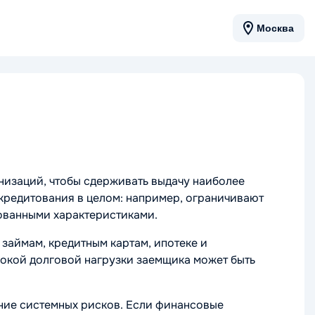
Москва
низаций, чтобы сдерживать выдачу наиболее
 кредитования в целом: например, ограничивают
ованными характеристиками.
займам, кредитным картам, ипотеке и
сокой долговой нагрузки заемщика может быть
ение системных рисков. Если финансовые