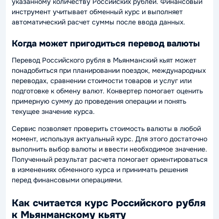
указанному количеству Российских рублей. Финансовый
инструмент учитывает обменный курс и выполняет
автоматический расчет суммы после ввода данных.
Когда может пригодиться перевод валюты
Перевод Российского рубля в Мьянманский кьят может
понадобиться при планировании поездок, международных
переводах, сравнении стоимости товаров и услуг или
подготовке к обмену валют. Конвертер помогает оценить
примерную сумму до проведения операции и понять
текущее значение курса.
Сервис позволяет проверить стоимость валюты в любой
момент, используя актуальный курс. Для этого достаточно
выполнить выбор валюты и ввести необходимое значение.
Полученный результат расчета помогает ориентироваться
в изменениях обменного курса и принимать решения
перед финансовыми операциями.
Как считается курс Российского рубля
к Мьянманскому кьяту