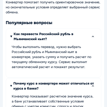
Конвертер помогает получить ориентировочное значение,
но окончательные условия определяет выбранный сервис
обмена.
Популярные вопросы
Как перевести Российский рубль в
Мьянманский кьят?
Чтобы выполнить перевод, нужно выбрать
Российский рубль и Мьянманский кьят в
конвертере, указать сумму и получить расчет по
текущему обменному курсу. Сервис выполнит
автоматический расчет и покажет результат.
Почему курс в конвертере может отличаться от
курса в банке?
Конвертер показывает расчетное значение курса,
а банк устанавливает собственные условия
обмена с учетом комиссии, спроса и других