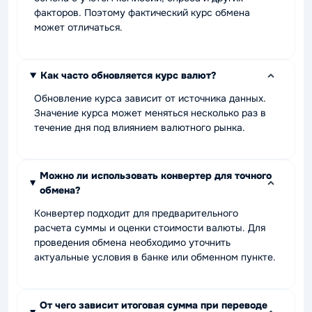
факторов. Поэтому фактический курс обмена
может отличаться.
Как часто обновляется курс валют?
Обновление курса зависит от источника данных.
Значение курса может меняться несколько раз в
течение дня под влиянием валютного рынка.
Можно ли использовать конвертер для точного
обмена?
Конвертер подходит для предварительного
расчета суммы и оценки стоимости валюты. Для
проведения обмена необходимо уточнить
актуальные условия в банке или обменном пункте.
От чего зависит итоговая сумма при переводе