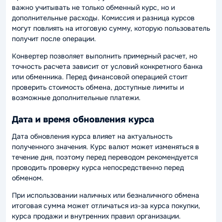
важно учитывать не только обменный курс, но и
дополнительные расходы. Комиссия и разница курсов
могут повлиять на итоговую сумму, которую пользователь
получит после операции.
Конвертер позволяет выполнить примерный расчет, но
точность расчета зависит от условий конкретного банка
или обменника. Перед финансовой операцией стоит
проверить стоимость обмена, доступные лимиты и
возможные дополнительные платежи.
Дата и время обновления курса
Дата обновления курса влияет на актуальность
полученного значения. Курс валют может изменяться в
течение дня, поэтому перед переводом рекомендуется
проводить проверку курса непосредственно перед
обменом.
При использовании наличных или безналичного обмена
итоговая сумма может отличаться из-за курса покупки,
курса продажи и внутренних правил организации.