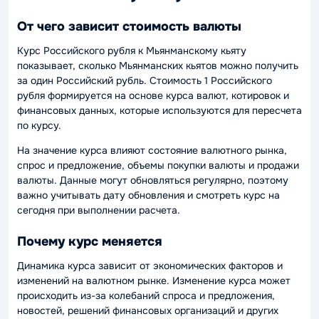
От чего зависит стоимость валюты
Курс Российского рубля к Мьянманскому кьяту
показывает, сколько Мьянманских кьятов можно получить
за один Российский рубль. Стоимость 1 Российского
рубля формируется на основе курса валют, котировок и
финансовых данных, которые используются для пересчета
по курсу.
На значение курса влияют состояние валютного рынка,
спрос и предложение, объемы покупки валюты и продажи
валюты. Данные могут обновляться регулярно, поэтому
важно учитывать дату обновления и смотреть курс на
сегодня при выполнении расчета.
Почему курс меняется
Динамика курса зависит от экономических факторов и
изменений на валютном рынке. Изменение курса может
происходить из-за колебаний спроса и предложения,
новостей, решений финансовых организаций и других