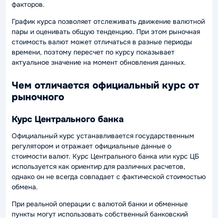
факторов.
График курса позволяет отслеживать движение валютной
пары и оценивать общую тенденцию. При этом рыночная
стоимость валют может отличаться в разные периоды
времени, поэтому пересчет по курсу показывает
актуальное значение на момент обновления данных.
Чем отличается официальный курс от
рыночного
Курс Центрального банка
Официальный курс устанавливается государственным
регулятором и отражает официальные данные о
стоимости валют. Курс Центрального банка или курс ЦБ
используется как ориентир для различных расчетов,
однако он не всегда совпадает с фактической стоимостью
обмена.
При реальной операции с валютой банки и обменные
пункты могут использовать собственный банковский