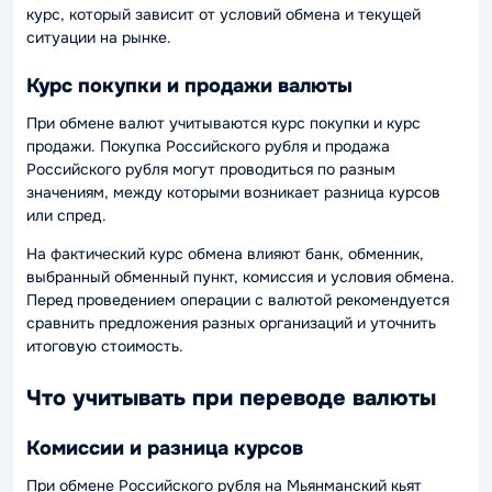
курс, который зависит от условий обмена и текущей
ситуации на рынке.
Курс покупки и продажи валюты
При обмене валют учитываются курс покупки и курс
продажи. Покупка Российского рубля и продажа
Российского рубля могут проводиться по разным
значениям, между которыми возникает разница курсов
или спред.
На фактический курс обмена влияют банк, обменник,
выбранный обменный пункт, комиссия и условия обмена.
Перед проведением операции с валютой рекомендуется
сравнить предложения разных организаций и уточнить
итоговую стоимость.
Что учитывать при переводе валюты
Комиссии и разница курсов
При обмене Российского рубля на Мьянманский кьят