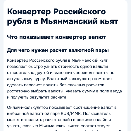
Конвертер Российского
рубля в Мьянманский кьят
Что показывает конвертер валют
Для чего нужен расчет валютной пары
Конвертер Российского рубля в Мьянманский кьят
позволяет быстро узнать стоимость одной валюты
относительно другой и выполнить перевод валюты по
актуальному курсу. Валютный калькулятор помогает
сделать пересчет валюты без сложных расчетов:
достаточно выбрать валюты, указать сумму в поле ввода
и получить результат расчета.
Онлайн-калькулятор показывает соотношение валют в
выбранной валютной паре RUB/MMK. Пользователь
может выполнить расчет онлайн в режиме онлайн и
узнать, сколько Мьянманских кьятов соответствует