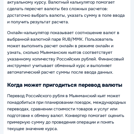
актуальному курсу. Валютный калькулятор помогает
сделать пересчет валюты без сложных расчетов:
достаточно выбрать валюты, указать сумму в поле ввода
и получить результат расчета.
Онлайн-калькулятор показывает соотношение валют в
выбранной валютной паре RUB/MMK. Пользователь
может выполнить расчет онлайн в режиме онлайн и
узнать, сколько Мьянманских кьятов соответствует
указанному количеству Российских рублей. Финансовый
инструмент учитывает обменный курс и выполняет
автоматический расчет суммы после ввода данных.
Когда может пригодиться перевод валюты
Перевод Российского рубля в Мьянманский кьят может
понадобиться при планировании поездок, международных
переводах, сравнении стоимости товаров и услуг или
подготовке к обмену валют. Конвертер помогает оценить
примерную сумму до проведения операции и понять
текущее значение курса.