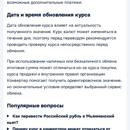
возможные дополнительные платежи.
Дата и время обновления курса
Дата обновления курса влияет на актуальность
полученного значения. Курс валют может изменяться в
течение дня, поэтому перед переводом рекомендуется
проводить проверку курса непосредственно перед
обменом.
При использовании наличных или безналичного обмена
итоговая сумма может отличаться из-за курса покупки,
курса продажи и внутренних правил организации.
Конвертер помогает получить ориентировочное значение,
но окончательные условия определяет выбранный сервис
обмена.
Популярные вопросы
Как перевести Российский рубль в Мьянманский
кьят?
Почему курс в конвертере может отличаться от