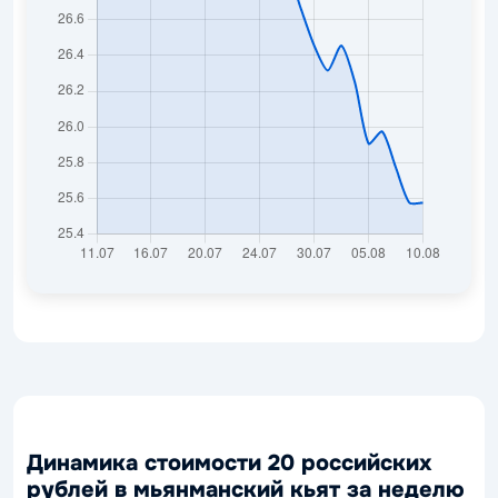
Динамика стоимости 20 российских
рублей в мьянманский кьят за неделю