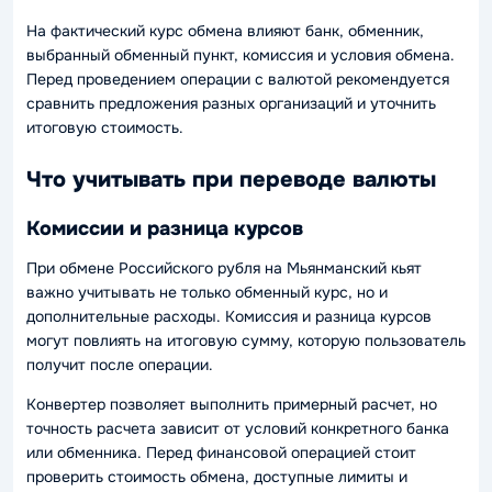
На фактический курс обмена влияют банк, обменник,
выбранный обменный пункт, комиссия и условия обмена.
Перед проведением операции с валютой рекомендуется
сравнить предложения разных организаций и уточнить
итоговую стоимость.
Что учитывать при переводе валюты
Комиссии и разница курсов
При обмене Российского рубля на Мьянманский кьят
важно учитывать не только обменный курс, но и
дополнительные расходы. Комиссия и разница курсов
могут повлиять на итоговую сумму, которую пользователь
получит после операции.
Конвертер позволяет выполнить примерный расчет, но
точность расчета зависит от условий конкретного банка
или обменника. Перед финансовой операцией стоит
проверить стоимость обмена, доступные лимиты и