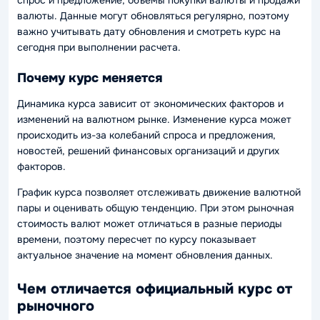
валюты. Данные могут обновляться регулярно, поэтому
важно учитывать дату обновления и смотреть курс на
сегодня при выполнении расчета.
Почему курс меняется
Динамика курса зависит от экономических факторов и
изменений на валютном рынке. Изменение курса может
происходить из-за колебаний спроса и предложения,
новостей, решений финансовых организаций и других
факторов.
График курса позволяет отслеживать движение валютной
пары и оценивать общую тенденцию. При этом рыночная
стоимость валют может отличаться в разные периоды
времени, поэтому пересчет по курсу показывает
актуальное значение на момент обновления данных.
Чем отличается официальный курс от
рыночного