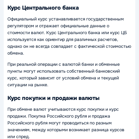
Курс Центрального банка
Официальный курс устанавливается государственным
регулятором и отражает официальные данные о
стоимости валют. Курс Центрального банка или курс ЦБ
используется как ориентир для различных расчетов,
однако он не всегда совпадает с фактической стоимостью
обмена.
При реальной операции с валютой банки и обменные
пункты могут использовать собственный банковский
курс, который зависит от условий обмена и текущей
ситуации на рынке.
Курс покупки и продажи валюты
При обмене валют учитываются курс покупки и курс
продажи. Покупка Российского рубля и продажа
Российского рубля могут проводиться по разным
значениям, между которыми возникает разница курсов
или спред.