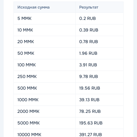
Исходная сумма
Результат
5 MMK
0.2 RUB
10 MMK
0.39 RUB
20 MMK
0.78 RUB
50 MMK
1.96 RUB
100 MMK
3.91 RUB
250 MMK
9.78 RUB
500 MMK
19.56 RUB
1000 MMK
39.13 RUB
2000 MMK
78.25 RUB
5000 MMK
195.63 RUB
10000 MMK
391.27 RUB