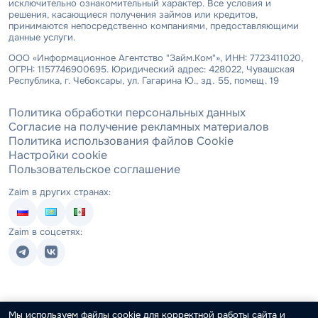
исключительно ознакомительный характер. Все условия и
решения, касающиеся получения займов или кредитов,
принимаются непосредственно компаниями, предоставляющими
данные услуги.
ООО «Информационное Агентство "Займ.Ком"», ИНН: 7723411020,
ОГРН: 1157746900695. Юридический адрес: 428022, Чувашская
Республика, г. Чебоксары, ул. Гагарина Ю., зд. 55, помещ. 19
Политика обработки персональных данных
Согласие на получение рекламных материалов
Политика использования файлов Cookie
Настройки cookie
Пользовательское соглашение
Zaim в других странах:
Zaim в соцсетях:
Мы используем файлы cookie для корректной работы сайта и