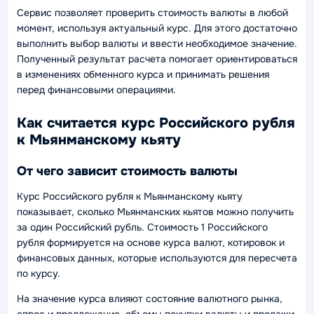
Сервис позволяет проверить стоимость валюты в любой
момент, используя актуальный курс. Для этого достаточно
выполнить выбор валюты и ввести необходимое значение.
Полученный результат расчета помогает ориентироваться
в изменениях обменного курса и принимать решения
перед финансовыми операциями.
Как считается курс Российского рубля
к Мьянманскому кьяту
От чего зависит стоимость валюты
Курс Российского рубля к Мьянманскому кьяту
показывает, сколько Мьянманских кьятов можно получить
за один Российский рубль. Стоимость 1 Российского
рубля формируется на основе курса валют, котировок и
финансовых данных, которые используются для пересчета
по курсу.
На значение курса влияют состояние валютного рынка,
спрос и предложение, объемы покупки валюты и продажи