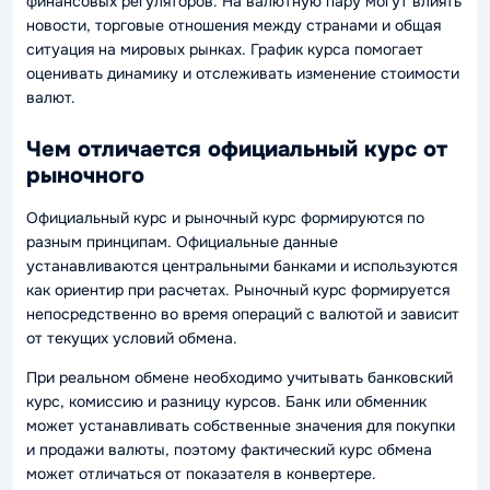
финансовых регуляторов. На валютную пару могут влиять
новости, торговые отношения между странами и общая
ситуация на мировых рынках. График курса помогает
оценивать динамику и отслеживать изменение стоимости
валют.
Чем отличается официальный курс от
рыночного
Официальный курс и рыночный курс формируются по
разным принципам. Официальные данные
устанавливаются центральными банками и используются
как ориентир при расчетах. Рыночный курс формируется
непосредственно во время операций с валютой и зависит
от текущих условий обмена.
При реальном обмене необходимо учитывать банковский
курс, комиссию и разницу курсов. Банк или обменник
может устанавливать собственные значения для покупки
и продажи валюты, поэтому фактический курс обмена
может отличаться от показателя в конвертере.