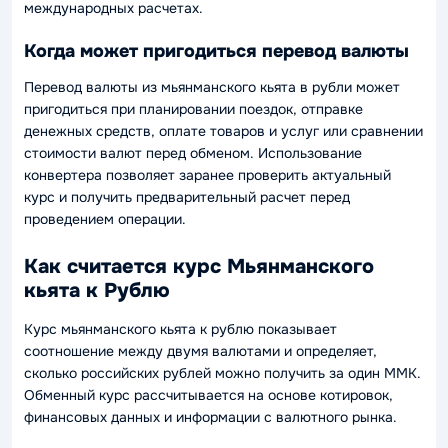
международных расчетах.
Когда может пригодиться перевод валюты
Перевод валюты из мьянманского кьята в рубли может
пригодиться при планировании поездок, отправке
денежных средств, оплате товаров и услуг или сравнении
стоимости валют перед обменом. Использование
конвертера позволяет заранее проверить актуальный
курс и получить предварительный расчет перед
проведением операции.
Как считается курс Мьянманского
кьята к Рублю
Курс мьянманского кьята к рублю показывает
соотношение между двумя валютами и определяет,
сколько российских рублей можно получить за один MMK.
Обменный курс рассчитывается на основе котировок,
финансовых данных и информации с валютного рынка.