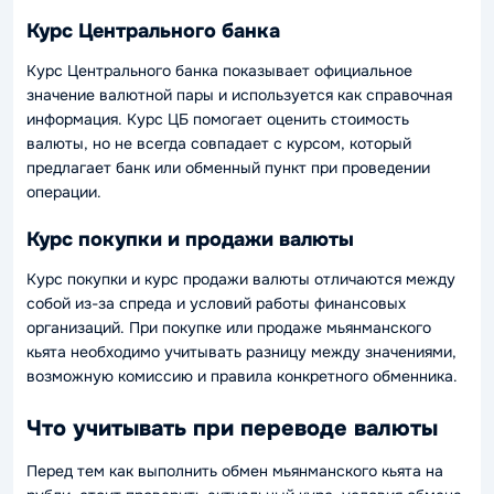
Курс Центрального банка
Курс Центрального банка показывает официальное
значение валютной пары и используется как справочная
информация. Курс ЦБ помогает оценить стоимость
валюты, но не всегда совпадает с курсом, который
предлагает банк или обменный пункт при проведении
операции.
Курс покупки и продажи валюты
Курс покупки и курс продажи валюты отличаются между
собой из-за спреда и условий работы финансовых
организаций. При покупке или продаже мьянманского
кьята необходимо учитывать разницу между значениями,
возможную комиссию и правила конкретного обменника.
Что учитывать при переводе валюты
Перед тем как выполнить обмен мьянманского кьята на