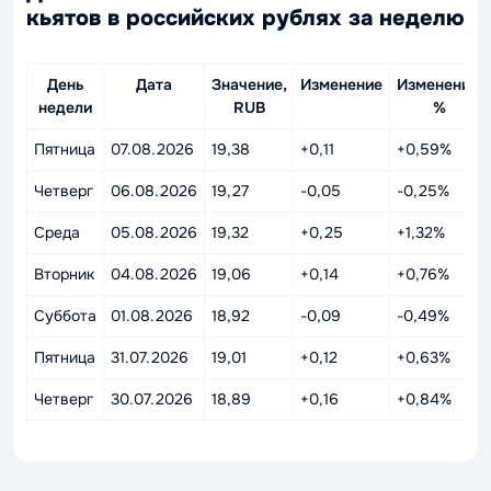
кьятов в российских рублях за неделю
День
Дата
Значение,
Изменение
Изменение,
недели
RUB
%
Пятница
07.08.2026
19,38
+0,11
+0,59%
Четверг
06.08.2026
19,27
-0,05
-0,25%
Среда
05.08.2026
19,32
+0,25
+1,32%
Вторник
04.08.2026
19,06
+0,14
+0,76%
Суббота
01.08.2026
18,92
-0,09
-0,49%
Пятница
31.07.2026
19,01
+0,12
+0,63%
Четверг
30.07.2026
18,89
+0,16
+0,84%