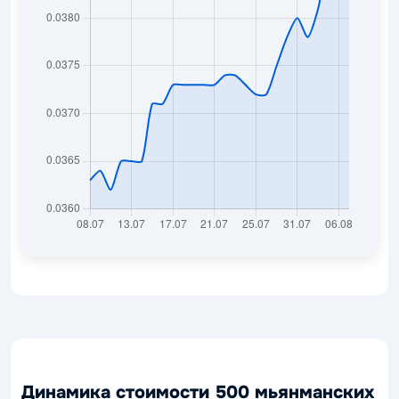
Динамика стоимости 500 мьянманских