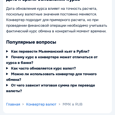
Дата обновления курса влияет на точность расчета,
поскольку валютные значения постоянно меняются.
Конвертер подходит для примерного расчета, но при
проведении финансовой операции необходимо учитывать
фактический курс обмена в конкретный момент времени.
Популярные вопросы
Как перевести Мьянманский кьят в Рубли?
Почему курс в конвертере может отличаться от
курса в банке?
Как часто обновляется курс валют?
Можно ли использовать конвертер для точного
обмена?
От чего зависит итоговая сумма при переводе
валюты?
Главная
>
Конвертер валют
> MMK в RUB