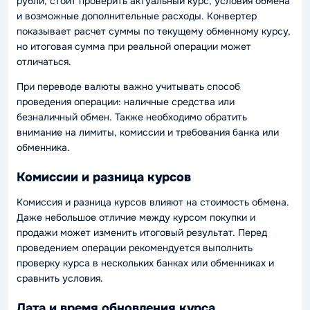
рубли, стоит проверить актуальный курс, условия обмена
и возможные дополнительные расходы. Конвертер
показывает расчет суммы по текущему обменному курсу,
но итоговая сумма при реальной операции может
отличаться.
При переводе валюты важно учитывать способ
проведения операции: наличные средства или
безналичный обмен. Также необходимо обратить
внимание на лимиты, комиссии и требования банка или
обменника.
Комиссии и разница курсов
Комиссия и разница курсов влияют на стоимость обмена.
Даже небольшое отличие между курсом покупки и
продажи может изменить итоговый результат. Перед
проведением операции рекомендуется выполнить
проверку курса в нескольких банках или обменниках и
сравнить условия.
Дата и время обновления курса