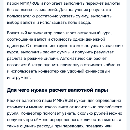
парой MMK/RUB и помогает выполнить пересчет валюты
без сложных вычислений. Для получения результата
пользователю достаточно указать сумму, выполнить
выбор валюты и использовать поле ввода.
Валютный калькулятор показывает актуальный курс,
соотношение валют и стоимость одной денежной
единицы. С помощью инструмента можно узнать значение
курса, выполнить расчет суммы и получить результат
расчета в режиме онлайн. Автоматический расчет
позволяет быстро оценить примерную стоимость обмена
и использовать конвертер как удобный финансовый
инструмент.
Для чего нужен расчет валютной пары
Расчет валютной пары MMK/RUB нужен для определения
стоимости мьянманского кьята относительно российского
рубля. Конвертер помогает узнать, сколько рублей можно
получить при обмене определенного количества кьятов, а
также оценить расходы при переводах, поездках или