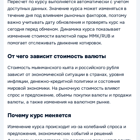
Пересчет по курсу выполняется автоматически с учетом
доступных данных. Значение курса может изменяться в
течение дня под влиянием рыночных факторов, поэтому
важно учитывать дату обновления и проверять курс на
сегодня перед обменом. Динамика курса показывает
изменение стоимости валютной пары MMK/RUB и
помогает отслеживать движение котировок.
От чего зависит стоимость валюты
Стоимость мьянманского кьята и российского рубля
зависит от экономической ситуации в странах, уровня
инфляции, денежно-кредитной политики и состояния
мировой экономики. На рыночную стоимость влияют
спрос и предложение, объемы покупки валюты и продажи
валюты, а также изменения на валютном рынке.
Почему курс меняется
Изменение курса происходит из-за колебаний спроса и
предложения, экономических событий и решений