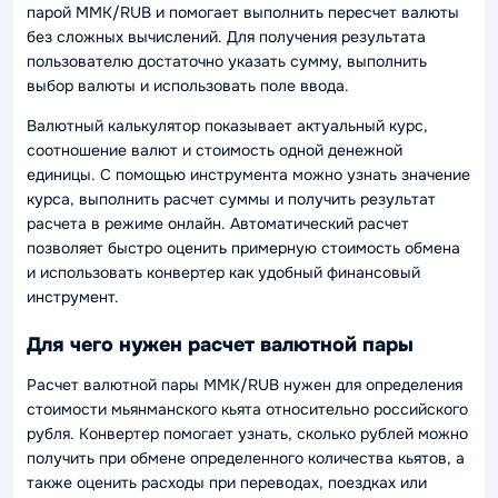
парой MMK/RUB и помогает выполнить пересчет валюты
без сложных вычислений. Для получения результата
пользователю достаточно указать сумму, выполнить
выбор валюты и использовать поле ввода.
Валютный калькулятор показывает актуальный курс,
соотношение валют и стоимость одной денежной
единицы. С помощью инструмента можно узнать значение
курса, выполнить расчет суммы и получить результат
расчета в режиме онлайн. Автоматический расчет
позволяет быстро оценить примерную стоимость обмена
и использовать конвертер как удобный финансовый
инструмент.
Для чего нужен расчет валютной пары
Расчет валютной пары MMK/RUB нужен для определения
стоимости мьянманского кьята относительно российского
рубля. Конвертер помогает узнать, сколько рублей можно
получить при обмене определенного количества кьятов, а
также оценить расходы при переводах, поездках или