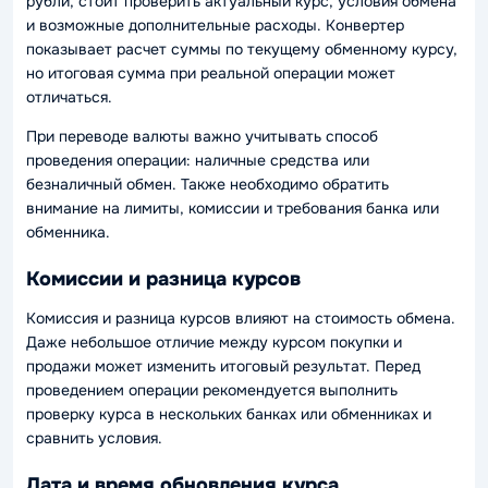
рубли, стоит проверить актуальный курс, условия обмена
и возможные дополнительные расходы. Конвертер
показывает расчет суммы по текущему обменному курсу,
но итоговая сумма при реальной операции может
отличаться.
При переводе валюты важно учитывать способ
проведения операции: наличные средства или
безналичный обмен. Также необходимо обратить
внимание на лимиты, комиссии и требования банка или
обменника.
Комиссии и разница курсов
Комиссия и разница курсов влияют на стоимость обмена.
Даже небольшое отличие между курсом покупки и
продажи может изменить итоговый результат. Перед
проведением операции рекомендуется выполнить
проверку курса в нескольких банках или обменниках и
сравнить условия.
Дата и время обновления курса