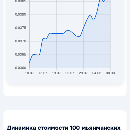
Динамика стоимости 100 мьянманских