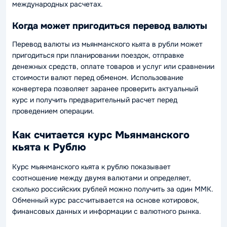
международных расчетах.
Когда может пригодиться перевод валюты
Перевод валюты из мьянманского кьята в рубли может
пригодиться при планировании поездок, отправке
денежных средств, оплате товаров и услуг или сравнении
стоимости валют перед обменом. Использование
конвертера позволяет заранее проверить актуальный
курс и получить предварительный расчет перед
проведением операции.
Как считается курс Мьянманского
кьята к Рублю
Курс мьянманского кьята к рублю показывает
соотношение между двумя валютами и определяет,
сколько российских рублей можно получить за один MMK.
Обменный курс рассчитывается на основе котировок,
финансовых данных и информации с валютного рынка.