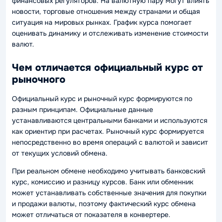
финансовых регуляторов. На валютную пару могут влиять
новости, торговые отношения между странами и общая
ситуация на мировых рынках. График курса помогает
оценивать динамику и отслеживать изменение стоимости
валют.
Чем отличается официальный курс от
рыночного
Официальный курс и рыночный курс формируются по
разным принципам. Официальные данные
устанавливаются центральными банками и используются
как ориентир при расчетах. Рыночный курс формируется
непосредственно во время операций с валютой и зависит
от текущих условий обмена.
При реальном обмене необходимо учитывать банковский
курс, комиссию и разницу курсов. Банк или обменник
может устанавливать собственные значения для покупки
и продажи валюты, поэтому фактический курс обмена
может отличаться от показателя в конвертере.