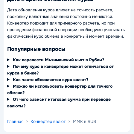
Дата обновления курса влияет на точность расчета,
поскольку валютные значения постоянно меняются.
Конвертер подходит для примерного расчета, но при
проведении финансовой операции необходимо учитывать
фактический курс обмена в конкретный момент времени.
Популярные вопросы
Как перевести Мьянманский кьят в Рубли?
Почему курс в конвертере может отличаться от
курса в банке?
Как часто обновляется курс валют?
Можно ли использовать конвертер для точного
обмена?
От чего зависит итоговая сумма при переводе
валюты?
Главная
>
Конвертер валют
> MMK в RUB