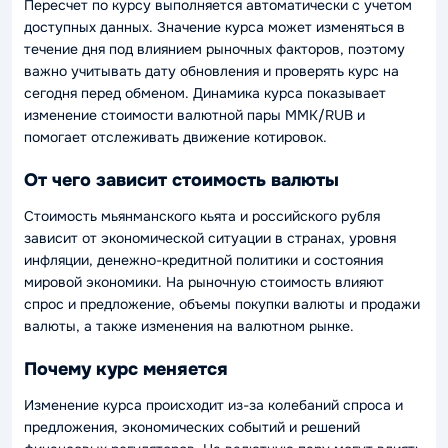
Пересчет по курсу выполняется автоматически с учетом
доступных данных. Значение курса может изменяться в
течение дня под влиянием рыночных факторов, поэтому
важно учитывать дату обновления и проверять курс на
сегодня перед обменом. Динамика курса показывает
изменение стоимости валютной пары MMK/RUB и
помогает отслеживать движение котировок.
От чего зависит стоимость валюты
Стоимость мьянманского кьята и российского рубля
зависит от экономической ситуации в странах, уровня
инфляции, денежно-кредитной политики и состояния
мировой экономики. На рыночную стоимость влияют
спрос и предложение, объемы покупки валюты и продажи
валюты, а также изменения на валютном рынке.
Почему курс меняется
Изменение курса происходит из-за колебаний спроса и
предложения, экономических событий и решений