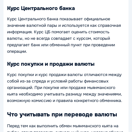
Курс Центрального банка
Курс Центрального банка показывает официальное
значение валютной пары и используется как справочная
информация. Курс ЦБ помогает оценить стоимость
валюты, но не всегда совпадает с курсом, который
предлагает банк или обменный пункт при проведении
операции.
Курс покупки и продажи валюты
Курс покупки и курс продажи валюты отличаются между
собой из-за спреда и условий работы финансовых
организаций. При покупке или продаже мьянманского
кьята необходимо учитывать разницу между значениями,
возможную комиссию и правила конкретного обменника.
Что учитывать при переводе валюты
Перед тем как выполнить обмен мьянманского кьята на