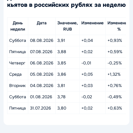
кьятов в российских рублях за неделю
День
Дата
Значение,
Изменение
Изменение,
недели
RUB
%
Суббота
08.08.2026
3,91
+0,04
+0,93%
Пятница
07.08.2026
3,88
+0,02
+0,59%
Четверг
06.08.2026
3,85
-0,01
-0,25%
Среда
05.08.2026
3,86
+0,05
+1,32%
Вторник
04.08.2026
3,81
+0,03
+0,76%
Суббота
01.08.2026
3,78
-0,02
-0,49%
Пятница
31.07.2026
3,80
+0,02
+0,63%