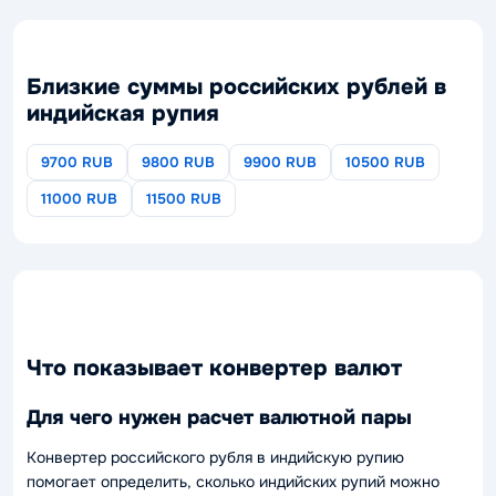
Близкие суммы российских рублей в
индийская рупия
9700 RUB
9800 RUB
9900 RUB
10500 RUB
11000 RUB
11500 RUB
Что показывает конвертер валют
Для чего нужен расчет валютной пары
Конвертер российского рубля в индийскую рупию
помогает определить, сколько индийских рупий можно