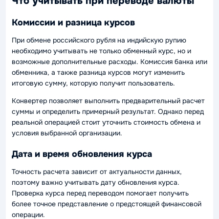
Что учитывать при переводе валюты
Комиссии и разница курсов
При обмене российского рубля на индийскую рупию
необходимо учитывать не только обменный курс, но и
возможные дополнительные расходы. Комиссия банка или
обменника, а также разница курсов могут изменить
итоговую сумму, которую получит пользователь.
Конвертер позволяет выполнить предварительный расчет
суммы и определить примерный результат. Однако перед
реальной операцией стоит уточнить стоимость обмена и
условия выбранной организации.
Дата и время обновления курса
Точность расчета зависит от актуальности данных,
поэтому важно учитывать дату обновления курса.
Проверка курса перед переводом помогает получить
более точное представление о предстоящей финансовой
операции.