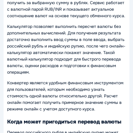
получить за выбранную сумму в рублях. Сервис работает
с валютной парой RUB/INR и показывает актуальное
соотношение валют на основе текущего обменного курса.
Калькулятор позволяет выполнить пересчет валюты без
дополнительных вычислений. Для получения результата
достаточно выполнить ввод суммы в поле ввода, выбрать
российский рубль и индийскую рупию, после чего онлайн-
калькулятор автоматически покажет значение. Такой
валютный калькулятор подходит для быстрого перевода
валюты, оценки расходов и подготовки к финансовым
операциям.
Конвертер является удобным финансовым инструментом
для пользователей, которым необходимо узнать
стоимость одной валюты относительно другой. Расчет
онлайн помогает получить примерное значение суммы в
режиме онлайн с учетом доступного курса.
Когда может пригодиться перевод валюты
Перевод российского рубля в индийскую рупию может