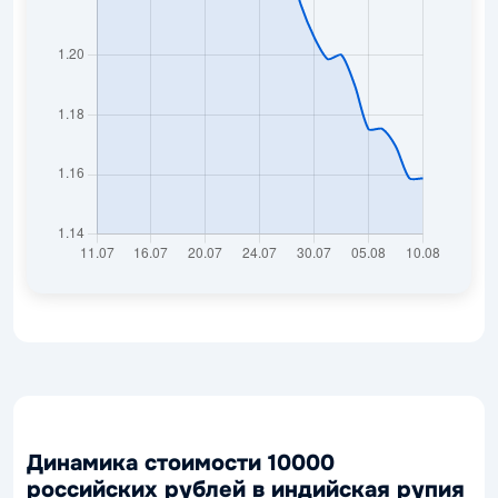
Динамика стоимости 10000
российских рублей в индийская рупия