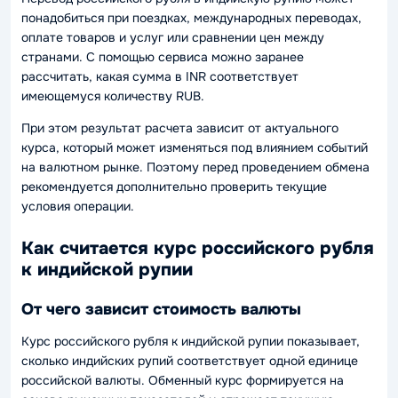
понадобиться при поездках, международных переводах,
оплате товаров и услуг или сравнении цен между
странами. С помощью сервиса можно заранее
рассчитать, какая сумма в INR соответствует
имеющемуся количеству RUB.
При этом результат расчета зависит от актуального
курса, который может изменяться под влиянием событий
на валютном рынке. Поэтому перед проведением обмена
рекомендуется дополнительно проверить текущие
условия операции.
Как считается курс российского рубля
к индийской рупии
От чего зависит стоимость валюты
Курс российского рубля к индийской рупии показывает,
сколько индийских рупий соответствует одной единице
российской валюты. Обменный курс формируется на