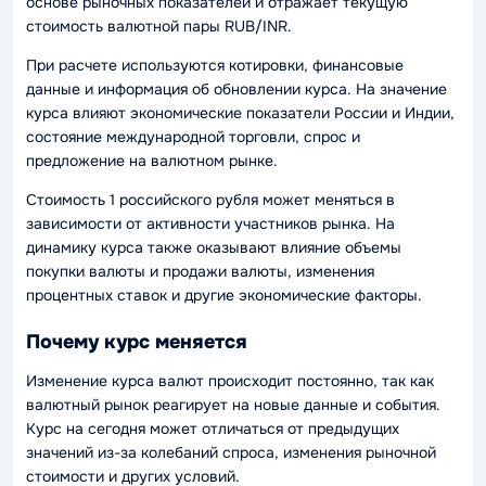
основе рыночных показателей и отражает текущую
стоимость валютной пары RUB/INR.
При расчете используются котировки, финансовые
данные и информация об обновлении курса. На значение
курса влияют экономические показатели России и Индии,
состояние международной торговли, спрос и
предложение на валютном рынке.
Стоимость 1 российского рубля может меняться в
зависимости от активности участников рынка. На
динамику курса также оказывают влияние объемы
покупки валюты и продажи валюты, изменения
процентных ставок и другие экономические факторы.
Почему курс меняется
Изменение курса валют происходит постоянно, так как
валютный рынок реагирует на новые данные и события.
Курс на сегодня может отличаться от предыдущих
значений из-за колебаний спроса, изменения рыночной
стоимости и других условий.