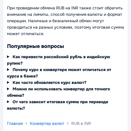
При проведении обмена RUB на INR также стоит обратить
внимание на лимиты, способ получения валюты и формат
операции. Наличные и безналичный обмен могут
проводиться на разных условиях, поэтому итоговая сумма
может отличаться.
Популярные вопросы
Как перевести российский рубль в индийскую
рупию?
Почему курс в конвертере может отличаться от
курса в банке?
Как часто обновляется курс валют?
Можно ли использовать конвертер для точного
обмена?
От чего зависит итоговая сумма при переводе
валюты?
Главная
>
Конвертер валют
> RUB в INR