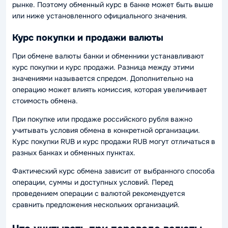
рынке. Поэтому обменный курс в банке может быть выше
или ниже установленного официального значения.
Курс покупки и продажи валюты
При обмене валюты банки и обменники устанавливают
курс покупки и курс продажи. Разница между этими
значениями называется спредом. Дополнительно на
операцию может влиять комиссия, которая увеличивает
стоимость обмена.
При покупке или продаже российского рубля важно
учитывать условия обмена в конкретной организации.
Курс покупки RUB и курс продажи RUB могут отличаться в
разных банках и обменных пунктах.
Фактический курс обмена зависит от выбранного способа
операции, суммы и доступных условий. Перед
проведением операции с валютой рекомендуется
сравнить предложения нескольких организаций.