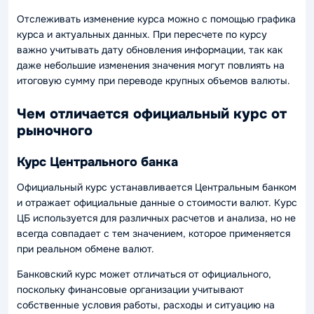
Отслеживать изменение курса можно с помощью графика
курса и актуальных данных. При пересчете по курсу
важно учитывать дату обновления информации, так как
даже небольшие изменения значения могут повлиять на
итоговую сумму при переводе крупных объемов валюты.
Чем отличается официальный курс от
рыночного
Курс Центрального банка
Официальный курс устанавливается Центральным банком
и отражает официальные данные о стоимости валют. Курс
ЦБ используется для различных расчетов и анализа, но не
всегда совпадает с тем значением, которое применяется
при реальном обмене валют.
Банковский курс может отличаться от официального,
поскольку финансовые организации учитывают
собственные условия работы, расходы и ситуацию на