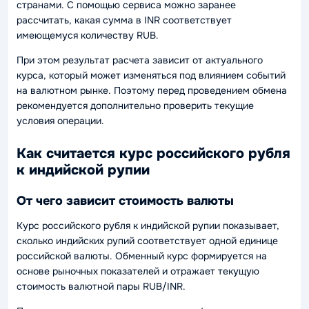
странами. С помощью сервиса можно заранее
рассчитать, какая сумма в INR соответствует
имеющемуся количеству RUB.
При этом результат расчета зависит от актуального
курса, который может изменяться под влиянием событий
на валютном рынке. Поэтому перед проведением обмена
рекомендуется дополнительно проверить текущие
условия операции.
Как считается курс российского рубля
к индийской рупии
От чего зависит стоимость валюты
Курс российского рубля к индийской рупии показывает,
сколько индийских рупий соответствует одной единице
российской валюты. Обменный курс формируется на
основе рыночных показателей и отражает текущую
стоимость валютной пары RUB/INR.