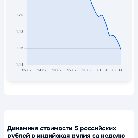
Динамика стоимости 5 российских
рублей в индийская рупия за неделю