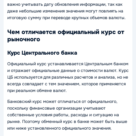
важно учитывать дату обновления информации, так как
даже небольшие изменения значения могут повлиять на
итоговую сумму при переводе крупных объемов валюты.
Чем отличается официальный курс от
рыночного
Курс Центрального банка
Официальный курс устанавливается Центральным банком
и отражает официальные данные о стоимости валют. Курс
ЦБ используется для различных расчетов и анализа, но не
всегда совпадает с тем значением, которое применяется
при реальном обмене валют.
Банковский курс может отличаться от официального,
поскольку финансовые организации учитывают
собственные условия работы, расходы и ситуацию на
рынке. Поэтому обменный курс в банке может быть выше
или ниже установленного официального значения.