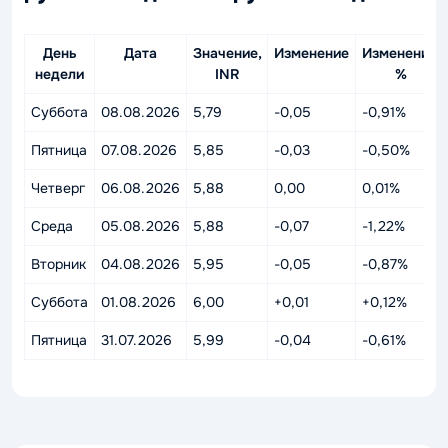
День
Дата
Значение,
Изменение
Изменение,
недели
INR
%
Суббота
08.08.2026
5,79
-0,05
-0,91%
Пятница
07.08.2026
5,85
-0,03
-0,50%
Четверг
06.08.2026
5,88
0,00
0,01%
Среда
05.08.2026
5,88
-0,07
-1,22%
Вторник
04.08.2026
5,95
-0,05
-0,87%
Суббота
01.08.2026
6,00
+0,01
+0,12%
Пятница
31.07.2026
5,99
-0,04
-0,61%