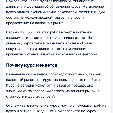
При расчете используются котировки, финансовые
данные и информация об обновлении курса. На значение
курса влияют экономические показатели России и Индии,
состояние международной торговли, спрос и
предложение на валютном рынке.
Стоимость 1 российского рубля может меняться в
зависимости от активности участников рынка. На
динамику курса также оказывают влияние объемы
покупки валюты и продажи валюты, изменения
процентных ставок и другие экономические факторы.
Почему курс меняется
Изменение курса валют происходит постоянно, так как
валютный рынок реагирует на новые данные и события.
Курс на сегодня может отличаться от предыдущих
значений из-за колебаний спроса, изменения рыночной
стоимости и других условий.
Отслеживать изменение курса можно с помощью графика
курса и актуальных данных. При пересчете по курсу