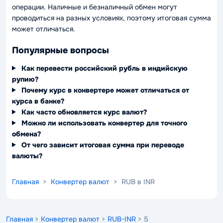
операции. Наличные и безналичный обмен могут
проводиться на разных условиях, поэтому итоговая сумма
может отличаться.
Популярные вопросы
Как перевести российский рубль в индийскую
рупию?
Почему курс в конвертере может отличаться от
курса в банке?
Как часто обновляется курс валют?
Можно ли использовать конвертер для точного
обмена?
От чего зависит итоговая сумма при переводе
валюты?
Главная
>
Конвертер валют
> RUB в INR
Главная
>
Конвертер валют
>
RUB-INR
> 5