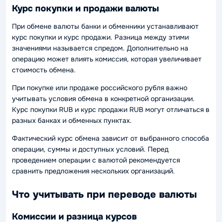
Курс покупки и продажи валюты
При обмене валюты банки и обменники устанавливают
курс покупки и курс продажи. Разница между этими
значениями называется спредом. Дополнительно на
операцию может влиять комиссия, которая увеличивает
стоимость обмена.
При покупке или продаже российского рубля важно
учитывать условия обмена в конкретной организации.
Курс покупки RUB и курс продажи RUB могут отличаться в
разных банках и обменных пунктах.
Фактический курс обмена зависит от выбранного способа
операции, суммы и доступных условий. Перед
проведением операции с валютой рекомендуется
сравнить предложения нескольких организаций.
Что учитывать при переводе валюты
Комиссии и разница курсов