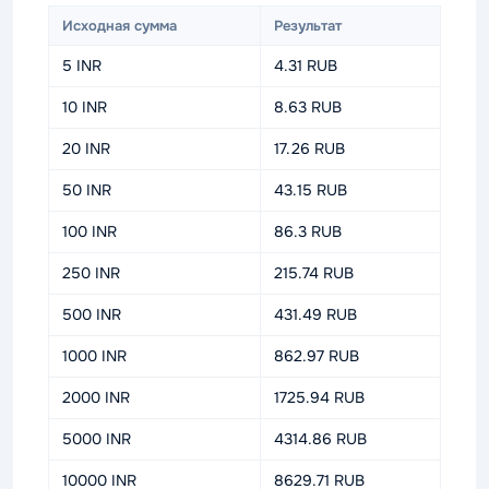
Исходная сумма
Результат
5 INR
4.31 RUB
10 INR
8.63 RUB
20 INR
17.26 RUB
50 INR
43.15 RUB
100 INR
86.3 RUB
250 INR
215.74 RUB
500 INR
431.49 RUB
1000 INR
862.97 RUB
2000 INR
1725.94 RUB
5000 INR
4314.86 RUB
10000 INR
8629.71 RUB