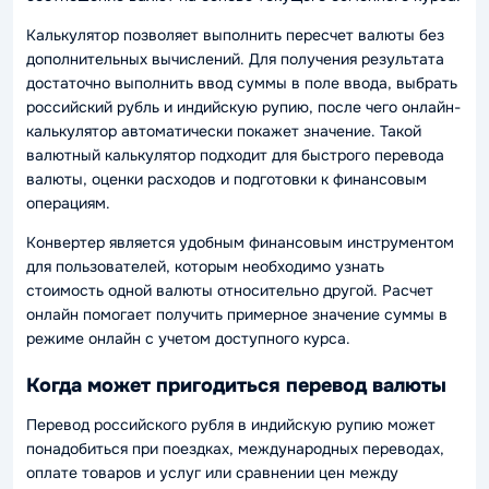
Калькулятор позволяет выполнить пересчет валюты без
дополнительных вычислений. Для получения результата
достаточно выполнить ввод суммы в поле ввода, выбрать
российский рубль и индийскую рупию, после чего онлайн-
калькулятор автоматически покажет значение. Такой
валютный калькулятор подходит для быстрого перевода
валюты, оценки расходов и подготовки к финансовым
операциям.
Конвертер является удобным финансовым инструментом
для пользователей, которым необходимо узнать
стоимость одной валюты относительно другой. Расчет
онлайн помогает получить примерное значение суммы в
режиме онлайн с учетом доступного курса.
Когда может пригодиться перевод валюты
Перевод российского рубля в индийскую рупию может
понадобиться при поездках, международных переводах,
оплате товаров и услуг или сравнении цен между