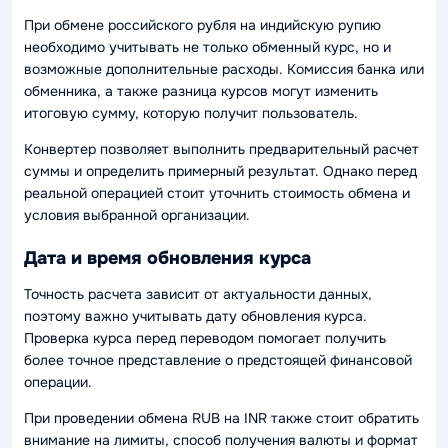
При обмене российского рубля на индийскую рупию
необходимо учитывать не только обменный курс, но и
возможные дополнительные расходы. Комиссия банка или
обменника, а также разница курсов могут изменить
итоговую сумму, которую получит пользователь.
Конвертер позволяет выполнить предварительный расчет
суммы и определить примерный результат. Однако перед
реальной операцией стоит уточнить стоимость обмена и
условия выбранной организации.
Дата и время обновления курса
Точность расчета зависит от актуальности данных,
поэтому важно учитывать дату обновления курса.
Проверка курса перед переводом помогает получить
более точное представление о предстоящей финансовой
операции.
При проведении обмена RUB на INR также стоит обратить
внимание на лимиты, способ получения валюты и формат