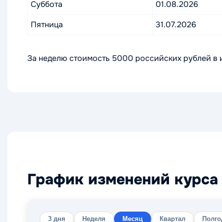
Суббота
01.08.2026
Пятница
31.07.2026
За неделю стоимость 5000 российских рублей в и
График изменений курса 
3 дня
Неделя
Месяц
Квартал
Полго