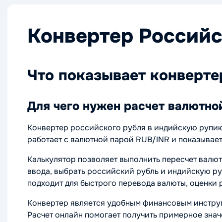
Конвертер Российс
Что показывает конверте
Для чего нужен расчет валютно
Конвертер российского рубля в индийскую рупию
работает с валютной парой RUB/INR и показывает
Калькулятор позволяет выполнить пересчет валют
ввода, выбрать российский рубль и индийскую ру
подходит для быстрого перевода валюты, оценки 
Конвертер является удобным финансовым инструм
Расчет онлайн помогает получить примерное знач