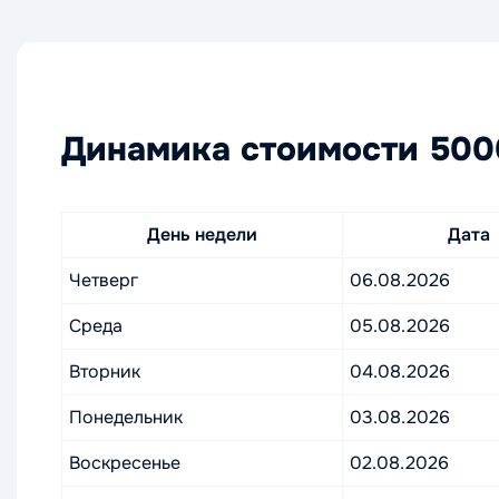
Динамика стоимости 5000
День недели
Дата
Четверг
06.08.2026
Среда
05.08.2026
Вторник
04.08.2026
Понедельник
03.08.2026
Воскресенье
02.08.2026