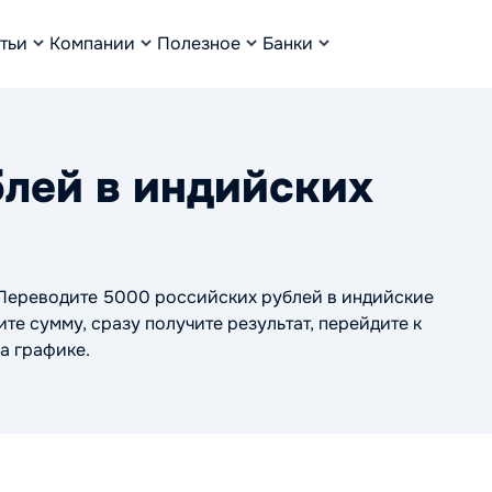
тьи
Компании
Полезное
Банки
лей в индийских
 Переводите 5000 российских рублей в индийские
те сумму, сразу получите результат, перейдите к
а графике.