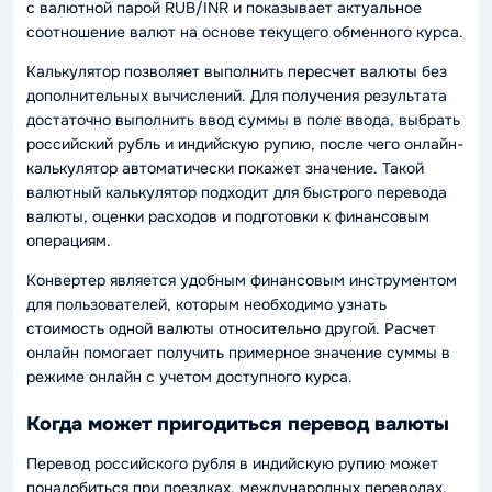
с валютной парой RUB/INR и показывает актуальное
соотношение валют на основе текущего обменного курса.
Калькулятор позволяет выполнить пересчет валюты без
дополнительных вычислений. Для получения результата
достаточно выполнить ввод суммы в поле ввода, выбрать
российский рубль и индийскую рупию, после чего онлайн-
калькулятор автоматически покажет значение. Такой
валютный калькулятор подходит для быстрого перевода
валюты, оценки расходов и подготовки к финансовым
операциям.
Конвертер является удобным финансовым инструментом
для пользователей, которым необходимо узнать
стоимость одной валюты относительно другой. Расчет
онлайн помогает получить примерное значение суммы в
режиме онлайн с учетом доступного курса.
Когда может пригодиться перевод валюты
Перевод российского рубля в индийскую рупию может
понадобиться при поездках, международных переводах,