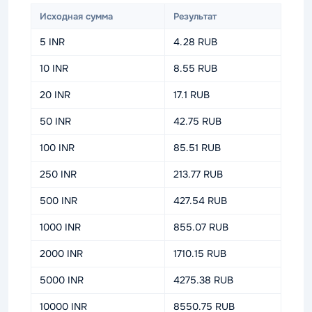
Исходная сумма
Результат
5 INR
4.28 RUB
10 INR
8.55 RUB
20 INR
17.1 RUB
50 INR
42.75 RUB
100 INR
85.51 RUB
250 INR
213.77 RUB
500 INR
427.54 RUB
1000 INR
855.07 RUB
2000 INR
1710.15 RUB
5000 INR
4275.38 RUB
10000 INR
8550.75 RUB