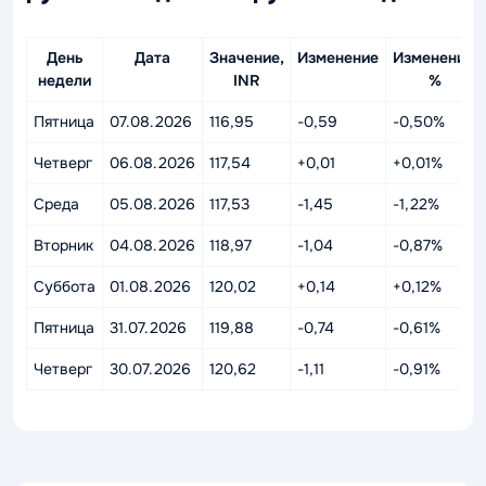
День
Дата
Значение,
Изменение
Изменение,
недели
INR
%
Пятница
07.08.2026
116,95
-0,59
-0,50%
Четверг
06.08.2026
117,54
+0,01
+0,01%
Среда
05.08.2026
117,53
-1,45
-1,22%
Вторник
04.08.2026
118,97
-1,04
-0,87%
Суббота
01.08.2026
120,02
+0,14
+0,12%
Пятница
31.07.2026
119,88
-0,74
-0,61%
Четверг
30.07.2026
120,62
-1,11
-0,91%