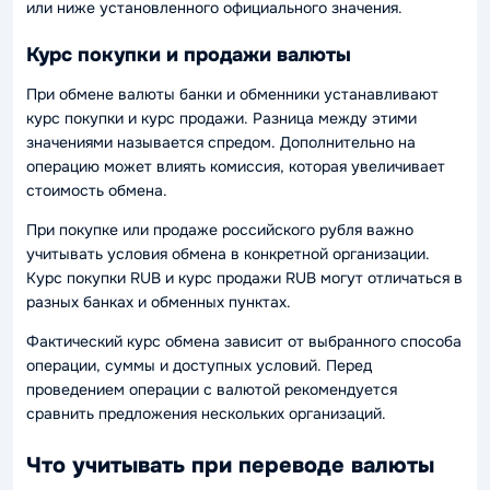
или ниже установленного официального значения.
Курс покупки и продажи валюты
При обмене валюты банки и обменники устанавливают
курс покупки и курс продажи. Разница между этими
значениями называется спредом. Дополнительно на
операцию может влиять комиссия, которая увеличивает
стоимость обмена.
При покупке или продаже российского рубля важно
учитывать условия обмена в конкретной организации.
Курс покупки RUB и курс продажи RUB могут отличаться в
разных банках и обменных пунктах.
Фактический курс обмена зависит от выбранного способа
операции, суммы и доступных условий. Перед
проведением операции с валютой рекомендуется
сравнить предложения нескольких организаций.
Что учитывать при переводе валюты