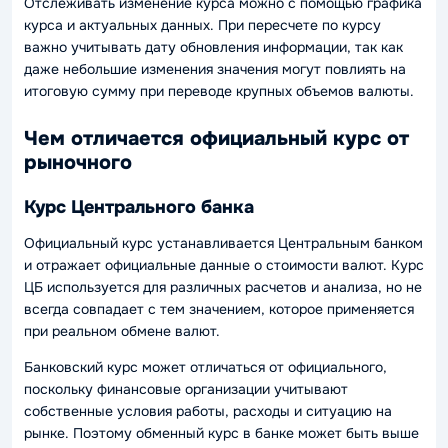
Отслеживать изменение курса можно с помощью графика
курса и актуальных данных. При пересчете по курсу
важно учитывать дату обновления информации, так как
даже небольшие изменения значения могут повлиять на
итоговую сумму при переводе крупных объемов валюты.
Чем отличается официальный курс от
рыночного
Курс Центрального банка
Официальный курс устанавливается Центральным банком
и отражает официальные данные о стоимости валют. Курс
ЦБ используется для различных расчетов и анализа, но не
всегда совпадает с тем значением, которое применяется
при реальном обмене валют.
Банковский курс может отличаться от официального,
поскольку финансовые организации учитывают
собственные условия работы, расходы и ситуацию на
рынке. Поэтому обменный курс в банке может быть выше