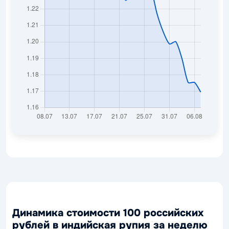
Динамика стоимости 100 российских
рублей в индийская рупия за неделю