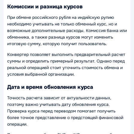
Комиссии и разница курсов
При обмене российского рубля на индийскую рупию
необходимо учитывать не только обменный курс, но и
возможные дополнительные расходы. Комиссия банка или
обменника, а также разница курсов могут изменить
итоговую сумму, которую получит пользователь.
Конвертер позволяет выполнить предварительный расчет
суммы и определить примерный результат. Однако перед
реальной операцией стоит уточнить стоимость обмена и
условия выбранной организации.
Дата и время обновления курса
Точность расчета зависит от актуальности данных,
поэтому важно учитывать дату обновления курса.
Проверка курса перед переводом помогает получить
более точное представление о предстоящей финансовой
операции.