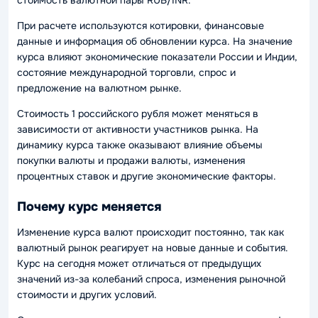
При расчете используются котировки, финансовые
данные и информация об обновлении курса. На значение
курса влияют экономические показатели России и Индии,
состояние международной торговли, спрос и
предложение на валютном рынке.
Стоимость 1 российского рубля может меняться в
зависимости от активности участников рынка. На
динамику курса также оказывают влияние объемы
покупки валюты и продажи валюты, изменения
процентных ставок и другие экономические факторы.
Почему курс меняется
Изменение курса валют происходит постоянно, так как
валютный рынок реагирует на новые данные и события.
Курс на сегодня может отличаться от предыдущих
значений из-за колебаний спроса, изменения рыночной
стоимости и других условий.