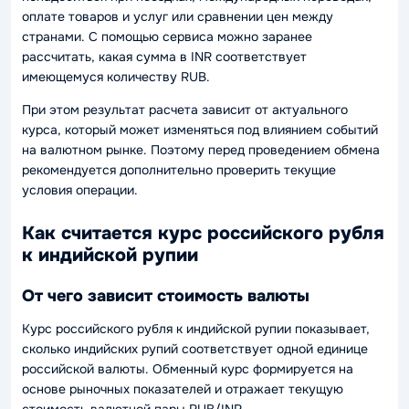
оплате товаров и услуг или сравнении цен между
странами. С помощью сервиса можно заранее
рассчитать, какая сумма в INR соответствует
имеющемуся количеству RUB.
При этом результат расчета зависит от актуального
курса, который может изменяться под влиянием событий
на валютном рынке. Поэтому перед проведением обмена
рекомендуется дополнительно проверить текущие
условия операции.
Как считается курс российского рубля
к индийской рупии
От чего зависит стоимость валюты
Курс российского рубля к индийской рупии показывает,
сколько индийских рупий соответствует одной единице
российской валюты. Обменный курс формируется на
основе рыночных показателей и отражает текущую
стоимость валютной пары RUB/INR.