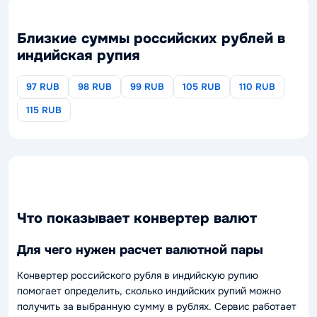
Близкие суммы российских рублей в
индийская рупия
97 RUB
98 RUB
99 RUB
105 RUB
110 RUB
115 RUB
Что показывает конвертер валют
Для чего нужен расчет валютной пары
Конвертер российского рубля в индийскую рупию
помогает определить, сколько индийских рупий можно
получить за выбранную сумму в рублях. Сервис работает