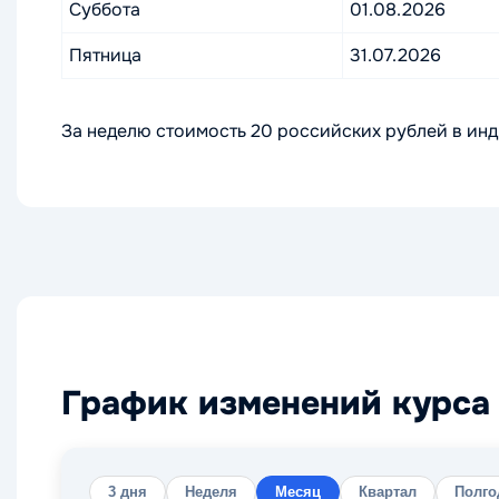
Суббота
01.08.2026
Пятница
31.07.2026
За неделю стоимость 20 российских рублей в инд
График изменений курса 
3 дня
Неделя
Месяц
Квартал
Полго