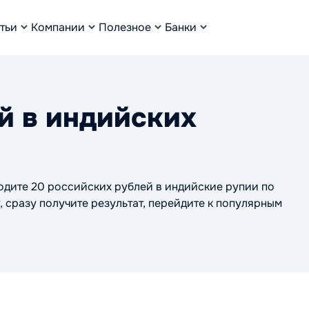
тьи
Компании
Полезное
Банки
й в индийских
водите 20 российских рублей в индийские рупии по
, сразу получите результат, перейдите к популярным