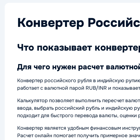
Конвертер Российс
Что показывает конверте
Для чего нужен расчет валютно
Конвертер российского рубля в индийскую рупию
работает с валютной парой RUB/INR и показывает
Калькулятор позволяет выполнить пересчет валют
ввода, выбрать российский рубль и индийскую ру
подходит для быстрого перевода валюты, оценки 
Конвертер является удобным финансовым инструм
Расчет онлайн помогает получить примерное знач