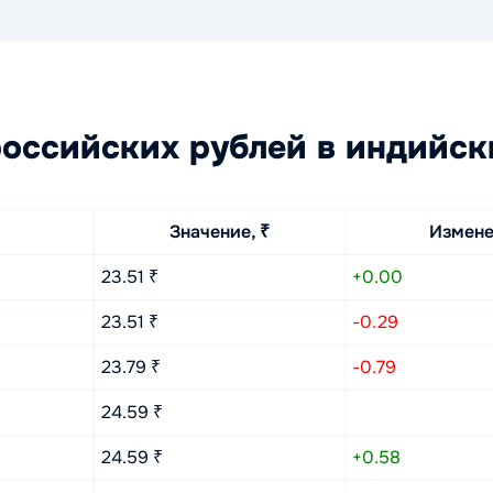
оссийских рублей в индийск
Значение, ₹
Измене
23.51 ₹
+0.00
23.51 ₹
-0.29
23.79 ₹
-0.79
24.59 ₹
24.59 ₹
+0.58