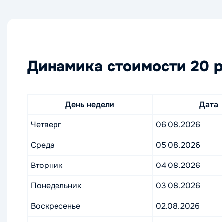
Динамика стоимости 20 р
День недели
Дата
Четверг
06.08.2026
Среда
05.08.2026
Вторник
04.08.2026
Понедельник
03.08.2026
Воскресенье
02.08.2026