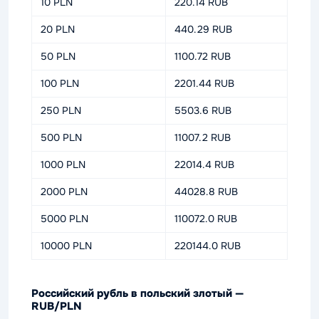
10 PLN
220.14 RUB
20 PLN
440.29 RUB
50 PLN
1100.72 RUB
100 PLN
2201.44 RUB
250 PLN
5503.6 RUB
500 PLN
11007.2 RUB
1000 PLN
22014.4 RUB
2000 PLN
44028.8 RUB
5000 PLN
110072.0 RUB
10000 PLN
220144.0 RUB
Российский рубль в польский злотый —
RUB/PLN