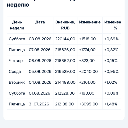
неделю
День
Дата
Значение,
Изменение
Изменение,
недели
RUB
%
Суббота
08.08.2026
220144,00
+1518,00
+0,69%
Пятница
07.08.2026
218626,00
+1774,00
+0,82%
Четверг
06.08.2026
216852,00
+323,00
+0,15%
Среда
05.08.2026
216529,00
+2040,00
+0,95%
Вторник
04.08.2026
214489,00
+2161,00
+1,02%
Суббота
01.08.2026
212328,00
+190,00
+0,09%
Пятница
31.07.2026
212138,00
+3095,00
+1,48%