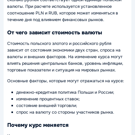
валюты. При расчете используется установленное
соотношение PLN и RUB, которое может изменяться в
течение дня под влиянием финансовых рынков.
От чего зависит стоимость валюты
Стоимость польского злотого и российского рубля
зависит от состояния экономики двух стран, спроса на
валюты и внешних факторов. На изменение курса могут
влиять решения центральных банков, уровень инфляции,
торговые показатели и ситуация на мировых рынках.
Основные факторы, которые могут отражаться на курсе:
денежно-кредитная политика Польши и России;
изменение процентных ставок;
состояние внешней торговли;
спрос на валюту со стороны участников рынка.
Почему курс меняется