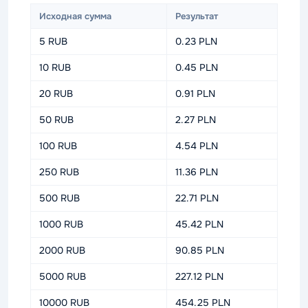
Исходная сумма
Результат
5 RUB
0.23 PLN
10 RUB
0.45 PLN
20 RUB
0.91 PLN
50 RUB
2.27 PLN
100 RUB
4.54 PLN
250 RUB
11.36 PLN
500 RUB
22.71 PLN
1000 RUB
45.42 PLN
2000 RUB
90.85 PLN
5000 RUB
227.12 PLN
10000 RUB
454.25 PLN