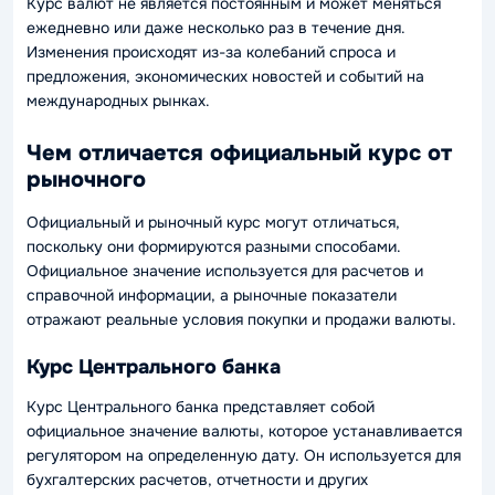
Курс валют не является постоянным и может меняться
ежедневно или даже несколько раз в течение дня.
Изменения происходят из-за колебаний спроса и
предложения, экономических новостей и событий на
международных рынках.
Чем отличается официальный курс от
рыночного
Официальный и рыночный курс могут отличаться,
поскольку они формируются разными способами.
Официальное значение используется для расчетов и
справочной информации, а рыночные показатели
отражают реальные условия покупки и продажи валюты.
Курс Центрального банка
Курс Центрального банка представляет собой
официальное значение валюты, которое устанавливается
регулятором на определенную дату. Он используется для
бухгалтерских расчетов, отчетности и других