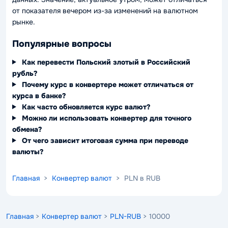
от показателя вечером из-за изменений на валютном
рынке.
Популярные вопросы
Как перевести Польский злотый в Российский
рубль?
Почему курс в конвертере может отличаться от
курса в банке?
Как часто обновляется курс валют?
Можно ли использовать конвертер для точного
обмена?
От чего зависит итоговая сумма при переводе
валюты?
Главная
>
Конвертер валют
> PLN в RUB
Главная
>
Конвертер валют
>
PLN-RUB
> 10000