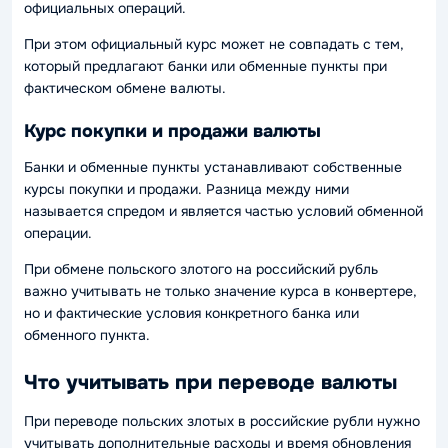
официальных операций.
При этом официальный курс может не совпадать с тем,
который предлагают банки или обменные пункты при
фактическом обмене валюты.
Курс покупки и продажи валюты
Банки и обменные пункты устанавливают собственные
курсы покупки и продажи. Разница между ними
называется спредом и является частью условий обменной
операции.
При обмене польского злотого на российский рубль
важно учитывать не только значение курса в конвертере,
но и фактические условия конкретного банка или
обменного пункта.
Что учитывать при переводе валюты
При переводе польских злотых в российские рубли нужно
учитывать дополнительные расходы и время обновления