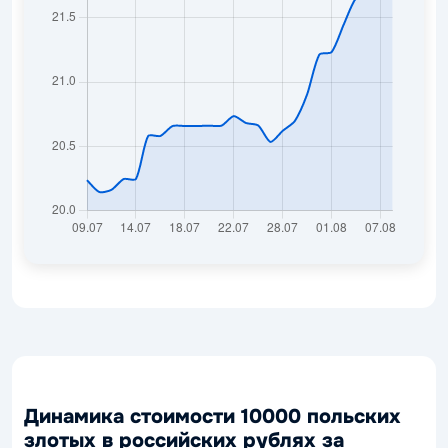
Динамика стоимости 10000 польских
злотых в российских рублях за