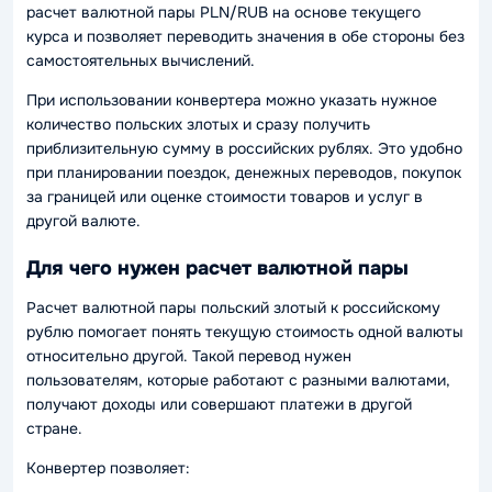
расчет валютной пары PLN/RUB на основе текущего
курса и позволяет переводить значения в обе стороны без
самостоятельных вычислений.
При использовании конвертера можно указать нужное
количество польских злотых и сразу получить
приблизительную сумму в российских рублях. Это удобно
при планировании поездок, денежных переводов, покупок
за границей или оценке стоимости товаров и услуг в
другой валюте.
Для чего нужен расчет валютной пары
Расчет валютной пары польский злотый к российскому
рублю помогает понять текущую стоимость одной валюты
относительно другой. Такой перевод нужен
пользователям, которые работают с разными валютами,
получают доходы или совершают платежи в другой
стране.
Конвертер позволяет: