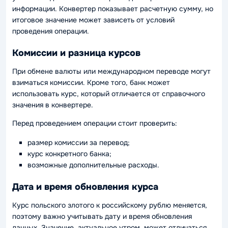
информации. Конвертер показывает расчетную сумму, но
итоговое значение может зависеть от условий
проведения операции.
Комиссии и разница курсов
При обмене валюты или международном переводе могут
взиматься комиссии. Кроме того, банк может
использовать курс, который отличается от справочного
значения в конвертере.
Перед проведением операции стоит проверить:
размер комиссии за перевод;
курс конкретного банка;
возможные дополнительные расходы.
Дата и время обновления курса
Курс польского злотого к российскому рублю меняется,
поэтому важно учитывать дату и время обновления
данных. Значение, актуальное утром, может отличаться