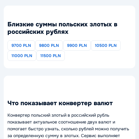
Близкие суммы польских злотых в
российских рублях
9700 PLN
9800 PLN
9900 PLN
10500 PLN
11000 PLN
11500 PLN
Что показывает конвертер валют
Конвертер польский злотый в российский рубль
показывает актуальное соотношение двух валют и
помогает быстро узнать, сколько рублей можно получить
за определенную сумму в злотых. Сервис выполняет